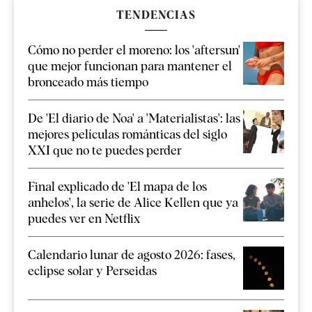
TENDENCIAS
Cómo no perder el moreno: los 'aftersun'
que mejor funcionan para mantener el
bronceado más tiempo
De 'El diario de Noa' a 'Materialistas': las
mejores películas románticas del siglo
XXI que no te puedes perder
Final explicado de 'El mapa de los
anhelos', la serie de Alice Kellen que ya
puedes ver en Netflix
Calendario lunar de agosto 2026: fases,
eclipse solar y Perseidas