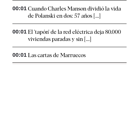
00:01
Cuando Charles Manson dividió la vida
de Polanski en dos: 57 años [...]
00:01
El 'tapón' de la red eléctrica deja 80.000
viviendas paradas y sin [...]
00:01
Las cartas de Marruecos