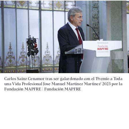
Carlos Sainz Cenamor tras ser galardonado con el ‘Premio a Toda
una Vida Profesional Jose Manuel Martínez Martínez’ 2023 por la
Fundación MAPFRE |
Fundación MAPFRE