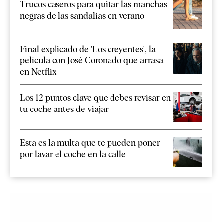
Trucos caseros para quitar las manchas
negras de las sandalias en verano
Final explicado de 'Los creyentes', la
película con José Coronado que arrasa
en Netflix
Los 12 puntos clave que debes revisar en
tu coche antes de viajar
Esta es la multa que te pueden poner
por lavar el coche en la calle