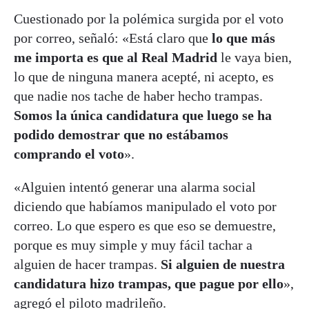
Cuestionado por la polémica surgida por el voto
por correo, señaló: «Está claro que
lo que más
me importa es que al Real Madrid
le vaya bien,
lo que de ninguna manera acepté, ni acepto, es
que nadie nos tache de haber hecho trampas.
Somos la única candidatura que luego se ha
podido demostrar que no estábamos
comprando el voto
».
«Alguien intentó generar una alarma social
diciendo que habíamos manipulado el voto por
correo. Lo que espero es que eso se demuestre,
porque es muy simple y muy fácil tachar a
alguien de hacer trampas.
Si alguien de nuestra
candidatura hizo trampas, que pague por ello
»,
agregó el piloto madrileño.