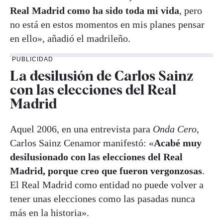
Real Madrid como ha sido toda mi vida
, pero
no está en estos momentos en mis planes pensar
en ello», añadió el madrileño.
PUBLICIDAD
La desilusión de Carlos Sainz
con las elecciones del Real
Madrid
Aquel 2006, en una entrevista para
Onda Cero
,
Carlos Sainz Cenamor manifestó: «
Acabé muy
desilusionado con las elecciones del Real
Madrid, porque creo que fueron vergonzosas
.
El Real Madrid como entidad no puede volver a
tener unas elecciones como las pasadas nunca
más en la historia».