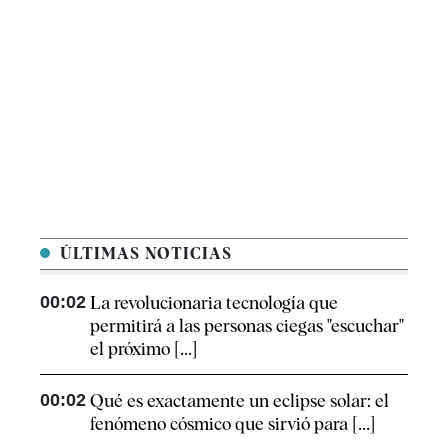
ÚLTIMAS NOTICIAS
00:02
La revolucionaria tecnología que
permitirá a las personas ciegas "escuchar"
el próximo [...]
00:02
Qué es exactamente un eclipse solar: el
fenómeno cósmico que sirvió para [...]