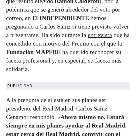
que resultó elegido
Ramón Calderón
), por la
polémica que se generó alrededor del voto por
correo, en
El INDEPENDIENTE
hemos
preguntado a Carlos Sainz si tiene previsto volver
a presentarse. Ha sido durante la
entrevista
que ha
concedido con motivo del Premio con el que la
Fundación MAPFRE
ha querido reconocer su
faceta profesional y, en especial, su faceta más
solidaria.
PUBLICIDAD
A la pregunta de si está en sus planes ser
presidente del Real Madrid, Carlos Sainz
Cenamor respondió. «
Ahora mismo no. Estará
siempre en mis planes ayudar al Real Madrid,
estar cerca del Real Madrid, convivir con el