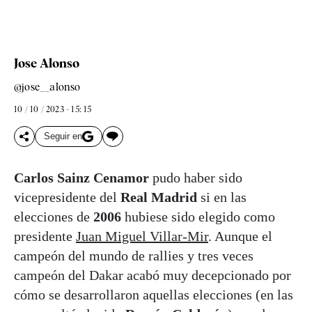
Jose Alonso
@jose__alonso
10 / 10 / 2023 - 15: 15
Seguir en
Carlos Sainz Cenamor
pudo haber sido
vicepresidente del
Real Madrid
si en las
elecciones de
2006
hubiese sido elegido como
presidente
Juan Miguel Villar-Mir
. Aunque el
campeón del mundo de rallies y tres veces
campeón del Dakar acabó muy decepcionado por
cómo se desarrollaron aquellas elecciones (en las