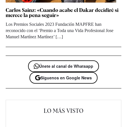
Carlos Sainz: «Cuando acabe el Dakar decidiré si
merece la pena seguir»
Los Premios Sociales 2023 Fundación MAPFRE han
reconocido con el ‘Premio a Toda una Vida Profesional Jose
Manuel Martínez Martínez’ […]
Únete al canal de Whatsapp
Síguenos en Google News
LO MÁS VISTO