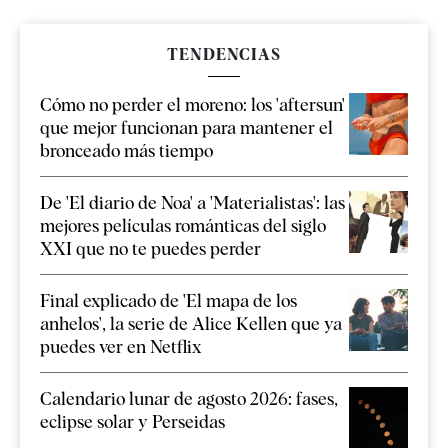
TENDENCIAS
Cómo no perder el moreno: los 'aftersun'
que mejor funcionan para mantener el
bronceado más tiempo
De 'El diario de Noa' a 'Materialistas': las
mejores películas románticas del siglo
XXI que no te puedes perder
Final explicado de 'El mapa de los
anhelos', la serie de Alice Kellen que ya
puedes ver en Netflix
Calendario lunar de agosto 2026: fases,
eclipse solar y Perseidas