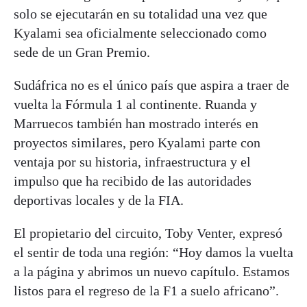
solo se ejecutarán en su totalidad una vez que
Kyalami sea oficialmente seleccionado como
sede de un Gran Premio.
Sudáfrica no es el único país que aspira a traer de
vuelta la Fórmula 1 al continente. Ruanda y
Marruecos también han mostrado interés en
proyectos similares, pero Kyalami parte con
ventaja por su historia, infraestructura y el
impulso que ha recibido de las autoridades
deportivas locales y de la FIA.
El propietario del circuito, Toby Venter, expresó
el sentir de toda una región: “Hoy damos la vuelta
a la página y abrimos un nuevo capítulo. Estamos
listos para el regreso de la F1 a suelo africano”.