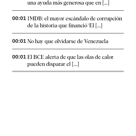
una ayuda más generosa que en [...]
00:01
1MDB: el mayor escándalo de corrupción
de la historia que financió ‘El [...]
00:01
No hay que olvidarse de Venezuela
00:01
El BCE alerta de que las olas de calor
pueden disparar el [...]