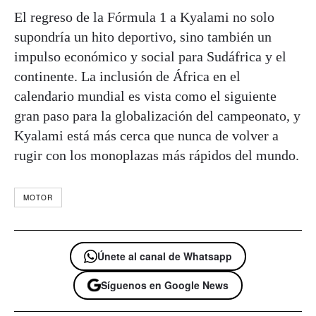
El regreso de la Fórmula 1 a Kyalami no solo
supondría un hito deportivo, sino también un
impulso económico y social para Sudáfrica y el
continente. La inclusión de África en el
calendario mundial es vista como el siguiente
gran paso para la globalización del campeonato, y
Kyalami está más cerca que nunca de volver a
rugir con los monoplazas más rápidos del mundo.
MOTOR
Únete al canal de Whatsapp
Síguenos en Google News