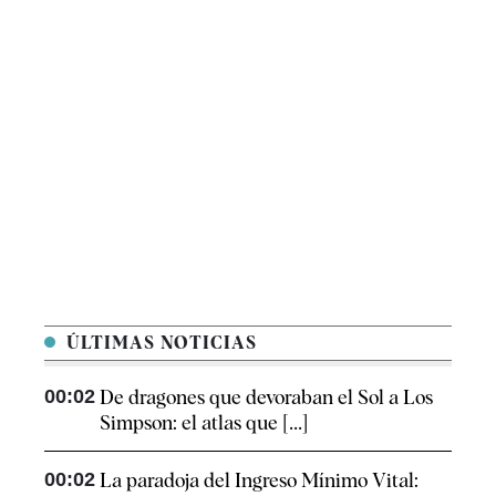
ÚLTIMAS NOTICIAS
00:02
De dragones que devoraban el Sol a Los
Simpson: el atlas que [...]
00:02
La paradoja del Ingreso Mínimo Vital: