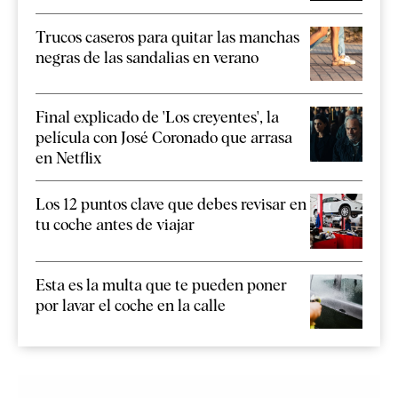
Trucos caseros para quitar las manchas
negras de las sandalias en verano
Final explicado de 'Los creyentes', la
película con José Coronado que arrasa
en Netflix
Los 12 puntos clave que debes revisar en
tu coche antes de viajar
Esta es la multa que te pueden poner
por lavar el coche en la calle