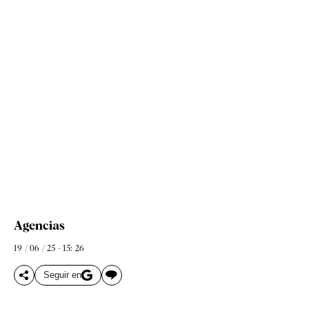
Agencias
19 / 06 / 25 - 15: 26
Seguir en