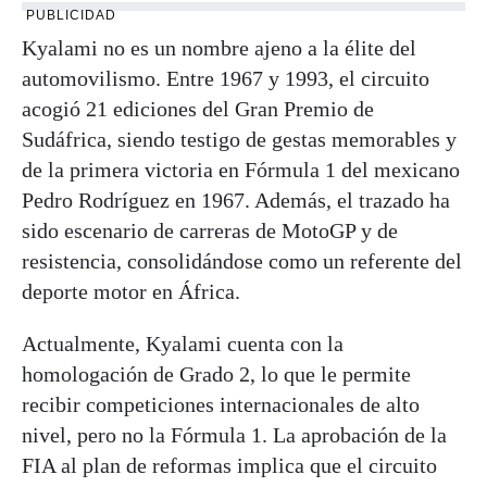
PUBLICIDAD
Kyalami no es un nombre ajeno a la élite del
automovilismo. Entre 1967 y 1993, el circuito
acogió 21 ediciones del Gran Premio de
Sudáfrica, siendo testigo de gestas memorables y
de la primera victoria en Fórmula 1 del mexicano
Pedro Rodríguez en 1967. Además, el trazado ha
sido escenario de carreras de MotoGP y de
resistencia, consolidándose como un referente del
deporte motor en África.
Actualmente, Kyalami cuenta con la
homologación de Grado 2, lo que le permite
recibir competiciones internacionales de alto
nivel, pero no la Fórmula 1. La aprobación de la
FIA al plan de reformas implica que el circuito