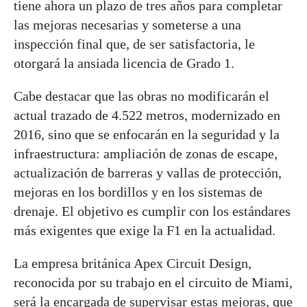
tiene ahora un plazo de tres años para completar
las mejoras necesarias y someterse a una
inspección final que, de ser satisfactoria, le
otorgará la ansiada licencia de Grado 1.
Cabe destacar que las obras no modificarán el
actual trazado de 4.522 metros, modernizado en
2016, sino que se enfocarán en la seguridad y la
infraestructura: ampliación de zonas de escape,
actualización de barreras y vallas de protección,
mejoras en los bordillos y en los sistemas de
drenaje. El objetivo es cumplir con los estándares
más exigentes que exige la F1 en la actualidad.
La empresa británica Apex Circuit Design,
reconocida por su trabajo en el circuito de Miami,
será la encargada de supervisar estas mejoras, que