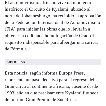
El automovilismo africano vive un momento
histórico: el Circuito de Kyalami, ubicado al
norte de Johannesburgo, ha recibido la aprobación
de la Federación Internacional de Automovilismo
(FIA) para iniciar las obras que lo llevarán a
obtener la codiciada homologación de Grado 1,
requisito indispensable para albergar una carrera
de Fórmula 1.
PUBLICIDAD
Esta noticia, según informa Europa Press,
representa un paso decisivo para el regreso del
Gran Circo al continente africano, ausente desde
1993, año en que precisamente Kyalami fue sede
del último Gran Premio de Sudáfrica.