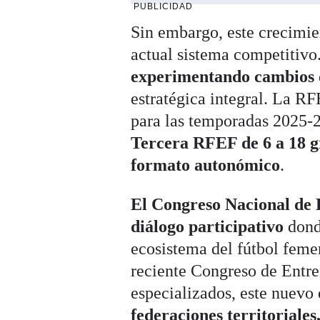
PUBLICIDAD
Sin embargo, este crecimie
actual sistema competitivo
experimentando cambios 
estratégica integral
. La RF
para las temporadas 2025-
Tercera RFEF de 6 a 18 
formato autonómico
.
El Congreso Nacional de 
diálogo participativo
donde
ecosistema del fútbol feme
reciente Congreso de Entre
especializados
, este nuevo
federaciones territoriales