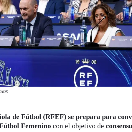
/2025
ola de Fútbol (RFEF) se prepara para con
 Fútbol Femenino
con el objetivo de
consens