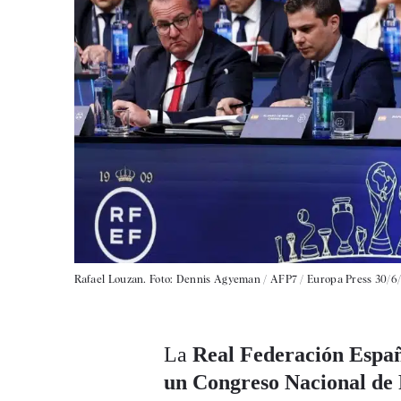
Rafael Louzan. Foto: Dennis Agyeman / AFP7 / Europa Press 30/6
La
Real Federación Españ
un Congreso Nacional de