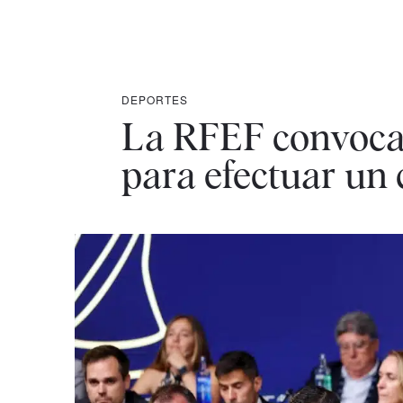
DEPORTES
La RFEF convoca 
para efectuar un 