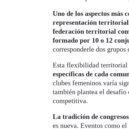
Uno de los aspectos más c
representación territoria
federación territorial co
formado por 10 o 12 conj
corresponderle dos grupos 
Esta flexibilidad territoria
específicas de cada com
clubes femeninos varía sig
también plantea el desafío
competitiva.
La tradición de congresos
es nueva. Eventos como el