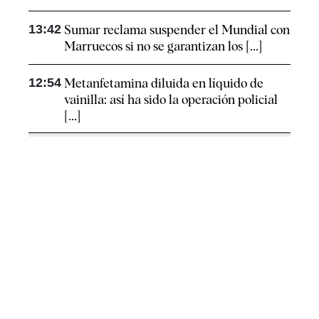
13:42
Sumar reclama suspender el Mundial con
Marruecos si no se garantizan los [...]
12:54
Metanfetamina diluida en líquido de
vainilla: así ha sido la operación policial
[...]