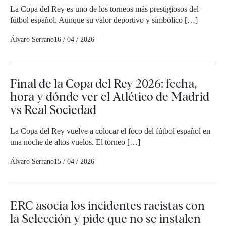
La Copa del Rey es uno de los torneos más prestigiosos del
fútbol español. Aunque su valor deportivo y simbólico […]
Álvaro Serrano
16 / 04 / 2026
Final de la Copa del Rey 2026: fecha,
hora y dónde ver el Atlético de Madrid
vs Real Sociedad
La Copa del Rey vuelve a colocar el foco del fútbol español en
una noche de altos vuelos. El torneo […]
Álvaro Serrano
15 / 04 / 2026
ERC asocia los incidentes racistas con
la Selección y pide que no se instalen