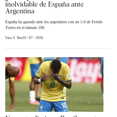
inolvidable de España ante
Argentina
España ha ganado ante los argentinos con un 1-0 de Ferrán
Torres en el minuto 106
Sara S. Bas
20 / 07 / 2026