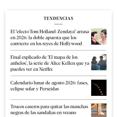
TENDENCIAS
El "efecto Tom Holland-Zendaya" arrasa
en 2026: la doble apuesta que los
convierte en los reyes de Hollywood
Final explicado de 'El mapa de los
anhelos', la serie de Alice Kellen que ya
puedes ver en Netflix
Calendario lunar de agosto 2026: fases,
eclipse solar y Perseidas
Trucos caseros para quitar las manchas
negras de las sandalias en verano