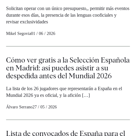
Solicitan operar con un único presupuesto,, permitir más eventos
durante esos días, la presencia de las lenguas cooficiales y
revisar exclusividades
Mikel Segovia
01 / 06 / 2026
Cómo ver gratis a la Selección Española
en Madrid: así puedes asistir a su
despedida antes del Mundial 2026
La lista de los 26 jugadores que representarán a España en el
Mundial 2026 ya es oficial, y la afición […]
Álvaro Serrano
27 / 05 / 2026
Lista de convocados de España para el