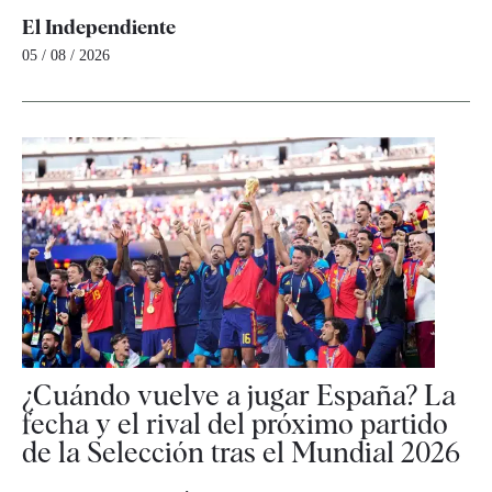
El Independiente
05 / 08 / 2026
¿Cuándo vuelve a jugar España? La
fecha y el rival del próximo partido
de la Selección tras el Mundial 2026