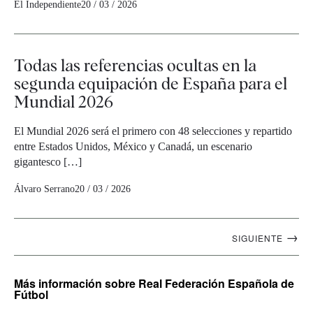
El Independiente
20 / 03 / 2026
Todas las referencias ocultas en la
segunda equipación de España para el
Mundial 2026
El Mundial 2026 será el primero con 48 selecciones y repartido
entre Estados Unidos, México y Canadá, un escenario
gigantesco […]
Álvaro Serrano
20 / 03 / 2026
Navegación
→
SIGUIENTE
artículos
Más información
sobre Real Federación Española de
Fútbol