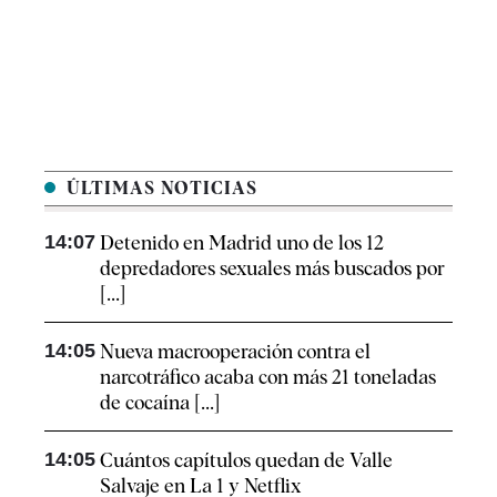
ÚLTIMAS NOTICIAS
14:07
Detenido en Madrid uno de los 12
depredadores sexuales más buscados por
[...]
14:05
Nueva macrooperación contra el
narcotráfico acaba con más 21 toneladas
de cocaína [...]
14:05
Cuántos capítulos quedan de Valle
Salvaje en La 1 y Netflix