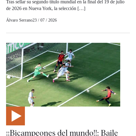
Tras sellar su segundo título mundial en la final del 19 de julio
de 2026 en Nueva York, la selección […]
Álvaro Serrano
23 / 07 / 2026
¡¡Bicampeones del mundo!!: Baile