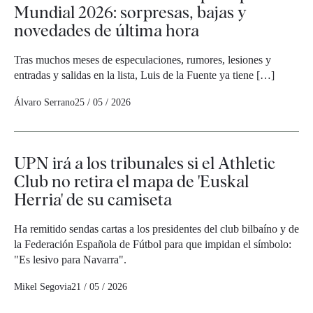
Mundial 2026: sorpresas, bajas y
novedades de última hora
Tras muchos meses de especulaciones, rumores, lesiones y
entradas y salidas en la lista, Luis de la Fuente ya tiene […]
Álvaro Serrano
25 / 05 / 2026
UPN irá a los tribunales si el Athletic
Club no retira el mapa de 'Euskal
Herria' de su camiseta
Ha remitido sendas cartas a los presidentes del club bilbaíno y de
la Federación Española de Fútbol para que impidan el símbolo:
"Es lesivo para Navarra".
Mikel Segovia
21 / 05 / 2026