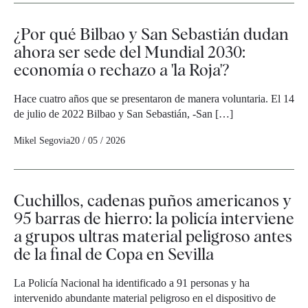
¿Por qué Bilbao y San Sebastián dudan
ahora ser sede del Mundial 2030:
economía o rechazo a 'la Roja'?
Hace cuatro años que se presentaron de manera voluntaria. El 14
de julio de 2022 Bilbao y San Sebastián, -San […]
Mikel Segovia
20 / 05 / 2026
Cuchillos, cadenas puños americanos y
95 barras de hierro: la policía interviene
a grupos ultras material peligroso antes
de la final de Copa en Sevilla
La Policía Nacional ha identificado a 91 personas y ha
intervenido abundante material peligroso en el dispositivo de