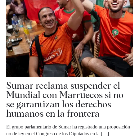
Sumar reclama suspender el
Mundial con Marruecos si no
se garantizan los derechos
humanos en la frontera
El grupo parlamentario de Sumar ha registrado una proposición
no de ley en el Congreso de los Diputados en la […]