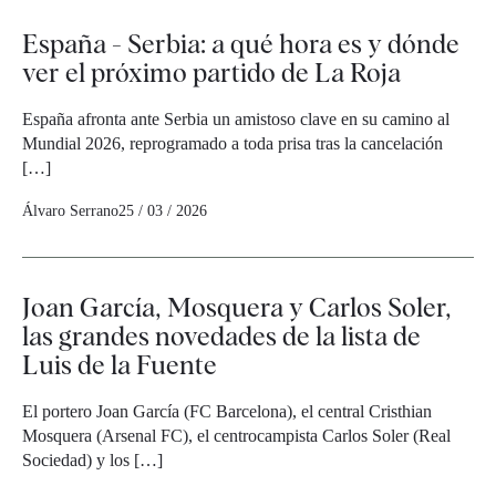
España - Serbia: a qué hora es y dónde
ver el próximo partido de La Roja
España afronta ante Serbia un amistoso clave en su camino al
Mundial 2026, reprogramado a toda prisa tras la cancelación
[…]
Álvaro Serrano
25 / 03 / 2026
Joan García, Mosquera y Carlos Soler,
las grandes novedades de la lista de
Luis de la Fuente
El portero Joan García (FC Barcelona), el central Cristhian
Mosquera (Arsenal FC), el centrocampista Carlos Soler (Real
Sociedad) y los […]