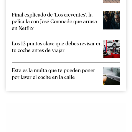
Final explicado de 'Los creyentes', la
película con José Coronado que arrasa
en Netflix
Los 12 puntos clave que debes revisar en
tu coche antes de viajar
Esta es la multa que te pueden poner
por lavar el coche en la calle