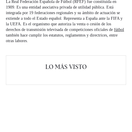
La Real Federación Española de Fútbol (RFEF) fue constituida en
1909. Es una entidad asociativa privada de utilidad pública. Está
integrada por 19 federaciones regionales y su ámbito de actuación se
extiende a todo el Estado español. Representa a España ante la FIFA y
la UEFA. Es el organismo que autoriza la venta o cesión de los
derechos de transmisión televisada de competiciones oficiales de
fútbol
también hace cumplir los estatutos, reglamentos y directrices, entre
otras labores.
LO MÁS VISTO