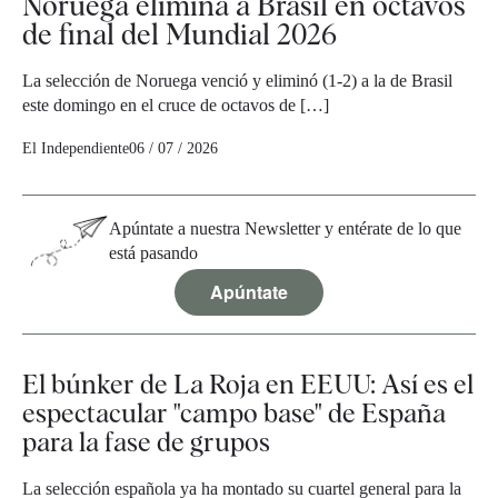
Noruega elimina a Brasil en octavos
de final del Mundial 2026
La selección de Noruega venció y eliminó (1-2) a la de Brasil
este domingo en el cruce de octavos de […]
El Independiente
06 / 07 / 2026
Apúntate a nuestra Newsletter y entérate de lo que
está pasando
Apúntate
El búnker de La Roja en EEUU: Así es el
espectacular "campo base" de España
para la fase de grupos
La selección española ya ha montado su cuartel general para la