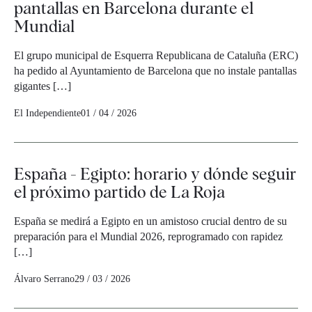
pantallas en Barcelona durante el
Mundial
El grupo municipal de Esquerra Republicana de Cataluña (ERC)
ha pedido al Ayuntamiento de Barcelona que no instale pantallas
gigantes […]
El Independiente
01 / 04 / 2026
España - Egipto: horario y dónde seguir
el próximo partido de La Roja
España se medirá a Egipto en un amistoso crucial dentro de su
preparación para el Mundial 2026, reprogramado con rapidez
[…]
Álvaro Serrano
29 / 03 / 2026