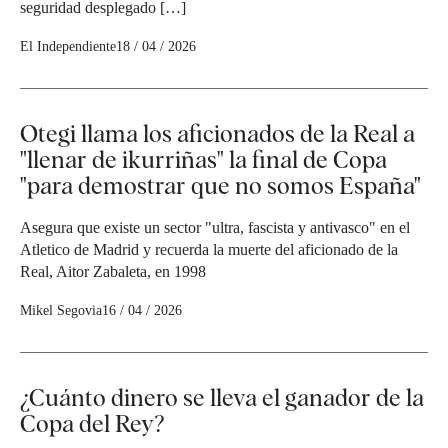
seguridad desplegado […]
El Independiente
18 / 04 / 2026
Otegi llama los aficionados de la Real a
"llenar de ikurriñas" la final de Copa
"para demostrar que no somos España"
Asegura que existe un sector "ultra, fascista y antivasco" en el
Atletico de Madrid y recuerda la muerte del aficionado de la
Real, Aitor Zabaleta, en 1998
Mikel Segovia
16 / 04 / 2026
¿Cuánto dinero se lleva el ganador de la
Copa del Rey?