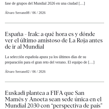
fase de grupos del Mundial 2026 en una ciudad […]
Álvaro Serrano
08 / 06 / 2026
España - Irak: a qué hora es y dónde
ver el último amistoso de La Roja antes
de ir al Mundial
La selección española apura ya los últimos días de su
preparación para el gran reto del verano. El equipo de […]
Álvaro Serrano
02 / 06 / 2026
Euskadi plantea a FIFA que San
Mamés y Anoeta sean sede única en el
Mundial 2030 con “perspectiva de país”