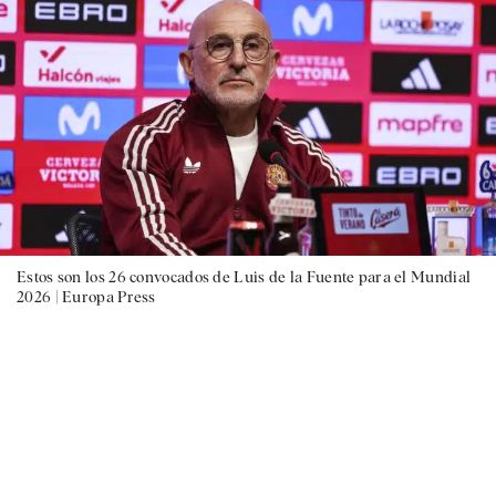
Estos son los 26 convocados de Luis de la Fuente para el Mundial
2026 |
Europa Press