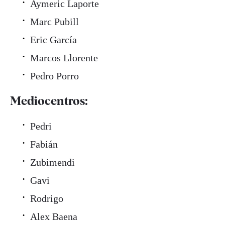
Aymeric Laporte
Marc Pubill
Eric García
Marcos Llorente
Pedro Porro
Mediocentros:
Pedri
Fabián
Zubimendi
Gavi
Rodrigo
Alex Baena