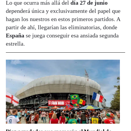
Lo que ocurra más allá del
día 27 de junio
dependerá única y exclusivamente del papel que
hagan los nuestros en estos primeros partidos. A
partir de ahí, llegarían las eliminatorias, donde
España
se juega conseguir esa ansiada segunda
estrella.