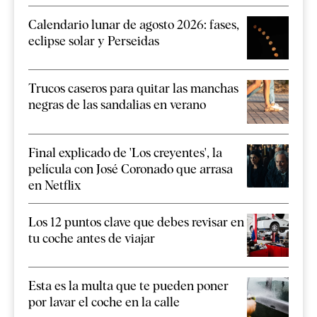
Calendario lunar de agosto 2026: fases,
eclipse solar y Perseidas
Trucos caseros para quitar las manchas
negras de las sandalias en verano
Final explicado de 'Los creyentes', la
película con José Coronado que arrasa
en Netflix
Los 12 puntos clave que debes revisar en
tu coche antes de viajar
Esta es la multa que te pueden poner
por lavar el coche en la calle