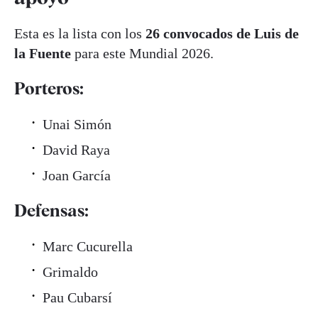
Esta es la lista con los
26 convocados de Luis de
la Fuente
para este Mundial 2026.
Porteros:
Unai Simón
David Raya
Joan García
Defensas:
Marc Cucurella
Grimaldo
Pau Cubarsí