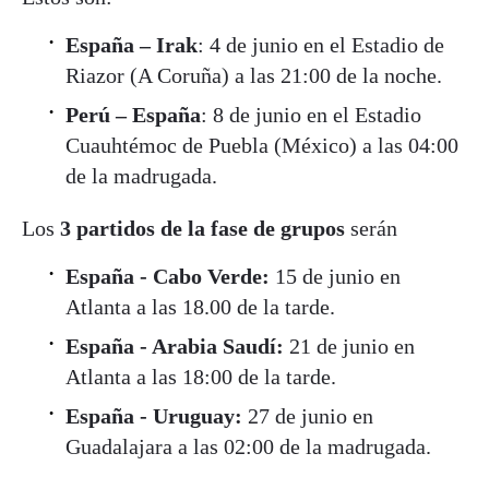
España – Irak
: 4 de junio en el Estadio de
Riazor (A Coruña) a las 21:00 de la noche.
Perú – España
: 8 de junio en el Estadio
Cuauhtémoc de Puebla (México) a las 04:00
de la madrugada.
Los
3 partidos de la fase de grupos
serán
España - Cabo Verde:
15 de junio en
Atlanta a las 18.00 de la tarde.
España - Arabia Saudí:
21 de junio en
Atlanta a las 18:00 de la tarde.
España - Uruguay:
27 de junio en
Guadalajara a las 02:00 de la madrugada.