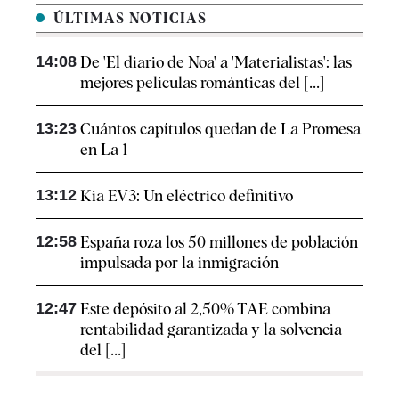
ÚLTIMAS NOTICIAS
14:08
De 'El diario de Noa' a 'Materialistas': las
mejores películas románticas del [...]
13:23
Cuántos capítulos quedan de La Promesa
en La 1
13:12
Kia EV3: Un eléctrico definitivo
12:58
España roza los 50 millones de población
impulsada por la inmigración
12:47
Este depósito al 2,50% TAE combina
rentabilidad garantizada y la solvencia
del [...]