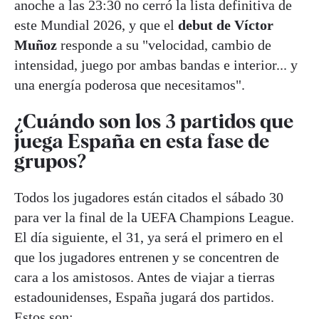
anoche a las 23:30 no cerró la lista definitiva de
este Mundial 2026, y que el
debut de Víctor
Muñoz
responde a su "velocidad, cambio de
intensidad, juego por ambas bandas e interior... y
una energía poderosa que necesitamos".
¿Cuándo son los 3 partidos que
juega España en esta fase de
grupos?
Todos los jugadores están citados el sábado 30
para ver la final de la UEFA Champions League.
El día siguiente, el 31, ya será el primero en el
que los jugadores entrenen y se concentren de
cara a los amistosos. Antes de viajar a tierras
estadounidenses, España jugará dos partidos.
Estos son: