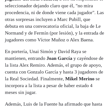
seleccionador dejando claro que él, "no mira
procedencia, ni de donde viene cada jugador". Las
otras sorpresas incluyen a Marc Pubill, que
debuta en una convocatoria oficial, la baja de Le
Normand y de Fermín (por lesión), y la entrada de
jugadores como Víctor Muñoz o Alex Baena.
En portería, Unai Simón y David Raya se
mantienen, entrando
Joan García
y cayéndose de
la lista Alex Remiro. Además, el grupo de apoyo,
cuenta con Gonzalo García y hasta 3 jugadores de
la Real Sociedad. Finalmente,
Mikel Merino
se
incorpora a la lista a pesar de haber estado 4
meses sin jugar.
Además, Luis de la Fuente ha afirmado que hasta