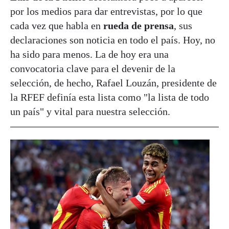
por los medios para dar entrevistas, por lo que
cada vez que habla en
rueda de prensa
, sus
declaraciones son noticia en todo el país. Hoy, no
ha sido para menos. La de hoy era una
convocatoria clave para el devenir de la
selección, de hecho, Rafael Louzán, presidente de
la RFEF definía esta lista como "la lista de todo
un país" y vital para nuestra selección.