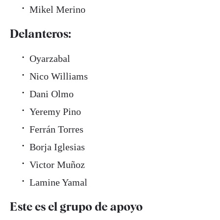
Mikel Merino
Delanteros:
Oyarzabal
Nico Williams
Dani Olmo
Yeremy Pino
Ferrán Torres
Borja Iglesias
Victor Muñoz
Lamine Yamal
Este es el grupo de apoyo