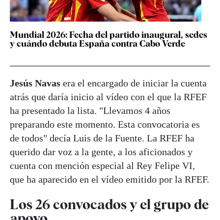
Mundial 2026: Fecha del partido inaugural, sedes
y cuándo debuta España contra Cabo Verde
Jesús Navas
era el encargado de iniciar la cuenta
atrás que daría inicio al vídeo con el que la RFEF
ha presentado la lista. "Llevamos 4 años
preparando este momento. Esta convocatoria es
de todos" decía Luis de la Fuente. La RFEF ha
querido dar voz a la gente, a los aficionados y
cuenta con mención especial al Rey Felipe VI,
que ha aparecido en el vídeo emitido por la RFEF.
Los 26 convocados y el grupo de
apoyo