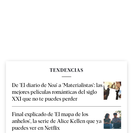
TENDENCIAS
De 'El diario de Noa' a 'Materialistas': las
mejores películas románticas del siglo
XXI que no te puedes perder
Final explicado de 'El mapa de los
anhelos', la serie de Alice Kellen que ya
puedes ver en Netflix