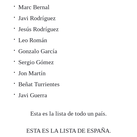
Marc Bernal
Javi Rodríguez
Jesús Rodríguez
Leo Román
Gonzalo García
Sergio Gómez
Jon Martín
Beñat Turrientes
Javi Guerra
Esta es la lista de todo un país.
ESTA ES LA LISTA DE ESPAÑA.