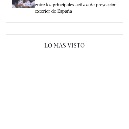
entre los principales activos de proyección
exterior de España
LO MÁS VISTO