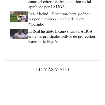
contra el criterio de implantación social
aprobado por LALIGA
Real Madrid - Fiorentina: hora y dónde
ver por televisión el debut de la era
Mourinho
El Real Instituto Elcano sitúa a LALIGA
entre los principales activos de proyección
exterior de España
LO MÁS VISTO