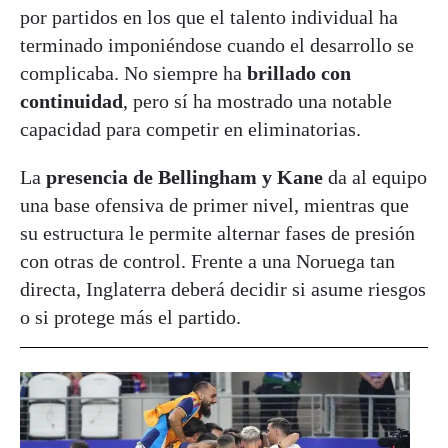
por partidos en los que el talento individual ha
terminado imponiéndose cuando el desarrollo se
complicaba. No siempre ha
brillado con
continuidad
, pero sí ha mostrado una notable
capacidad para competir en eliminatorias.
La
presencia de Bellingham y Kane
da al equipo
una base ofensiva de primer nivel, mientras que
su estructura le permite alternar fases de presión
con otras de control. Frente a una Noruega tan
directa, Inglaterra deberá decidir si asume riesgos
o si protege más el partido.