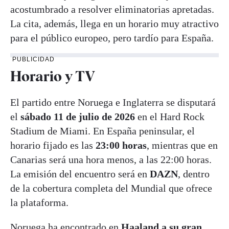
acostumbrado a resolver eliminatorias apretadas.
La cita, además, llega en un horario muy atractivo
para el público europeo, pero tardío para España.
PUBLICIDAD
Horario y TV
El partido entre Noruega e Inglaterra se disputará
el
sábado 11 de julio de 2026
en el Hard Rock
Stadium de Miami. En España peninsular, el
horario fijado es las
23:00 horas
, mientras que en
Canarias será una hora menos, a las 22:00 horas.
La emisión del encuentro será en
DAZN
, dentro
de la cobertura completa del Mundial que ofrece
la plataforma.
Noruega ha encontrado en
Haaland
a su gran