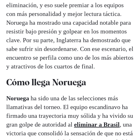
eliminación, y eso suele premiar a los equipos
con más personalidad y mejor lectura táctica.
Noruega ha mostrado una capacidad notable para
resistir bajo presión y golpear en los momentos
clave. Por su parte, Inglaterra ha demostrado que
sabe sufrir sin desordenarse. Con ese escenario, el
encuentro se perfila como uno de los más abiertos
y atractivos de los cuartos de final.
Cómo llega Noruega
Noruega
ha sido una de las selecciones más
llamativas del torneo. El equipo escandinavo ha
firmado una trayectoria muy sólida y ha vivido su
gran golpe de autoridad al
eliminar a Brasil
,
una
victoria que consolidó la sensación de que no está