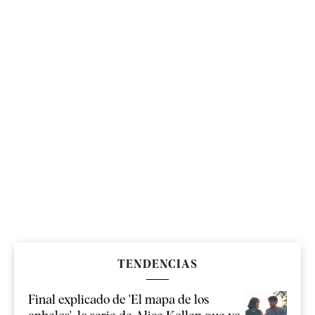
TENDENCIAS
Final explicado de 'El mapa de los