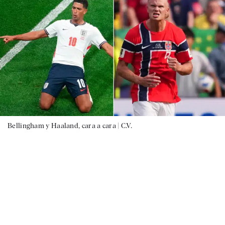
Bellingham y Haaland, cara a cara |
C.V.