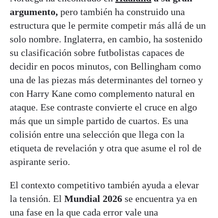
argumento,
pero también ha construido una
estructura que le permite competir más allá de un
solo nombre. Inglaterra, en cambio, ha sostenido
su clasificación sobre futbolistas capaces de
decidir en pocos minutos, con Bellingham como
una de las piezas más determinantes del torneo y
con Harry Kane como complemento natural en
ataque. Ese contraste convierte el cruce en algo
más que un simple partido de cuartos. Es una
colisión entre una selección que llega con la
etiqueta de revelación y otra que asume el rol de
aspirante serio.
El contexto competitivo también ayuda a elevar
la tensión. El
Mundial 2026
se encuentra ya en
una fase en la que cada error vale una