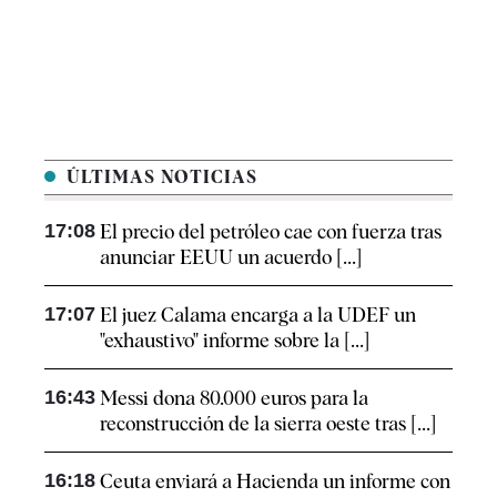
ÚLTIMAS NOTICIAS
17:08
El precio del petróleo cae con fuerza tras
anunciar EEUU un acuerdo [...]
17:07
El juez Calama encarga a la UDEF un
"exhaustivo" informe sobre la [...]
16:43
Messi dona 80.000 euros para la
reconstrucción de la sierra oeste tras [...]
16:18
Ceuta enviará a Hacienda un informe con