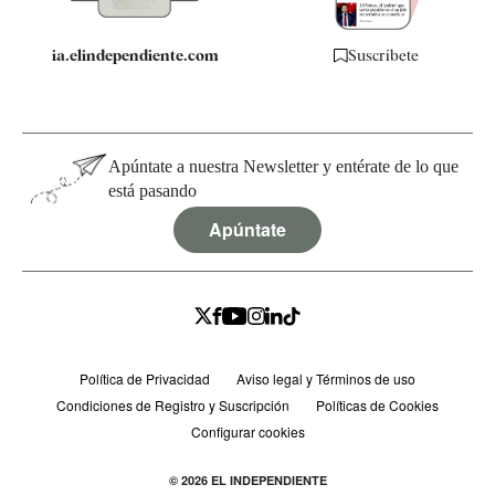
ia.elindependiente.com
Suscríbete
Apúntate a nuestra Newsletter y entérate de lo que
está pasando
Apúntate
Política de Privacidad
Aviso legal y Términos de uso
Condiciones de Registro y Suscripción
Políticas de Cookies
Configurar cookies
© 2026 EL INDEPENDIENTE