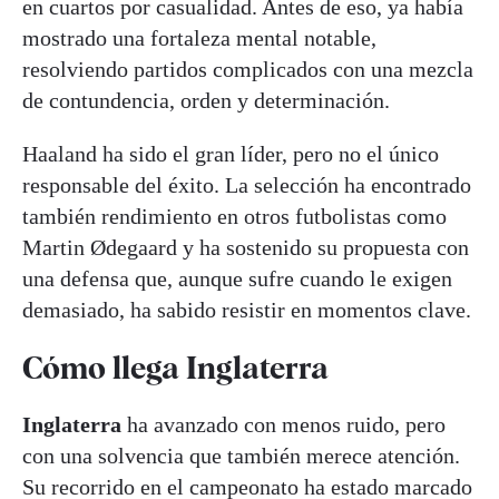
en cuartos por casualidad. Antes de eso, ya había
mostrado una fortaleza mental notable,
resolviendo partidos complicados con una mezcla
de contundencia, orden y determinación.
Haaland ha sido el gran líder, pero no el único
responsable del éxito. La selección ha encontrado
también rendimiento en otros futbolistas como
Martin Ødegaard y ha sostenido su propuesta con
una defensa que, aunque sufre cuando le exigen
demasiado, ha sabido resistir en momentos clave.
Cómo llega Inglaterra
Inglaterra
ha avanzado con menos ruido, pero
con una solvencia que también merece atención.
Su recorrido en el campeonato ha estado marcado