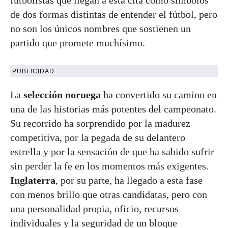
de dos formas distintas de entender el fútbol, pero
no son los únicos nombres que sostienen un
partido que promete muchísimo.
PUBLICIDAD
La
selección noruega
ha convertido su camino en
una de las historias más potentes del campeonato.
Su recorrido ha sorprendido por la madurez
competitiva, por la pegada de su delantero
estrella y por la sensación de que ha sabido sufrir
sin perder la fe en los momentos más exigentes.
Inglaterra
, por su parte, ha llegado a esta fase
con menos brillo que otras candidatas, pero con
una personalidad propia, oficio, recursos
individuales y la seguridad de un bloque