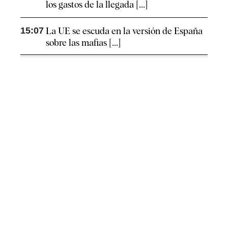
los gastos de la llegada [...]
15:07
La UE se escuda en la versión de España
sobre las mafias [...]