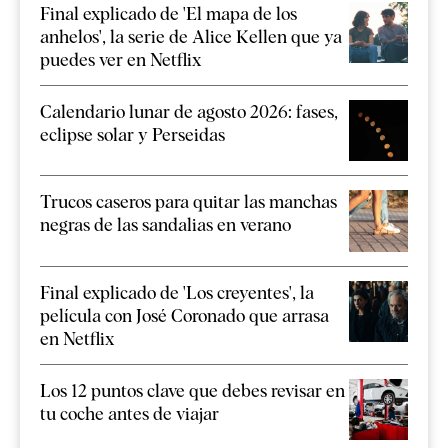
Final explicado de 'El mapa de los
anhelos', la serie de Alice Kellen que ya
puedes ver en Netflix
Calendario lunar de agosto 2026: fases,
eclipse solar y Perseidas
Trucos caseros para quitar las manchas
negras de las sandalias en verano
Final explicado de 'Los creyentes', la
película con José Coronado que arrasa
en Netflix
Los 12 puntos clave que debes revisar en
tu coche antes de viajar