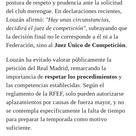
postura de respeto y prudencia ante la solicitud
del club merengue. En declaraciones recientes,
Louzán afirmó:
"Hay unas circunstancias,
decidirá el juez de competición"
, subrayando que
la decisión final no le corresponde a él ni a la
Federación, sino al
Juez Único de Competición
.
Louzán ha evitado valorar públicamente la
petición del Real Madrid, remarcando la
importancia de
respetar los procedimientos
y
las competencias establecidas. Según el
reglamento de la RFEF, solo pueden autorizarse
aplazamientos por causas de fuerza mayor, y no
se contempla específicamente la falta de tiempo
para preparar la temporada como motivo
suficiente
.