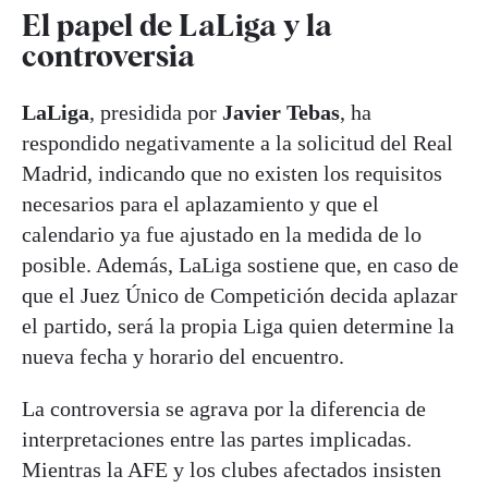
El papel de LaLiga y la
controversia
LaLiga
, presidida por
Javier Tebas
, ha
respondido negativamente a la solicitud del Real
Madrid, indicando que no existen los requisitos
necesarios para el aplazamiento y que el
calendario ya fue ajustado en la medida de lo
posible. Además, LaLiga sostiene que, en caso de
que el Juez Único de Competición decida aplazar
el partido, será la propia Liga quien determine la
nueva fecha y horario del encuentro
.
La controversia se agrava por la diferencia de
interpretaciones entre las partes implicadas.
Mientras la AFE y los clubes afectados insisten