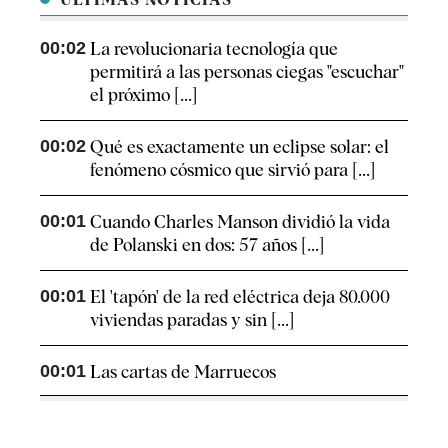
00:02
La revolucionaria tecnología que
permitirá a las personas ciegas "escuchar"
el próximo [...]
00:02
Qué es exactamente un eclipse solar: el
fenómeno cósmico que sirvió para [...]
00:01
Cuando Charles Manson dividió la vida
de Polanski en dos: 57 años [...]
00:01
El 'tapón' de la red eléctrica deja 80.000
viviendas paradas y sin [...]
00:01
Las cartas de Marruecos