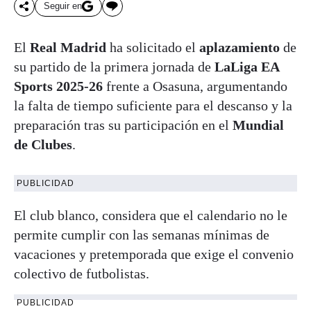
Seguir en
El
Real Madrid
ha solicitado el
aplazamiento
de
su partido de la primera jornada de
LaLiga EA
Sports 2025-26
frente a Osasuna, argumentando
la falta de tiempo suficiente para el descanso y la
preparación tras su participación en el
Mundial
de Clubes
.
PUBLICIDAD
El club blanco, considera que el calendario no le
permite cumplir con las semanas mínimas de
vacaciones y pretemporada que exige el convenio
colectivo de futbolistas
.
PUBLICIDAD