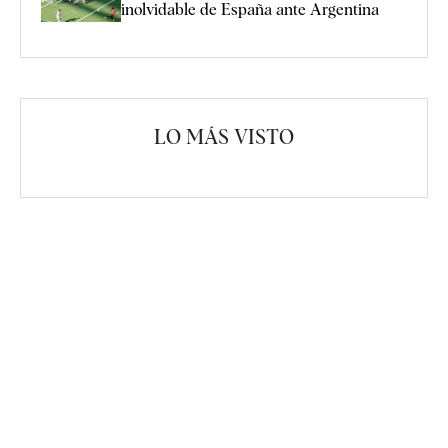
inolvidable de España ante Argentina
LO MÁS VISTO