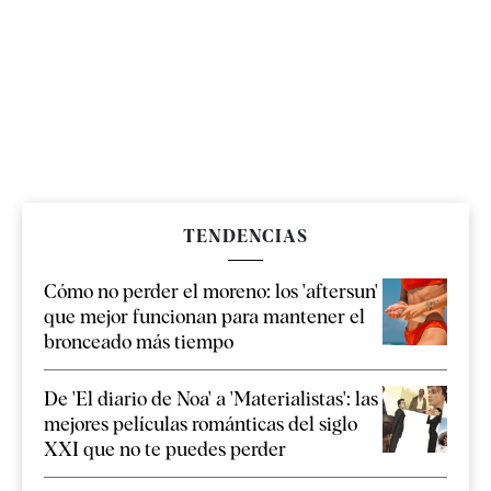
TENDENCIAS
Cómo no perder el moreno: los 'aftersun'
que mejor funcionan para mantener el
bronceado más tiempo
De 'El diario de Noa' a 'Materialistas': las
mejores películas románticas del siglo
XXI que no te puedes perder