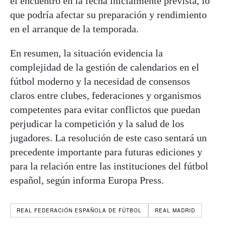
el encuentro en la fecha inicialmente prevista, lo
que podría afectar su preparación y rendimiento
en el arranque de la temporada.
En resumen, la situación evidencia la
complejidad de la gestión de calendarios en el
fútbol moderno y la necesidad de consensos
claros entre clubes, federaciones y organismos
competentes para evitar conflictos que puedan
perjudicar la competición y la salud de los
jugadores. La resolución de este caso sentará un
precedente importante para futuras ediciones y
para la relación entre las instituciones del fútbol
español, según informa Europa Press.
REAL FEDERACIÓN ESPAÑOLA DE FÚTBOL
REAL MADRID