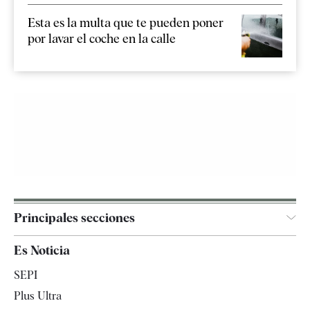
Esta es la multa que te pueden poner
por lavar el coche en la calle
Principales secciones
España
Es Noticia
Economía
SEPI
Internacional
Plus Ultra
Gente