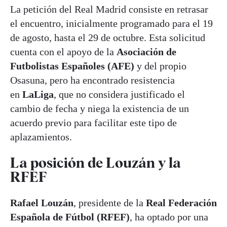
La petición del Real Madrid consiste en retrasar
el encuentro, inicialmente programado para el 19
de agosto, hasta el 29 de octubre. Esta solicitud
cuenta con el apoyo de la
Asociación de
Futbolistas Españoles (AFE)
y del propio
Osasuna, pero ha encontrado resistencia
en
LaLiga
, que no considera justificado el
cambio de fecha y niega la existencia de un
acuerdo previo para facilitar este tipo de
aplazamientos
.
La posición de Louzán y la
RFEF
Rafael Louzán
, presidente de la
Real Federación
Española de Fútbol (RFEF)
, ha optado por una