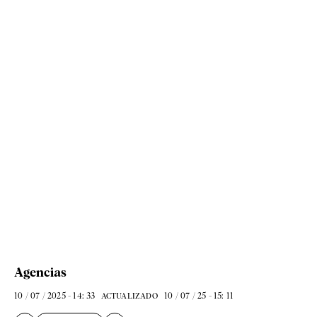
Agencias
10 / 07 / 2025 - 14: 33
10 / 07 / 25 - 15: 11
ACTUALIZADO