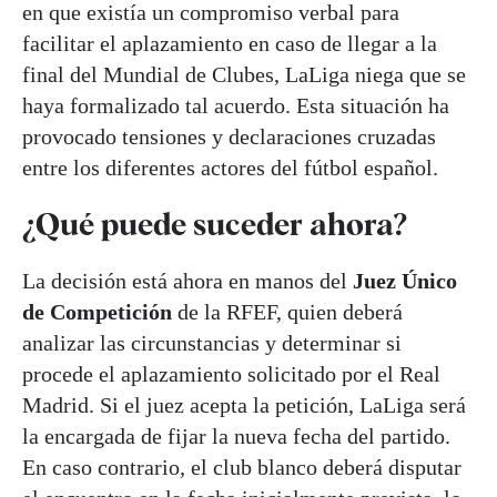
en que existía un compromiso verbal para
facilitar el aplazamiento en caso de llegar a la
final del Mundial de Clubes, LaLiga niega que se
haya formalizado tal acuerdo. Esta situación ha
provocado tensiones y declaraciones cruzadas
entre los diferentes actores del fútbol español
.
¿Qué puede suceder ahora?
La decisión está ahora en manos del
Juez Único
de Competición
de la RFEF, quien deberá
analizar las circunstancias y determinar si
procede el aplazamiento solicitado por el Real
Madrid. Si el juez acepta la petición, LaLiga será
la encargada de fijar la nueva fecha del partido.
En caso contrario, el club blanco deberá disputar