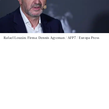
Rafael Louzán. Firma: Dennis Agyeman / AFP7 / Europa Press