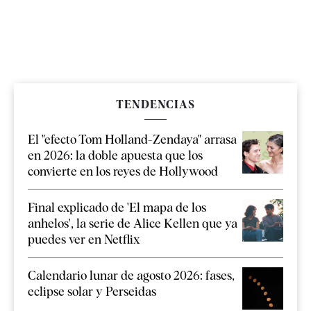
TENDENCIAS
El "efecto Tom Holland-Zendaya" arrasa
en 2026: la doble apuesta que los
convierte en los reyes de Hollywood
Final explicado de 'El mapa de los
anhelos', la serie de Alice Kellen que ya
puedes ver en Netflix
Calendario lunar de agosto 2026: fases,
eclipse solar y Perseidas