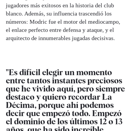
jugadores más exitosos en la historia del club
blanco. Además, su influencia trascendió los
números: Modric fue el motor del mediocampo,
el enlace perfecto entre defensa y ataque, y el
arquitecto de innumerables jugadas decisivas.
"Es difícil elegir un momento
entre tantos instantes preciosos
que he vivido aquí, pero siempre
destaco y quiero recordar La
Décima, porque ahí podemos
decir que empezó todo. Empezó
el dominio de los últimos 12 o 13
años, que ha sido increíble,