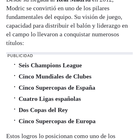
Modric se convirtió en uno de los pilares
fundamentales del equipo. Su visión de juego,
capacidad para distribuir el balón y liderazgo en
el campo lo llevaron a conquistar numerosos
títulos:
PUBLICIDAD
Seis Champions League
Cinco Mundiales de Clubes
Cinco Supercopas de España
Cuatro Ligas españolas
Dos Copas del Rey
Cinco Supercopas de Europa
Estos logros lo posicionan como uno de los