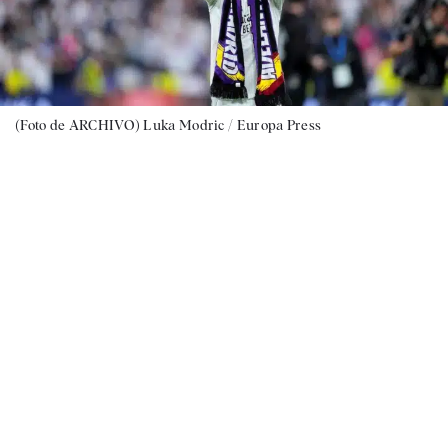
(Foto de ARCHIVO) Luka Modric / Europa Press