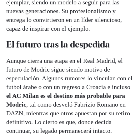
ejemplar, siendo un modelo a seguir para las
nuevas generaciones. Su profesionalismo y
entrega lo convirtieron en un líder silencioso,
capaz de inspirar con el ejemplo.
El futuro tras la despedida
Aunque cierra una etapa en el Real Madrid, el
futuro de Modric sigue siendo motivo de
especulación. Algunos rumores lo vinculan con el
fútbol árabe o con un regreso a Croacia e incluso
el AC Milan es el destino más probable para
Modric
, tal como desveló Fabrizio Romano en
DAZN, mientras que otros apuestan por su retiro
definitivo. Lo cierto es que, donde decida
continuar, su legado permanecerá intacto.