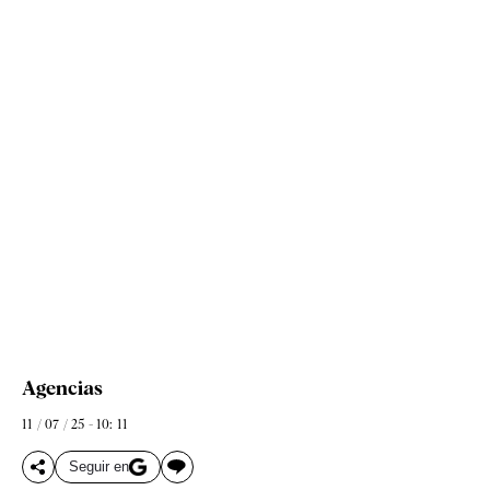
Agencias
11 / 07 / 25 - 10: 11
Seguir en