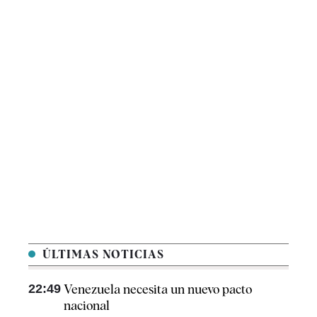
ÚLTIMAS NOTICIAS
22:49
Venezuela necesita un nuevo pacto
nacional