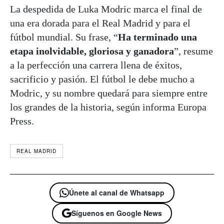
La despedida de Luka Modric marca el final de
una era dorada para el Real Madrid y para el
fútbol mundial. Su frase, “
Ha terminado una
etapa inolvidable, gloriosa y ganadora
”, resume
a la perfección una carrera llena de éxitos,
sacrificio y pasión. El fútbol le debe mucho a
Modric, y su nombre quedará para siempre entre
los grandes de la historia, según informa Europa
Press.
REAL MADRID
Únete al canal de Whatsapp
Síguenos en Google News