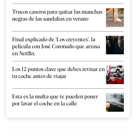
Trucos caseros para quitar las manchas
negras de las sandalias en verano
Final explicado de 'Los creyentes', la
película con José Coronado que arrasa
en Netflix
Los 12 puntos clave que debes revisar en
tu coche antes de viajar
Esta es la multa que te pueden poner
por lavar el coche en la calle