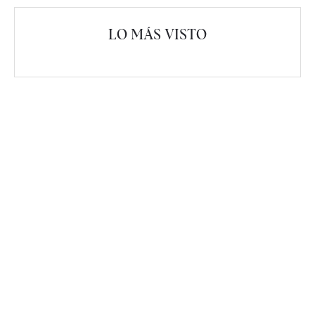
LO MÁS VISTO