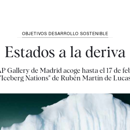
OBJETIVOS DESARROLLO SOSTENIBLE
Estados a la deriva
P Gallery de Madrid acoge hasta el 17 de feb
"Iceberg Nations" de Rubén Martín de Luca