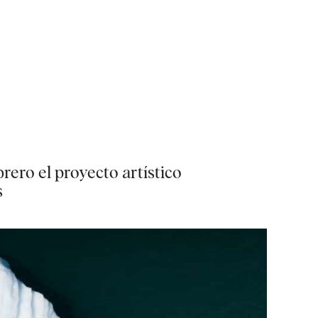
rero el proyecto artístico
s