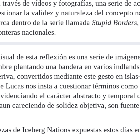
través de vídeos y fotografías, una serie de ac
estionar la validez y naturaleza del concepto n
rca dentro de la serie llamada
Stupid Borders
,
ronteras nacionales.
isual de esta reflexión es una serie de imágene
re plantando una bandera en varios indlandsi
eriva, convertidos mediante este gesto en islas
 Lucas nos insta a cuestionar términos como 
videnciando el carácter abstracto y temporal 
aun careciendo de solidez objetiva, son fuente