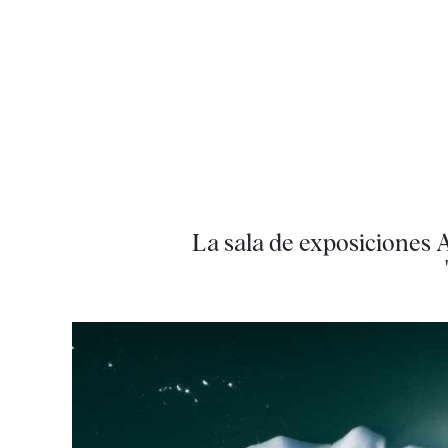
La sala de exposiciones A