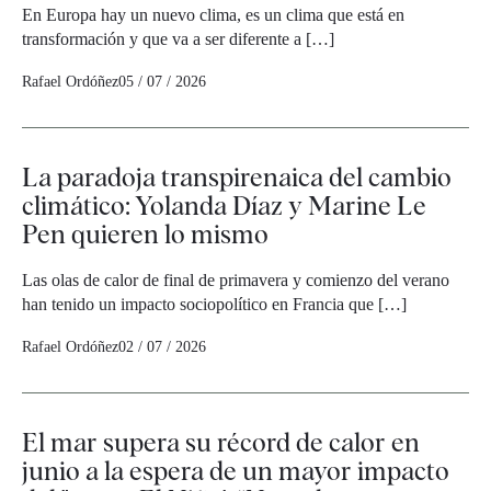
En Europa hay un nuevo clima, es un clima que está en
transformación y que va a ser diferente a […]
Rafael Ordóñez
05 / 07 / 2026
La paradoja transpirenaica del cambio
climático: Yolanda Díaz y Marine Le
Pen quieren lo mismo
Las olas de calor de final de primavera y comienzo del verano
han tenido un impacto sociopolítico en Francia que […]
Rafael Ordóñez
02 / 07 / 2026
El mar supera su récord de calor en
junio a la espera de un mayor impacto