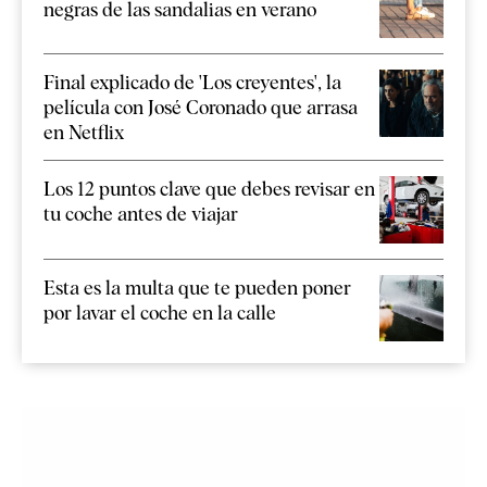
negras de las sandalias en verano
Final explicado de 'Los creyentes', la
película con José Coronado que arrasa
en Netflix
Los 12 puntos clave que debes revisar en
tu coche antes de viajar
Esta es la multa que te pueden poner
por lavar el coche en la calle