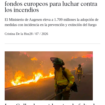
fondos europeos para luchar contra
los incendios
El Ministerio de Aagesen eleva a 1.709 millones la adopción de
medidas con incidencia en la prevención y extinción del fuego
Cristina De la Hoz
28 / 07 / 2026