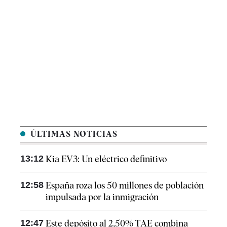
ÚLTIMAS NOTICIAS
13:12
Kia EV3: Un eléctrico definitivo
12:58
España roza los 50 millones de población
impulsada por la inmigración
12:47
Este depósito al 2,50% TAE combina