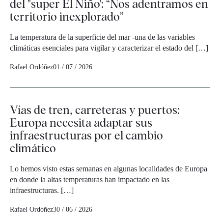
del "super El Niño': “Nos adentramos en
territorio inexplorado”
La temperatura de la superficie del mar -una de las variables
climáticas esenciales para vigilar y caracterizar el estado del […]
Rafael Ordóñez
01 / 07 / 2026
Vías de tren, carreteras y puertos:
Europa necesita adaptar sus
infraestructuras por el cambio
climático
Lo hemos visto estas semanas en algunas localidades de Europa
en donde la altas temperaturas han impactado en las
infraestructuras. […]
Rafael Ordóñez
30 / 06 / 2026