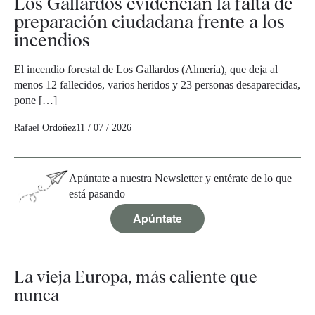
Los Gallardos evidencian la falta de
preparación ciudadana frente a los
incendios
El incendio forestal de Los Gallardos (Almería), que deja al
menos 12 fallecidos, varios heridos y 23 personas desaparecidas,
pone […]
Rafael Ordóñez
11 / 07 / 2026
Apúntate a nuestra Newsletter y entérate de lo que
está pasando
Apúntate
La vieja Europa, más caliente que
nunca