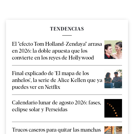
TENDENCIAS
El "efecto Tom Holland-Zendaya" arrasa
en 2026: la doble apuesta que los
convierte en los reyes de Hollywood
Final explicado de 'El mapa de los
anhelos', la serie de Alice Kellen que ya
puedes ver en Netflix
Calendario lunar de agosto 2026: fases,
eclipse solar y Perseidas
Trucos caseros para quitar las manchas