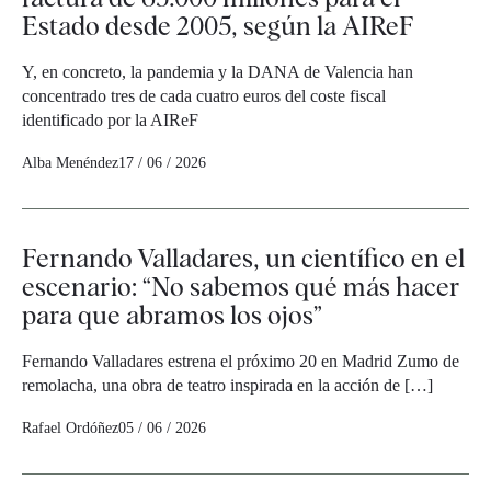
Estado desde 2005, según la AIReF
Y, en concreto, la pandemia y la DANA de Valencia han
concentrado tres de cada cuatro euros del coste fiscal
identificado por la AIReF
Alba Menéndez
17 / 06 / 2026
Fernando Valladares, un científico en el
escenario: “No sabemos qué más hacer
para que abramos los ojos”
Fernando Valladares estrena el próximo 20 en Madrid Zumo de
remolacha, una obra de teatro inspirada en la acción de […]
Rafael Ordóñez
05 / 06 / 2026