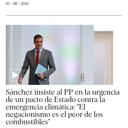
02 / 08 / 2026
Sánchez insiste al PP en la urgencia
de un pacto de Estado contra la
emergencia climática: "El
negacionismo es el peor de los
combustibles"