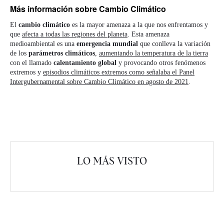
Más información
sobre Cambio Climático
El
cambio climático
es la mayor amenaza a la que nos enfrentamos y
que
afecta a todas las regiones del planeta
. Esta amenaza
medioambiental es una
emergencia mundial
que conlleva la variación
de los
parámetros climáticos
,
aumentando la temperatura de la tierra
con el llamado
calentamiento global
y provocando otros fenómenos
extremos y
episodios climáticos extremos como señalaba el Panel
Intergubernamental sobre Cambio Climático en agosto de 2021
.
LO MÁS VISTO