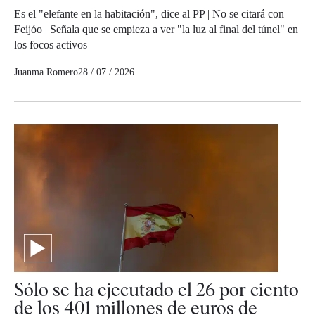
Es el "elefante en la habitación", dice al PP | No se citará con
Feijóo | Señala que se empieza a ver "la luz al final del túnel" en
los focos activos
Juanma Romero
28 / 07 / 2026
Sólo se ha ejecutado el 26 por ciento
de los 401 millones de euros de