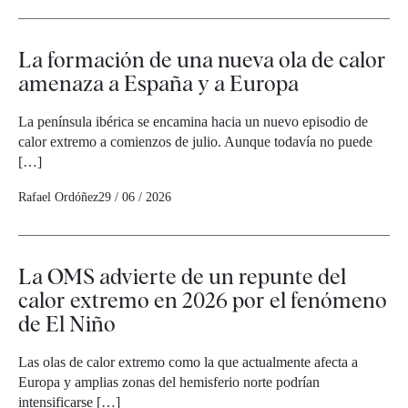
La formación de una nueva ola de calor
amenaza a España y a Europa
La península ibérica se encamina hacia un nuevo episodio de
calor extremo a comienzos de julio. Aunque todavía no puede
[…]
Rafael Ordóñez
29 / 06 / 2026
La OMS advierte de un repunte del
calor extremo en 2026 por el fenómeno
de El Niño
Las olas de calor extremo como la que actualmente afecta a
Europa y amplias zonas del hemisferio norte podrían
intensificarse […]