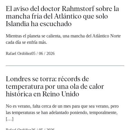
El aviso del doctor Rahmstorf sobre la
mancha fría del Atlántico que solo
Islandia ha escuchado
Mientras el planeta se calienta, una mancha del Atlántico Norte
cada día se enfría más.
Rafael Ordóñez
05 / 06 / 2026
Londres se torra: récords de
temperatura por una ola de calor
histórica en Reino Unido
No es verano, falta cerca de un mes para que sea verano, pero
las temperaturas se han adelantado poniendo, temporalmente,
[…]