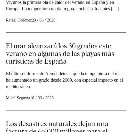
Vivimos la primera ola de calor del verano en España y en
Europa. La temperatura no da tregua, noches sofocantes […]
Rafael Ordóñez
23 / 06 / 2026
El mar alcanzará los 30 grados este
verano en algunas de las playas más
turísticas de España
El último informe de Aemet detecta que la temperatura del mar
ha aumentado un grado desde 2000, con especial impacto en el
mediterráneo
Mikel Segovia
18 / 06 / 2026
Los desastres naturales dejan una
factura de 65.000 millones para el