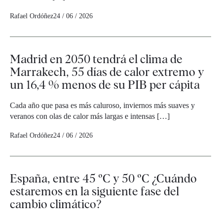
Rafael Ordóñez
24 / 06 / 2026
Madrid en 2050 tendrá el clima de
Marrakech, 55 días de calor extremo y
un 16,4 % menos de su PIB per cápita
Cada año que pasa es más caluroso, inviernos más suaves y
veranos con olas de calor más largas e intensas […]
Rafael Ordóñez
24 / 06 / 2026
España, entre 45 ºC y 50 ºC ¿Cuándo
estaremos en la siguiente fase del
cambio climático?