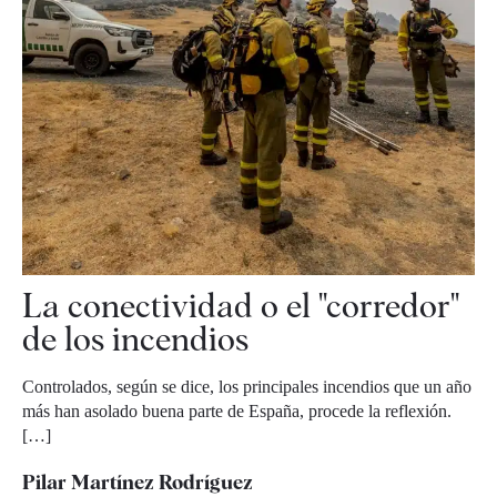
La conectividad o el "corredor"
de los incendios
Controlados, según se dice, los principales incendios que un año
más han asolado buena parte de España, procede la reflexión.
[…]
Pilar Martínez Rodríguez