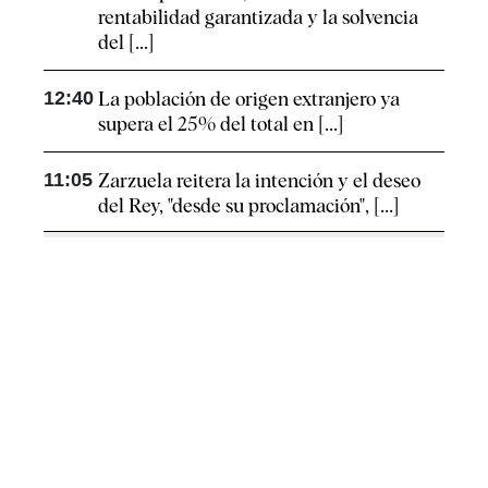
rentabilidad garantizada y la solvencia
del [...]
12:40
La población de origen extranjero ya
supera el 25% del total en [...]
11:05
Zarzuela reitera la intención y el deseo
del Rey, "desde su proclamación", [...]