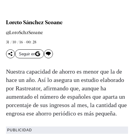
Loreto Sánchez Seoane
@LoroSchzSeoane
31 / 10 / 16 - 00: 28
Seguir en
Nuestra capacidad de ahorro es menor que la de
hace un año. Así lo asegura un estudio elaborado
por Rastreator, afirmando que, aunque ha
aumentado el número de españoles que aparta un
porcentaje de sus ingresos al mes, la cantidad que
engrosa ese ahorro periódico es más pequeña.
PUBLICIDAD