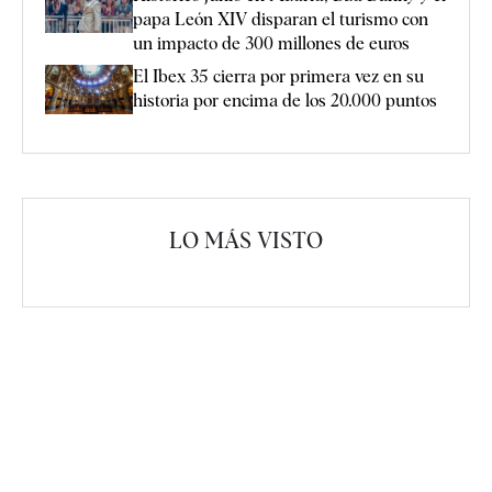
papa León XIV disparan el turismo con
un impacto de 300 millones de euros
El Ibex 35 cierra por primera vez en su
historia por encima de los 20.000 puntos
LO MÁS VISTO