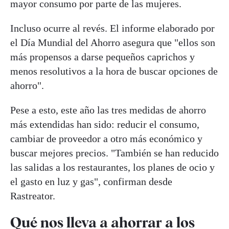
mayor consumo por parte de las mujeres.
Incluso ocurre al revés. El informe elaborado por
el Día Mundial del Ahorro asegura que "ellos son
más propensos a darse pequeños caprichos y
menos resolutivos a la hora de buscar opciones de
ahorro".
Pese a esto, este año las tres medidas de ahorro
más extendidas han sido: reducir el consumo,
cambiar de proveedor a otro más económico y
buscar mejores precios. "También se han reducido
las salidas a los restaurantes, los planes de ocio y
el gasto en luz y gas", confirman desde
Rastreator.
Qué nos lleva a ahorrar a los