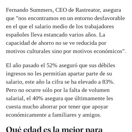
Fernando Summers, CEO de Rastreator, asegura
que "nos encontramos en un entorno desfavorable
en el que el salario medio de los trabajadores
españoles lleva estancado varios años. La
capacidad de ahorro no se ve reducida por
motivos culturales sino por motivos económicos".
El año pasado el 52% aseguró que sus débiles
ingresos no les permitían apartar parte de su
salario, este año la cifra se ha elevado a 83%.
Pero no ocurre sólo por la falta de volumen
salarial, el 40% asegura que últimamente les
cuesta mucho ahorrar por tener que apoyar
económicamente a familiares y amigos.
Qué edad es la mejor para