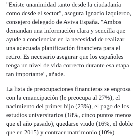
"Existe unanimidad tanto desde la ciudadanía
como desde el sector", asegura Ignacio izquierdo,
consejero delegado de Aviva España. "Ambos
demandan una información clara y sencilla que
ayude a concienciar en la necesidad de realizar
una adecuada planificación financiera para el
retiro. Es necesario asegurar que los españoles
tenga un nivel de vida correcto durante esa etapa
tan importante", añade.
La lista de preocupaciones financieras se engrosa
con la emancipación (le preocupa al 27%), el
nacimiento del primer hijo (23%), el pago de los
estudios universitarios (18%, cinco puntos menos
que el año pasado), quedarse viudo (16%, el doble
que en 2015) y contraer matrimonio (10%).