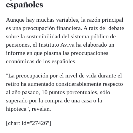
españoles
Aunque hay muchas variables, la razón principal
es una preocupación financiera. A raíz del debate
sobre la sostenibilidad del sistema público de
pensiones, el Instituto Aviva ha elaborado un
informe en que plasma las preocupaciones
económicas de los españoles.
"La preocupación por el nivel de vida durante el
retiro ha aumentado considerablemente respecto
al año pasado, 10 puntos porcentuales, sólo
superado por la compra de una casa o la
hipoteca", revelan.
[chart id="27426"]