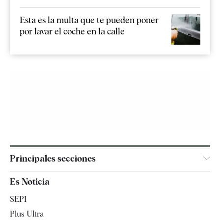
Esta es la multa que te pueden poner
por lavar el coche en la calle
Principales secciones
España
Es Noticia
Economía
SEPI
Internacional
Plus Ultra