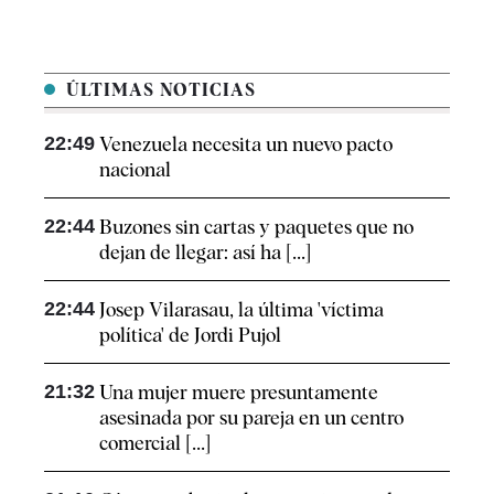
ÚLTIMAS NOTICIAS
22:49
Venezuela necesita un nuevo pacto
nacional
22:44
Buzones sin cartas y paquetes que no
dejan de llegar: así ha [...]
22:44
Josep Vilarasau, la última 'víctima
política' de Jordi Pujol
21:32
Una mujer muere presuntamente
asesinada por su pareja en un centro
comercial [...]