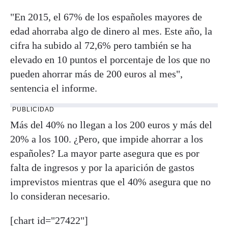
"En 2015, el 67% de los españoles mayores de
edad ahorraba algo de dinero al mes. Este año, la
cifra ha subido al 72,6% pero también se ha
elevado en 10 puntos el porcentaje de los que no
pueden ahorrar más de 200 euros al mes",
sentencia el informe.
PUBLICIDAD
Más del 40% no llegan a los 200 euros y más del
20% a los 100. ¿Pero, que impide ahorrar a los
españoles? La mayor parte asegura que es por
falta de ingresos y por la aparición de gastos
imprevistos mientras que el 40% asegura que no
lo consideran necesario.
[chart id="27422"]