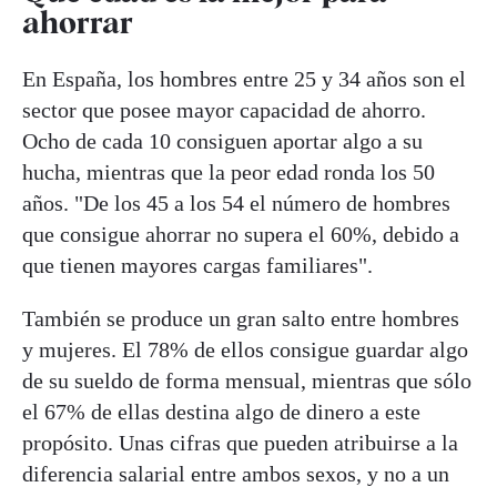
ahorrar
En España, los hombres entre 25 y 34 años son el
sector que posee mayor capacidad de ahorro.
Ocho de cada 10 consiguen aportar algo a su
hucha, mientras que la peor edad ronda los 50
años. "De los 45 a los 54 el número de hombres
que consigue ahorrar no supera el 60%, debido a
que tienen mayores cargas familiares".
También se produce un gran salto entre hombres
y mujeres. El 78% de ellos consigue guardar algo
de su sueldo de forma mensual, mientras que sólo
el 67% de ellas destina algo de dinero a este
propósito. Unas cifras que pueden atribuirse a la
diferencia salarial entre ambos sexos, y no a un