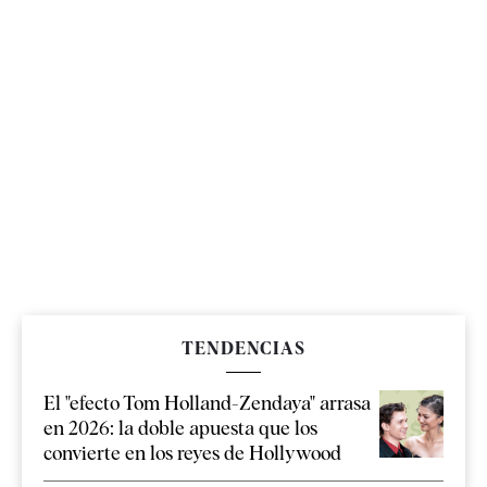
TENDENCIAS
El "efecto Tom Holland-Zendaya" arrasa
en 2026: la doble apuesta que los
convierte en los reyes de Hollywood