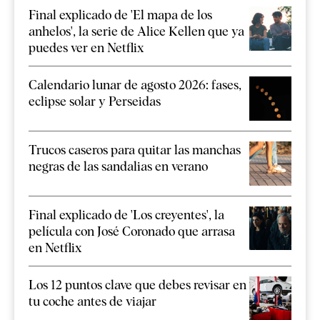
Final explicado de 'El mapa de los
anhelos', la serie de Alice Kellen que ya
puedes ver en Netflix
Calendario lunar de agosto 2026: fases,
eclipse solar y Perseidas
Trucos caseros para quitar las manchas
negras de las sandalias en verano
Final explicado de 'Los creyentes', la
película con José Coronado que arrasa
en Netflix
Los 12 puntos clave que debes revisar en
tu coche antes de viajar