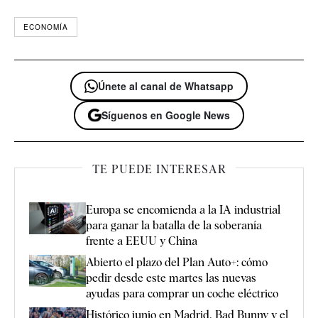
ECONOMÍA
Únete al canal de Whatsapp
Síguenos en Google News
TE PUEDE INTERESAR
Europa se encomienda a la IA industrial
para ganar la batalla de la soberanía
frente a EEUU y China
Abierto el plazo del Plan Auto+: cómo
pedir desde este martes las nuevas
ayudas para comprar un coche eléctrico
Histórico junio en Madrid, Bad Bunny y el