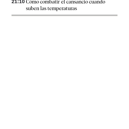
21:10
Cómo combatir el cansancio​ cuando
suben las temperaturas