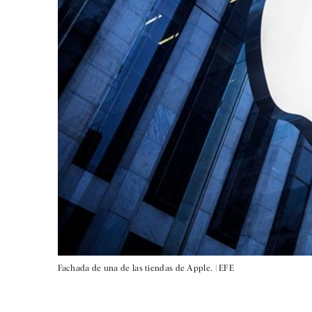
Fachada de una de las tiendas de Apple. |
EFE