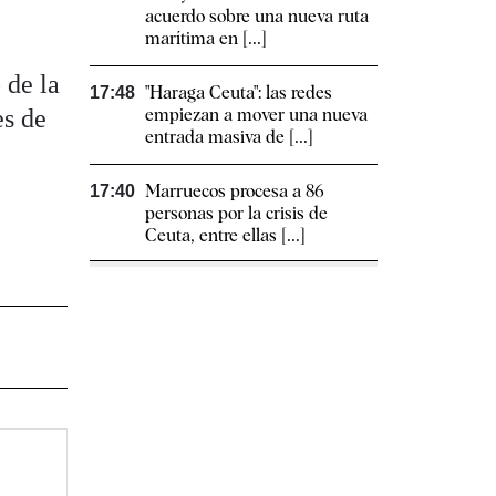
acuerdo sobre una nueva ruta
marítima en [...]
 de la
"Haraga Ceuta": las redes
17:48
es de
empiezan a mover una nueva
entrada masiva de [...]
Marruecos procesa a 86
17:40
personas por la crisis de
Ceuta, entre ellas [...]