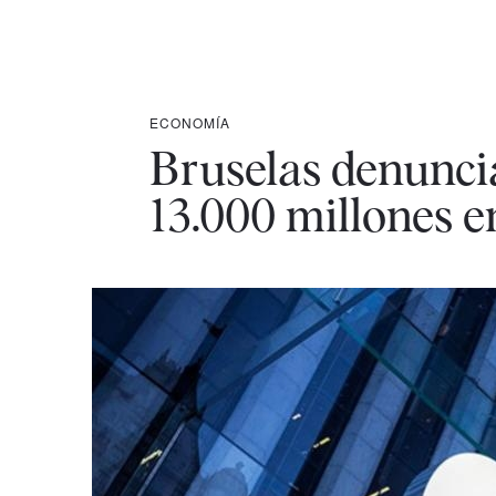
ECONOMÍA
Bruselas denuncia
13.000 millones e