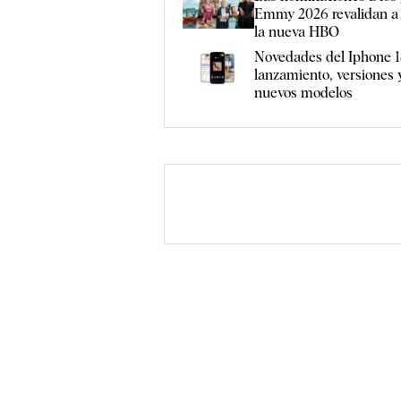
Emmy 2026 revalidan a
la nueva HBO
Novedades del Iphone 1
lanzamiento, versiones y
nuevos modelos