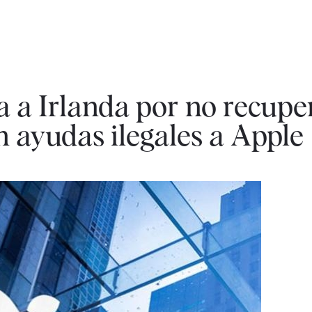
 a Irlanda por no recupe
n ayudas ilegales a Apple