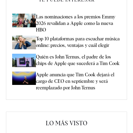
Las nominaciones a los premios Emmy
2026 revalidan a Apple como la nueva
HBO
Top 10 plataformas para escuchar música
online: precios, ventajas y cuál elegir
Quién es John Ternus, el padre de los
chips de Apple que sucederá a Tim Cook
Apple anuncia que Tim Cook dejará el
cargo de CEO en septiembre y será
reemplazado por John Ternus
LO MÁS VISTO