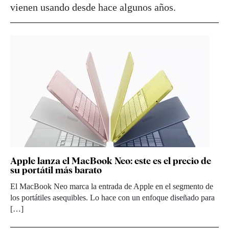
vienen usando desde hace algunos años.
Apple lanza el MacBook Neo: este es el precio de
su portátil más barato
El MacBook Neo marca la entrada de Apple en el segmento de
los portátiles asequibles. Lo hace con un enfoque diseñado para
[…]