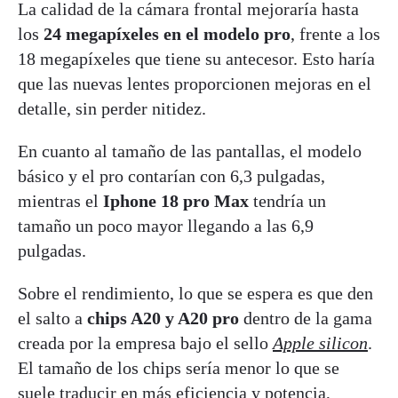
La calidad de la cámara frontal mejoraría hasta
los
24 megapíxeles en el modelo pro
, frente a los
18 megapíxeles que tiene su antecesor. Esto haría
que las nuevas lentes proporcionen mejoras en el
detalle, sin perder nitidez.
En cuanto al tamaño de las pantallas, el modelo
básico y el pro contarían con 6,3 pulgadas,
mientras el
Iphone 18 pro Max
tendría un
tamaño un poco mayor llegando a las 6,9
pulgadas.
Sobre el rendimiento, lo que se espera es que den
el salto a
chips A20 y A20 pro
dentro de la gama
creada por la empresa bajo el sello
Apple silicon
.
El tamaño de los chips sería menor lo que se
suele traducir en más eficiencia y potencia,