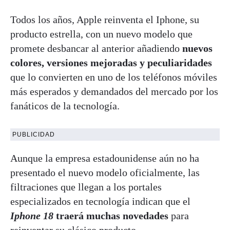
Todos los años, Apple reinventa el Iphone, su
producto estrella, con un nuevo modelo que
promete desbancar al anterior añadiendo
nuevos
colores, versiones mejoradas y peculiaridades
que lo convierten en uno de los teléfonos móviles
más esperados y demandados del mercado por los
fanáticos de la tecnología.
PUBLICIDAD
Aunque la empresa estadounidense aún no ha
presentado el nuevo modelo oficialmente, las
filtraciones que llegan a los portales
especializados en tecnología indican que el
Iphone 18
traerá muchas novedades
para
reinventar su clásico producto.