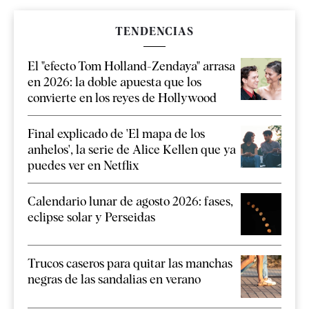
TENDENCIAS
El "efecto Tom Holland-Zendaya" arrasa
en 2026: la doble apuesta que los
convierte en los reyes de Hollywood
Final explicado de 'El mapa de los
anhelos', la serie de Alice Kellen que ya
puedes ver en Netflix
Calendario lunar de agosto 2026: fases,
eclipse solar y Perseidas
Trucos caseros para quitar las manchas
negras de las sandalias en verano