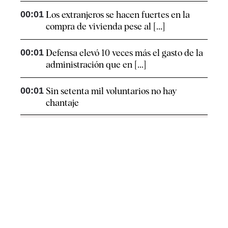
00:01
Los extranjeros se hacen fuertes en la
compra de vivienda pese al [...]
00:01
Defensa elevó 10 veces más el gasto de la
administración que en [...]
00:01
Sin setenta mil voluntarios no hay
chantaje