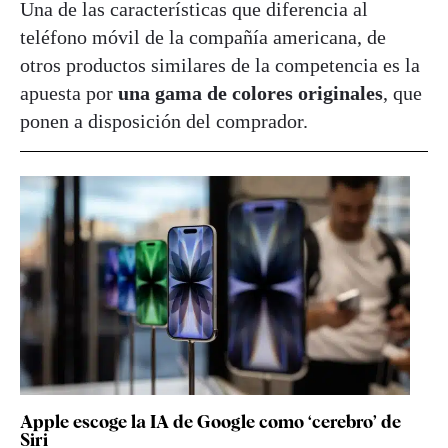
Una de las características que diferencia al
teléfono móvil de la compañía americana, de
otros productos similares de la competencia es la
apuesta por
una gama de colores originales
, que
ponen a disposición del comprador.
Apple escoge la IA de Google como ‘cerebro’ de
Siri