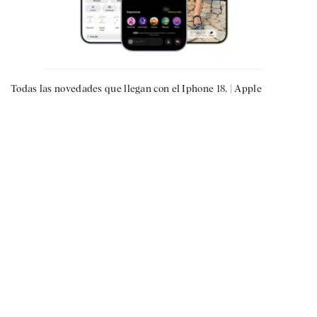
Todas las novedades que llegan con el Iphone 18. |
Apple