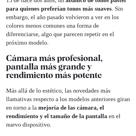
para quienes preferían tonos más suaves
. Sin
embargo, el año pasado volvieron a ver en los
colores menos comunes una forma de
diferenciarse, algo que parecen repetir en el
próximo modelo.
Cámara más profesional,
pantalla más grande y
rendimiento más potente
Más allá de lo estético, las novedades más
llamativas respecto a los modelos anteriores giran
en torno a la
mejoría de las cámara, el
rendimiento y el tamaño de la pantalla
en el
nuevo dispositivo.