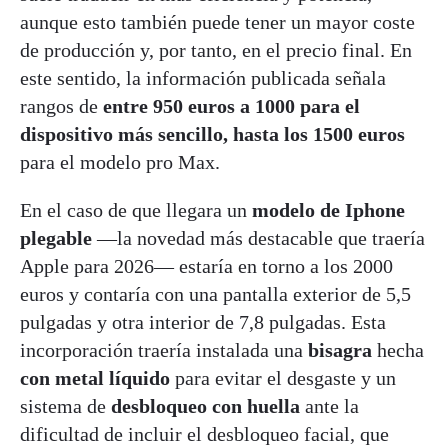
aunque esto también puede tener un mayor coste
de producción y, por tanto, en el precio final. En
este sentido, la información publicada señala
rangos de
entre 950 euros a 1000 para el
dispositivo más sencillo, hasta los 1500 euros
para el modelo pro Max.
En el caso de que llegara un
modelo de Iphone
plegable
—la novedad más destacable que traería
Apple para 2026— estaría en torno a los 2000
euros y contaría con una pantalla exterior de 5,5
pulgadas y otra interior de 7,8 pulgadas. Esta
incorporación traería instalada una
bisagra
hecha
con metal líquido
para evitar el desgaste y un
sistema de
desbloqueo con huella
ante la
dificultad de incluir el desbloqueo facial, que