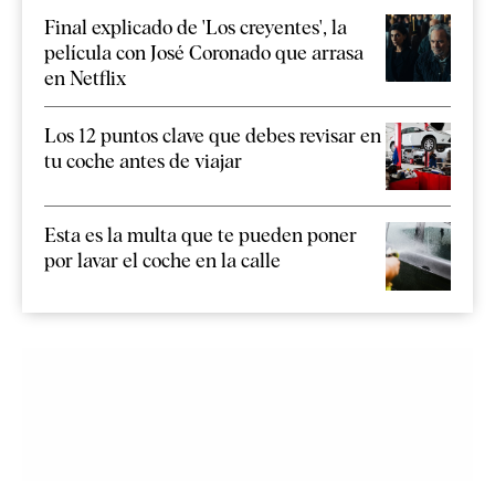
Final explicado de 'Los creyentes', la
película con José Coronado que arrasa
en Netflix
Los 12 puntos clave que debes revisar en
tu coche antes de viajar
Esta es la multa que te pueden poner
por lavar el coche en la calle