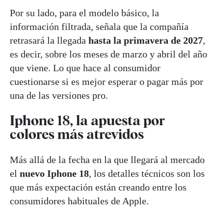
Por su lado, para el modelo básico, la
información filtrada, señala que la compañía
retrasará la llegada
hasta la primavera de 2027
,
es decir, sobre los meses de marzo y abril del año
que viene. Lo que hace al consumidor
cuestionarse si es mejor esperar o pagar más por
una de las versiones pro.
Iphone 18, la apuesta por
colores más atrevidos
Más allá de la fecha en la que llegará al mercado
el
nuevo Iphone 18
, los detalles técnicos son los
que más expectación están creando entre los
consumidores habituales de Apple.