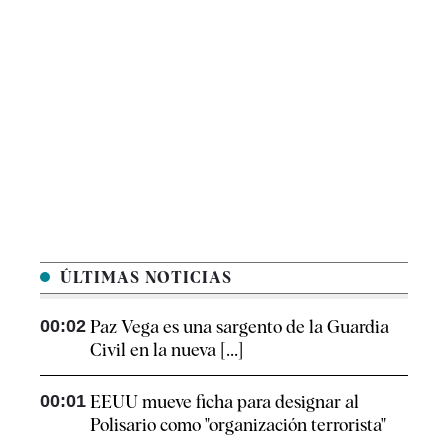
ÚLTIMAS NOTICIAS
00:02
Paz Vega es una sargento de la Guardia
Civil en la nueva [...]
00:01
EEUU mueve ficha para designar al
Polisario como "organización terrorista"