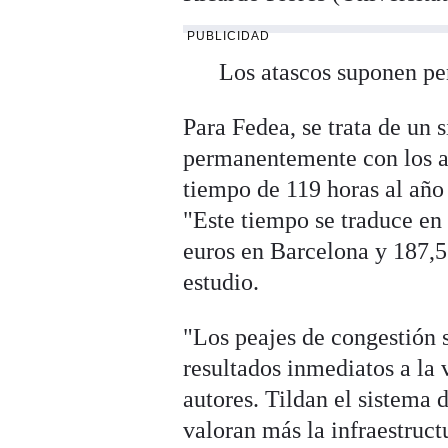
PUBLICIDAD
Los atascos suponen pe
Para Fedea, se trata de un 
permanentemente con los a
tiempo de 119 horas al año 
"Este tiempo se traduce e
euros en Barcelona y 187,5 
estudio.
"Los peajes de congestión 
resultados inmediatos a la 
autores. Tildan el sistema 
valoran más la infraestruct