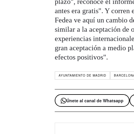
plazo", reconoce el inform
antes era gratis". Y corren
Fedea ve aquí un cambio de
similar a la aceptación de
experiencias internaciona
gran aceptación a medio pl
efectos positivos".
AYUNTAMIENTO DE MADRID
BARCELON
Únete al canal de Whatsapp