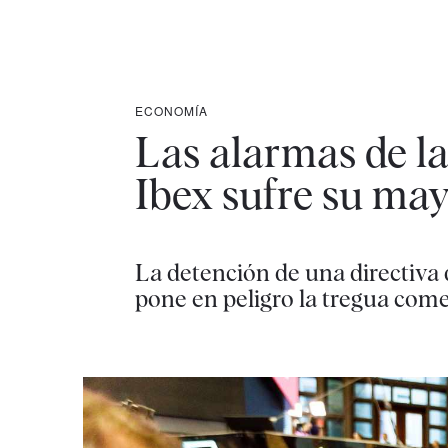
ECONOMÍA
Las alarmas de la
Ibex sufre su may
La detención de una directiva
pone en peligro la tregua come