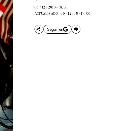
06 / 12 / 2018 - 18: 55
06 / 12 / 18 - 19: 00
ACTUALIZADO
Seguir en