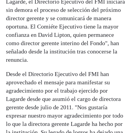
Lagarde, el Directorio Ejecutivo del FMI iniciará
sin demora el proceso de selección del próximo
director gerente y se comunicará de manera
oportuna. El Comiéte Ejecutivo tiene la mayor
confianza en David Lipton, quien permanece
como director gerente interino del Fondo", han
señalado desde la institución tras conocerse la
renuncia.
Desde el Directorio Ejecutivo del FMI han
aprovechado el mensaje para manifestar su
agradecimiento por el trabajo ejercido por
Lagarde desde que asumió el cargo de directora
gerente desde julio de 2011. "Nos gustaría
expresar nuestro mayor agradecimiento por todo
lo que la directora gerente Lagarde ha hecho por
la institución. Su legado de logros ha dejado una