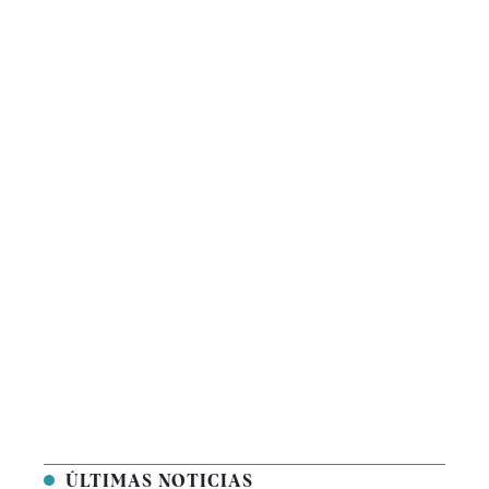
ÚLTIMAS NOTICIAS