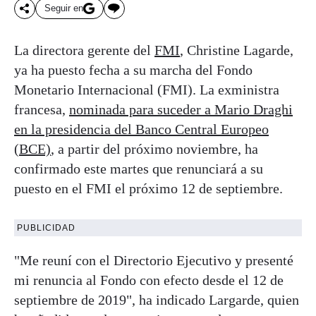
Seguir en
La directora gerente del
FMI
, Christine Lagarde,
ya ha puesto fecha a su marcha del Fondo
Monetario Internacional (FMI). La exministra
francesa,
nominada para suceder a Mario Draghi
en la presidencia del Banco Central Europeo
(BCE)
, a partir del próximo noviembre, ha
confirmado este martes que renunciará a su
puesto en el FMI el próximo 12 de septiembre.
PUBLICIDAD
"Me reuní con el Directorio Ejecutivo y presenté
mi renuncia al Fondo con efecto desde el 12 de
septiembre de 2019", ha indicado Largarde, quien