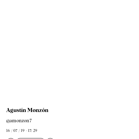
Agustín Monzón
@amonzon7
16 / 07 / 19 - 17: 29