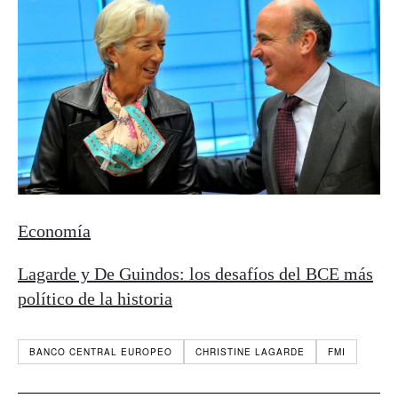
Economía
Lagarde y De Guindos: los desafíos del BCE más
político de la historia
BANCO CENTRAL EUROPEO
CHRISTINE LAGARDE
FMI