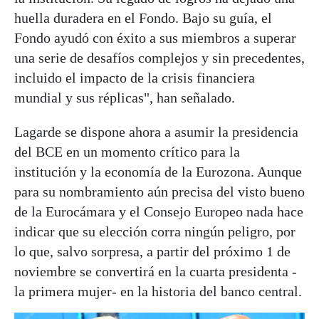
huella duradera en el Fondo. Bajo su guía, el
Fondo ayudó con éxito a sus miembros a superar
una serie de desafíos complejos y sin precedentes,
incluido el impacto de la crisis financiera
mundial y sus réplicas", han señalado.
Lagarde se dispone ahora a asumir la presidencia
del BCE en un momento crítico para la
institución y la economía de la Eurozona. Aunque
para su nombramiento aún precisa del visto bueno
de la Eurocámara y el Consejo Europeo nada hace
indicar que su elección corra ningún peligro, por
lo que, salvo sorpresa, a partir del próximo 1 de
noviembre se convertirá en la cuarta presidenta -
la primera mujer- en la historia del banco central.