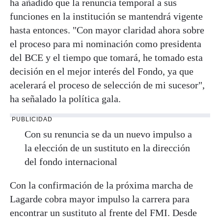
ha añadido que la renuncia temporal a sus
funciones en la institución se mantendrá vigente
hasta entonces. "Con mayor claridad ahora sobre
el proceso para mi nominación como presidenta
del BCE y el tiempo que tomará, he tomado esta
decisión en el mejor interés del Fondo, ya que
acelerará el proceso de selección de mi sucesor",
ha señalado la política gala.
PUBLICIDAD
Con su renuncia se da un nuevo impulso a
la elección de un sustituto en la dirección
del fondo internacional
Con la confirmación de la próxima marcha de
Lagarde cobra mayor impulso la carrera para
encontrar un sustituto al frente del FMI. Desde