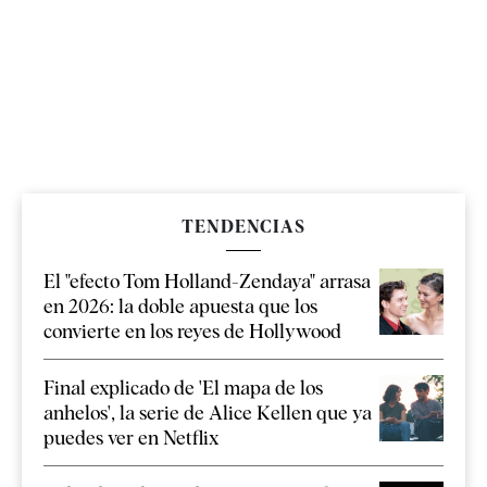
TENDENCIAS
El "efecto Tom Holland-Zendaya" arrasa
en 2026: la doble apuesta que los
convierte en los reyes de Hollywood
Final explicado de 'El mapa de los
anhelos', la serie de Alice Kellen que ya
puedes ver en Netflix