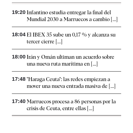
19:20
Infantino estudia entregar la final del
Mundial 2030 a Marruecos a cambio [...]
18:04
El IBEX 35 sube un 0,17 % y alcanza su
tercer cierre [...]
18:00
Irán y Omán ultiman un acuerdo sobre
una nueva ruta marítima en [...]
17:48
"Haraga Ceuta": las redes empiezan a
mover una nueva entrada masiva de [...]
17:40
Marruecos procesa a 86 personas por la
crisis de Ceuta, entre ellas [...]