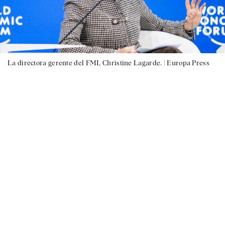
La directora gerente del FMI, Christine Lagarde. |
Europa Press