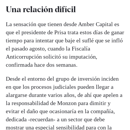
Una relación difícil
La sensación que tienen desde Amber Capital es
que el presidente de Prisa trata estos días de ganar
tiempo para intentar que baje el suflé que se infló
el pasado agosto, cuando la Fiscalía
Anticorrupción solicitó su imputación,
confirmada hace dos semanas.
Desde el entorno del grupo de inversión inciden
en que los procesos judiciales pueden llegar a
alargarse durante varios años, de ahí que apelen a
la responsabilidad de Monzon para dimitir y
evitar el daño que ocasionaría en la compañía,
dedicada -recuerdan- a un sector que debe
mostrar una especial sensibilidad para con la