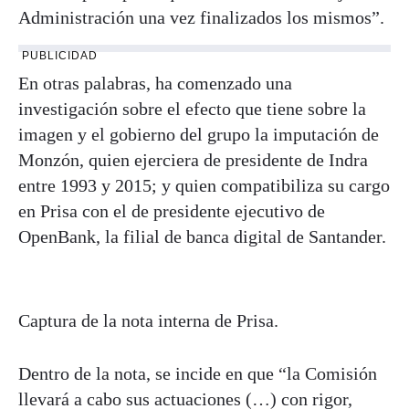
Administración una vez finalizados los mismos”.
PUBLICIDAD
En otras palabras, ha comenzado una
investigación sobre el efecto que tiene sobre la
imagen y el gobierno del grupo la imputación de
Monzón, quien ejerciera de presidente de Indra
entre 1993 y 2015; y quien compatibiliza su cargo
en Prisa con el de presidente ejecutivo de
OpenBank, la filial de banca digital de Santander.
Captura de la nota interna de Prisa.
Dentro de la nota, se incide en que “la Comisión
llevará a cabo sus actuaciones (…) con rigor,