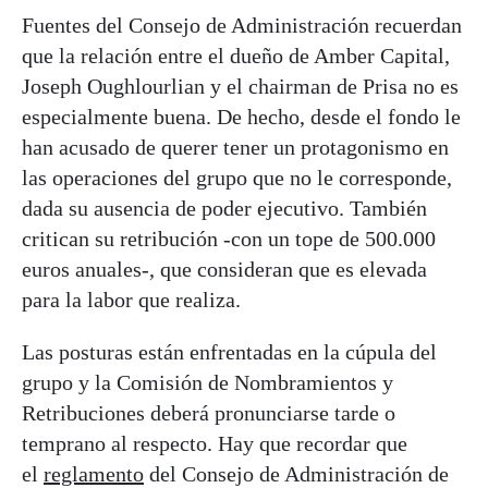
Fuentes del Consejo de Administración recuerdan
que la relación entre el dueño de Amber Capital,
Joseph Oughlourlian y el chairman de Prisa no es
especialmente buena. De hecho, desde el fondo le
han acusado de querer tener un protagonismo en
las operaciones del grupo que no le corresponde,
dada su ausencia de poder ejecutivo. También
critican su retribución -con un tope de 500.000
euros anuales-, que consideran que es elevada
para la labor que realiza.
Las posturas están enfrentadas en la cúpula del
grupo y la Comisión de Nombramientos y
Retribuciones deberá pronunciarse tarde o
temprano al respecto. Hay que recordar que
el
reglamento
del Consejo de Administración de