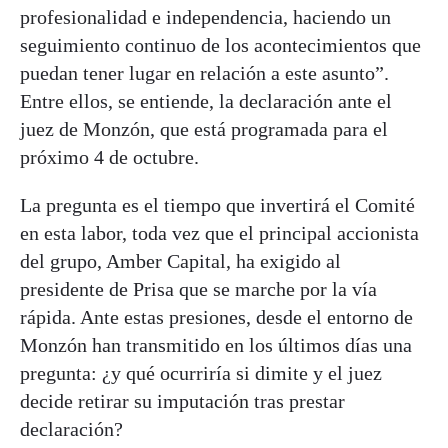
profesionalidad e independencia, haciendo un
seguimiento continuo de los acontecimientos que
puedan tener lugar en relación a este asunto”.
Entre ellos, se entiende, la declaración ante el
juez de Monzón, que está programada para el
próximo 4 de octubre.
La pregunta es el tiempo que invertirá el Comité
en esta labor, toda vez que el principal accionista
del grupo, Amber Capital, ha exigido al
presidente de Prisa que se marche por la vía
rápida. Ante estas presiones, desde el entorno de
Monzón han transmitido en los últimos días una
pregunta: ¿y qué ocurriría si dimite y el juez
decide retirar su imputación tras prestar
declaración?