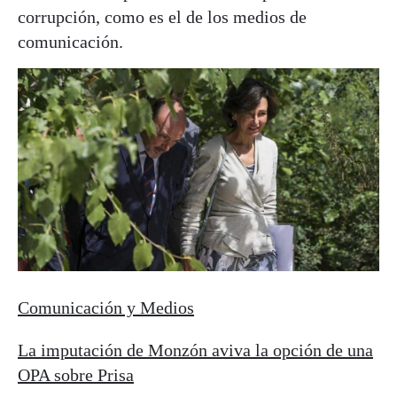
corrupción, como es el de los medios de
comunicación.
Comunicación y Medios
La imputación de Monzón aviva la opción de una
OPA sobre Prisa