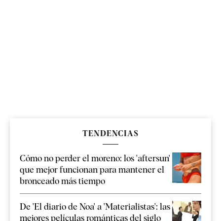
TENDENCIAS
Cómo no perder el moreno: los 'aftersun'
que mejor funcionan para mantener el
bronceado más tiempo
De 'El diario de Noa' a 'Materialistas': las
mejores películas románticas del siglo