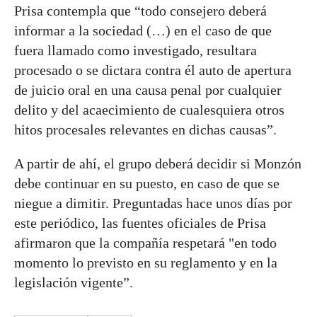
Prisa contempla que “todo consejero deberá
informar a la sociedad (…) en el caso de que
fuera llamado como investigado, resultara
procesado o se dictara contra él auto de apertura
de juicio oral en una causa penal por cualquier
delito y del acaecimiento de cualesquiera otros
hitos procesales relevantes en dichas causas”.
A partir de ahí, el grupo deberá decidir si Monzón
debe continuar en su puesto, en caso de que se
niegue a dimitir. Preguntadas hace unos días por
este periódico, las fuentes oficiales de Prisa
afirmaron que la compañía respetará "en todo
momento lo previsto en su reglamento y en la
legislación vigente”.