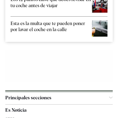
tu coche antes de viajar
Esta es la multa que te pueden poner
por lavar el coche en la calle
Principales secciones
España
Es Noticia
Economía