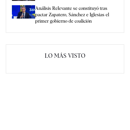
Análisis Relevante se constituyó tras
pactar Zapatero, Sánchez e Iglesias el
primer gobierno de coalición
LO MÁS VISTO