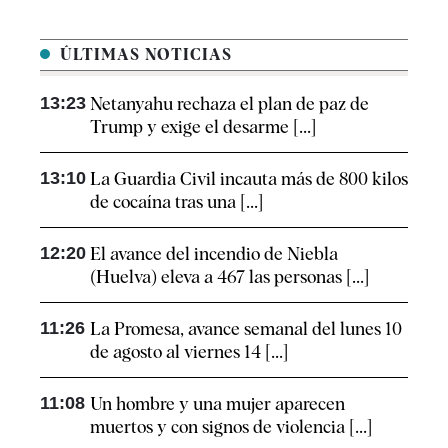
ÚLTIMAS NOTICIAS
13:23
Netanyahu rechaza el plan de paz de
Trump y exige el desarme [...]
13:10
La Guardia Civil incauta más de 800 kilos
de cocaína tras una [...]
12:20
El avance del incendio de Niebla
(Huelva) eleva a 467 las personas [...]
11:26
La Promesa, avance semanal del lunes 10
de agosto al viernes 14 [...]
11:08
Un hombre y una mujer aparecen
muertos y con signos de violencia [...]