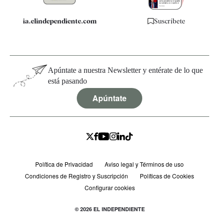
ia.elindependiente.com
Suscríbete
Apúntate a nuestra Newsletter y entérate de lo que
está pasando
Apúntate
Política de Privacidad
Aviso legal y Términos de uso
Condiciones de Registro y Suscripción
Políticas de Cookies
Configurar cookies
© 2026 EL INDEPENDIENTE