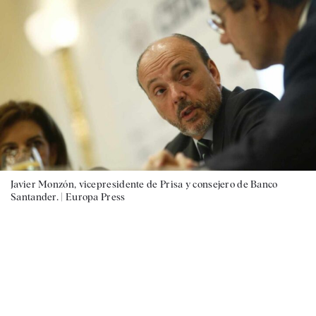
Javier Monzón, vicepresidente de Prisa y consejero de Banco
Santander. |
Europa Press