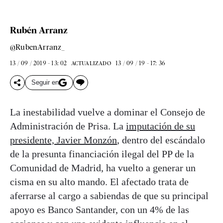
Rubén Arranz
@RubenArranz_
13 / 09 / 2019 - 13: 02
13 / 09 / 19 - 17: 36
ACTUALIZADO
Seguir en
La inestabilidad vuelve a dominar el Consejo de
Administración de Prisa. La
imputación de su
presidente, Javier Monzón
, dentro del escándalo
de la presunta financiación ilegal del PP de la
Comunidad de Madrid, ha vuelto a generar un
cisma en su alto mando. El afectado trata de
aferrarse al cargo a sabiendas de que su principal
apoyo es Banco Santander, con un 4% de las