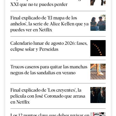
XXI que no te puedes perder
Final explicado de 'El mapa de los
anhelos', la serie de Alice Kellen que ya
puedes ver en Netflix
Calendario lunar de agosto 2026: fases,
eclipse solar y Perseidas
Trucos caseros para quitar las manchas
negras de las sandalias en verano
Final explicado de 'Los creyentes', la
película con José Coronado que arrasa
en Netflix
Los 12 puntos clave que debes revisar en