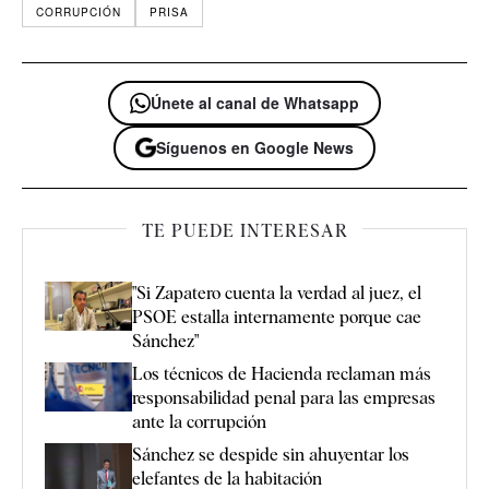
CORRUPCIÓN
PRISA
Únete al canal de Whatsapp
Síguenos en Google News
TE PUEDE INTERESAR
"Si Zapatero cuenta la verdad al juez, el
PSOE estalla internamente porque cae
Sánchez"
Los técnicos de Hacienda reclaman más
responsabilidad penal para las empresas
ante la corrupción
Sánchez se despide sin ahuyentar los
elefantes de la habitación