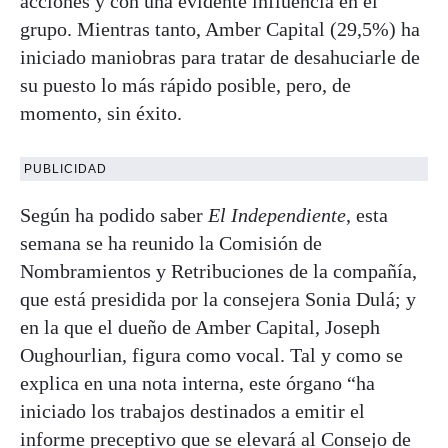
acciones y con una evidente influencia en el
grupo. Mientras tanto, Amber Capital (29,5%) ha
iniciado maniobras para tratar de desahuciarle de
su puesto lo más rápido posible, pero, de
momento, sin éxito.
PUBLICIDAD
Según ha podido saber
El Independiente
, esta
semana se ha reunido la Comisión de
Nombramientos y Retribuciones de la compañía,
que está presidida por la consejera Sonia Dulá; y
en la que el dueño de Amber Capital, Joseph
Oughourlian, figura como vocal. Tal y como se
explica en una nota interna, este órgano “ha
iniciado los trabajos destinados a emitir el
informe preceptivo que se elevará al Consejo de