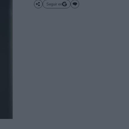
Seguir en