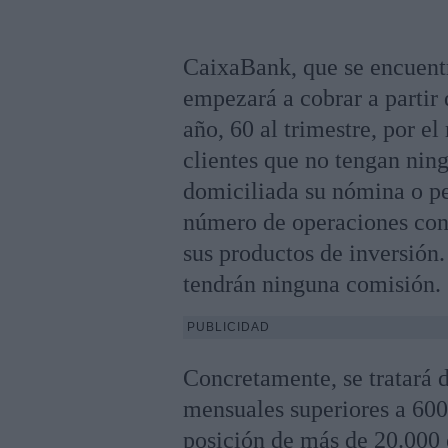
CaixaBank, que se encuentr
empezará a cobrar a partir 
año, 60 al trimestre, por e
clientes que no tengan ning
domiciliada su nómina o pe
número de operaciones con 
sus productos de inversión
tendrán ninguna comisión.
PUBLICIDAD
Concretamente, se tratará d
mensuales superiores a 600
posición de más de 20.000 e