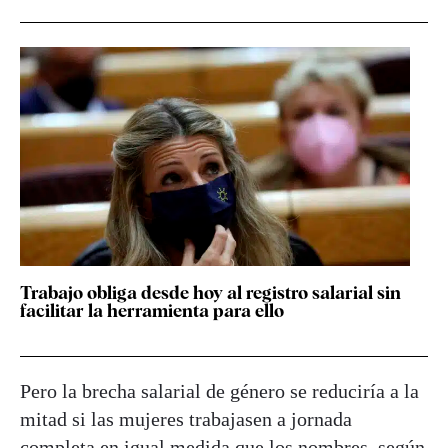
Trabajo obliga desde hoy al registro salarial sin
facilitar la herramienta para ello
Pero la brecha salarial de género se reduciría a la
mitad si las mujeres trabajasen a jornada
completa en igual medida que los nombres, según