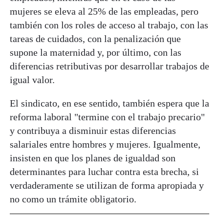
mujeres se eleva al 25% de las empleadas, pero
también con los roles de acceso al trabajo, con las
tareas de cuidados, con la penalización que
supone la maternidad y, por último, con las
diferencias retributivas por desarrollar trabajos de
igual valor.
El sindicato, en ese sentido, también espera que la
reforma laboral "termine con el trabajo precario"
y contribuya a disminuir estas diferencias
salariales entre hombres y mujeres. Igualmente,
insisten en que los planes de igualdad son
determinantes para luchar contra esta brecha, si
verdaderamente se utilizan de forma apropiada y
no como un trámite obligatorio.