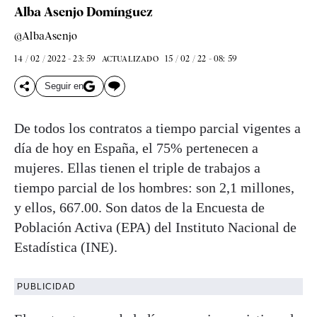
Alba Asenjo Domínguez
@AlbaAsenjo
14 / 02 / 2022 - 23: 59
15 / 02 / 22 - 08: 59
ACTUALIZADO
Seguir en
De todos los contratos a tiempo parcial vigentes a
día de hoy en España, el 75% pertenecen a
mujeres. Ellas tienen el triple de trabajos a
tiempo parcial de los hombres: son 2,1 millones,
y ellos, 667.00. Son datos de la Encuesta de
Población Activa (EPA) del Instituto Nacional de
Estadística (INE).
PUBLICIDAD