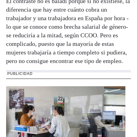
El contraste no es baladí porque si no existiese, la
diferencia que hay entre cuánto cobra un
trabajador y una trabajadora en España por hora -
lo que se conoce como brecha salarial de género-
se reduciría a la mitad, según CCOO. Pero es
complicado, puesto que la mayoría de estas
mujeres trabajaría a tiempo completo si pudiera,
pero no consigue encontrar ese tipo de empleo.
PUBLICIDAD