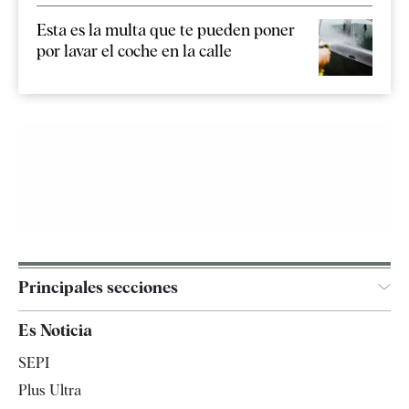
Esta es la multa que te pueden poner
por lavar el coche en la calle
Principales secciones
España
Es Noticia
Economía
SEPI
Internacional
Plus Ultra
Gente