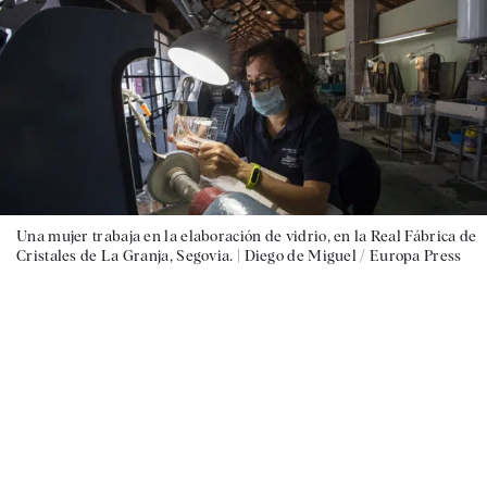
Una mujer trabaja en la elaboración de vidrio, en la Real Fábrica de
Cristales de La Granja, Segovia. |
Diego de Miguel / Europa Press