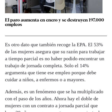
El paro aumenta en enero y se destruyen 197.000
empleos
Es otro dato que también recoge la EPA. El 53%
de las mujeres asegura que su razón para trabajar
a tiempo parcial es no haber podido encontrar un
trabajo de jornada completa. Solo el 14%
argumenta que tiene ese empleo porque debe
cuidar a niños, a enfermos o a mayores.
Además, es un fenómeno que se ha multiplicado
con el paso de los años. Ahora hay el doble de
mujeres con un contrato a jornada parcial que