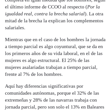
el último informe de CCOO al respecto (
Por la
igualdad real, contra la brecha salarial
). La otra
mitad de la brecha la explican los complementos
salariales.
Mientras que en el caso de los hombres la jornada
a tiempo parcial es algo coyuntural, que se da en
los primeros años de su vida laboral, en el de las
mujeres es algo estructural. El 25% de las
mujeres asalariadas trabajan a tiempo parcial,
frente al 7% de los hombres.
Aquí hay diferencias significativas por
comunidades autónomas, porque el 32% de las
extremeñas y 28% de las navarras trabaja con
jornada parcial, pero son solo el 13% en Baleares