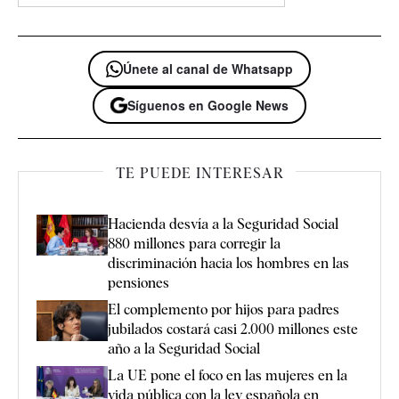
Únete al canal de Whatsapp
Síguenos en Google News
TE PUEDE INTERESAR
Hacienda desvía a la Seguridad Social
880 millones para corregir la
discriminación hacia los hombres en las
pensiones
El complemento por hijos para padres
jubilados costará casi 2.000 millones este
año a la Seguridad Social
La UE pone el foco en las mujeres en la
vida pública con la ley española en