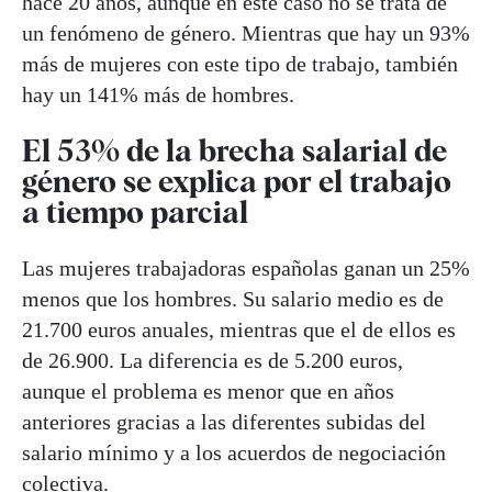
hace 20 años, aunque en este caso no se trata de
un fenómeno de género. Mientras que hay un 93%
más de mujeres con este tipo de trabajo, también
hay un 141% más de hombres.
El 53% de la brecha salarial de
género se explica por el trabajo
a tiempo parcial
Las mujeres trabajadoras españolas ganan un 25%
menos que los hombres. Su salario medio es de
21.700 euros anuales, mientras que el de ellos es
de 26.900. La diferencia es de 5.200 euros,
aunque el problema es menor que en años
anteriores gracias a las diferentes subidas del
salario mínimo y a los acuerdos de negociación
colectiva.