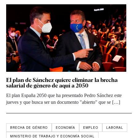
El plan de Sánchez quiere eliminar la brecha
salarial de género de aquí a 2050
El plan España 2050 que ha presentado Pedro Sánchez este
jueves y que busca ser un documento "abierto" que se […]
BRECHA DE GÉNERO
ECONOMÍA
EMPLEO
LABORAL
MINISTERIO DE TRABAJO Y ECONOMÍA SOCIAL