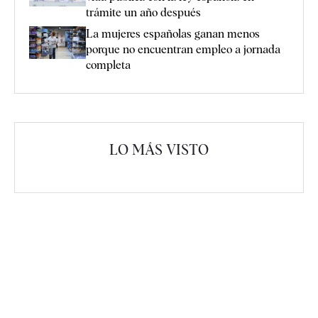
trámite un año después
La mujeres españolas ganan menos
porque no encuentran empleo a jornada
completa
LO MÁS VISTO