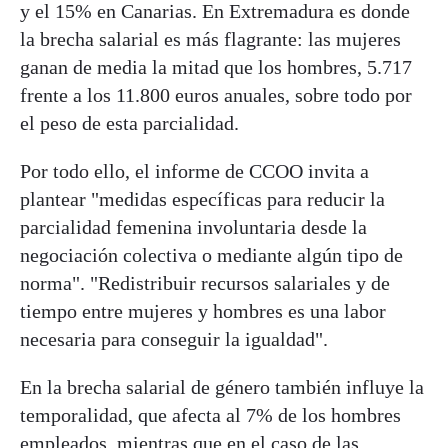
y el 15% en Canarias. En Extremadura es donde
la brecha salarial es más flagrante: las mujeres
ganan de media la mitad que los hombres, 5.717
frente a los 11.800 euros anuales, sobre todo por
el peso de esta parcialidad.
Por todo ello, el informe de CCOO invita a
plantear "medidas específicas para reducir la
parcialidad femenina involuntaria desde la
negociación colectiva o mediante algún tipo de
norma". "Redistribuir recursos salariales y de
tiempo entre mujeres y hombres es una labor
necesaria para conseguir la igualdad".
En la brecha salarial de género también influye la
temporalidad, que afecta al 7% de los hombres
empleados, mientras que en el caso de las