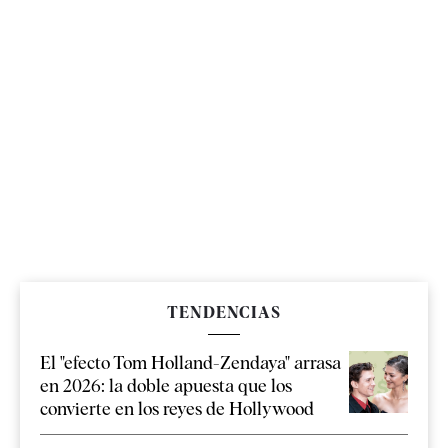
TENDENCIAS
El "efecto Tom Holland-Zendaya" arrasa
en 2026: la doble apuesta que los
convierte en los reyes de Hollywood