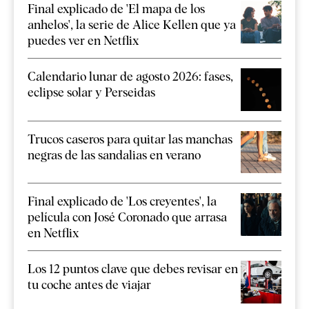
Final explicado de 'El mapa de los
anhelos', la serie de Alice Kellen que ya
puedes ver en Netflix
Calendario lunar de agosto 2026: fases,
eclipse solar y Perseidas
Trucos caseros para quitar las manchas
negras de las sandalias en verano
Final explicado de 'Los creyentes', la
película con José Coronado que arrasa
en Netflix
Los 12 puntos clave que debes revisar en
tu coche antes de viajar