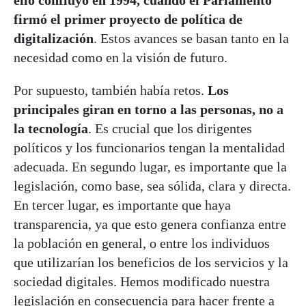
firmó el primer proyecto de política de
digitalización
. Estos avances se basan tanto en la
necesidad como en la visión de futuro.
Por supuesto, también había retos.
Los
principales giran en torno a las personas, no a
la tecnología
. Es crucial que los dirigentes
políticos y los funcionarios tengan la mentalidad
adecuada. En segundo lugar, es importante que la
legislación, como base, sea sólida, clara y directa.
En tercer lugar, es importante que haya
transparencia, ya que esto genera confianza entre
la población en general, o entre los individuos
que utilizarían los beneficios de los servicios y la
sociedad digitales. Hemos modificado nuestra
legislación en consecuencia para hacer frente a