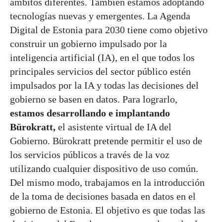
ámbitos diferentes. También estamos adoptando
tecnologías nuevas y emergentes. La Agenda
Digital de Estonia para 2030 tiene como objetivo
construir un gobierno impulsado por la
inteligencia artificial (IA), en el que todos los
principales servicios del sector público estén
impulsados por la IA y todas las decisiones del
gobierno se basen en datos. Para lograrlo,
estamos desarrollando e implantando
Bürokratt,
el asistente virtual de IA del
Gobierno. Bürokratt pretende permitir el uso de
los servicios públicos a través de la voz
utilizando cualquier dispositivo de uso común.
Del mismo modo, trabajamos en la introducción
de la toma de decisiones basada en datos en el
gobierno de Estonia. El objetivo es que todas las