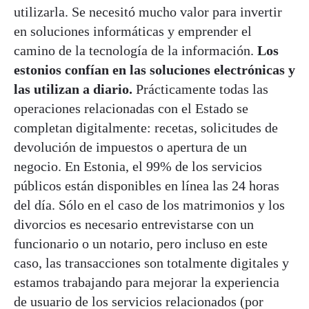
utilizarla. Se necesitó mucho valor para invertir
en soluciones informáticas y emprender el
camino de la tecnología de la información.
Los
estonios confían en las soluciones electrónicas y
las utilizan a diario.
Prácticamente todas las
operaciones relacionadas con el Estado se
completan digitalmente: recetas, solicitudes de
devolución de impuestos o apertura de un
negocio. En Estonia, el 99% de los servicios
públicos están disponibles en línea las 24 horas
del día. Sólo en el caso de los matrimonios y los
divorcios es necesario entrevistarse con un
funcionario o un notario, pero incluso en este
caso, las transacciones son totalmente digitales y
estamos trabajando para mejorar la experiencia
de usuario de los servicios relacionados (por