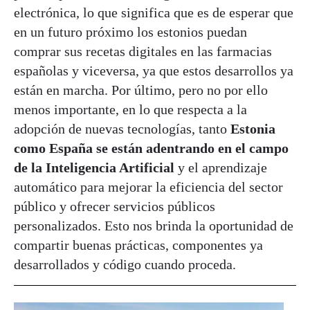
electrónica, lo que significa que es de esperar que
en un futuro próximo los estonios puedan
comprar sus recetas digitales en las farmacias
españolas y viceversa, ya que estos desarrollos ya
están en marcha. Por último, pero no por ello
menos importante, en lo que respecta a la
adopción de nuevas tecnologías, tanto
Estonia
como España se están adentrando en el campo
de la Inteligencia Artificial
y el aprendizaje
automático para mejorar la eficiencia del sector
público y ofrecer servicios públicos
personalizados. Esto nos brinda la oportunidad de
compartir buenas prácticas, componentes ya
desarrollados y código cuando proceda.