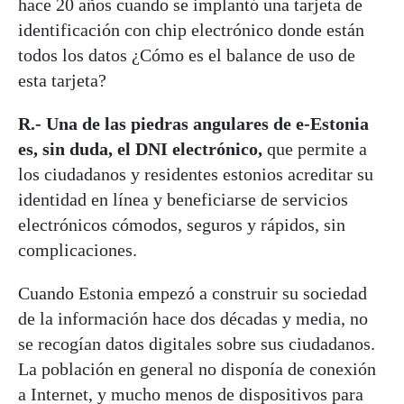
hace 20 años cuando se implantó una tarjeta de
identificación con chip electrónico donde están
todos los datos ¿Cómo es el balance de uso de
esta tarjeta?
R.-
Una de las piedras angulares de e-Estonia
es, sin duda, el DNI electrónico,
que permite a
los ciudadanos y residentes estonios acreditar su
identidad en línea y beneficiarse de servicios
electrónicos cómodos, seguros y rápidos, sin
complicaciones.
Cuando Estonia empezó a construir su sociedad
de la información hace dos décadas y media, no
se recogían datos digitales sobre sus ciudadanos.
La población en general no disponía de conexión
a Internet, y mucho menos de dispositivos para