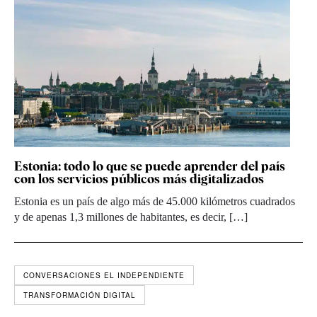
Estonia: todo lo que se puede aprender del país
con los servicios públicos más digitalizados
Estonia es un país de algo más de 45.000 kilómetros cuadrados
y de apenas 1,3 millones de habitantes, es decir, […]
CONVERSACIONES EL INDEPENDIENTE
TRANSFORMACIÓN DIGITAL