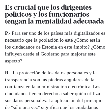
Es crucial que los dirigentes
políticos y los funcionarios
tengan la mentalidad adecuada
P.-
Para ser uno de los países más digitalizados es
necesario que la población lo esté ¿Cómo están
los ciudadanos de Estonia en este ámbito? ¿Cómo
influyen desde el Gobierno para mejorar este
aspecto?
R.-
La protección de los datos personales y la
transparencia son las piedras angulares de la
confianza en la administración electrónica. Los
ciudadanos tienen derecho a saber quién utiliza
sus datos personales. La aplicación del principio
de "sólo una vez" significa que los ciudadanos