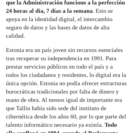
que la Administración funcione a la perfección
24 horas al día, 7 días a la semana
. Esto se
apoya en la identidad digital, el intercambio
seguro de datos y las bases de datos de alta
calidad.
Estonia era un país joven sin recursos esenciales
tras recuperar su independencia en 1991. Para
prestar servicios públicos en todo el país y a
todos los ciudadanos y residentes, lo digital era la
única opción. Estonia no podía ofrecer estructuras
burocráticas tradicionales por falta de dinero y
mano de obra. Al menos igual de importante era
que Tallin había sido sede del instituto de
cibernética desde los años 60, por lo que parte del
talento informático necesario ya existía.
Todo
ello confluyó en 1994, cuando el Parlamento