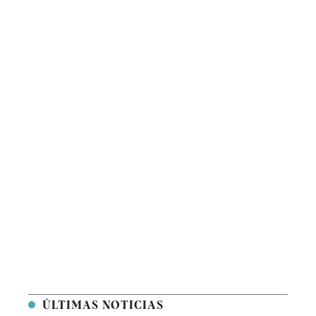
ÚLTIMAS NOTICIAS