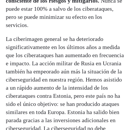
consciente de los riesgos y mitigarlos.
Nunca se
puede estar 100% a salvo de los ciberataques,
pero se puede minimizar su efecto en los
servicios.
La ciberimagen general se ha deteriorado
significativamente en los últimos años a medida
que los ciberataques han aumentado en frecuencia
e impacto. La acción militar de Rusia en Ucrania
también ha empeorado aún más la situación de la
ciberseguridad en nuestra región. Hemos asistido
a un rápido aumento de la intensidad de los
ciberataques contra Estonia, pero este país no ha
sido el único objetivo: se han producido ataques
similares en toda Europa. Estonia ha salido bien
parada gracias a las inversiones adicionales en
ciberseguridad. La ciberseguridad no debe