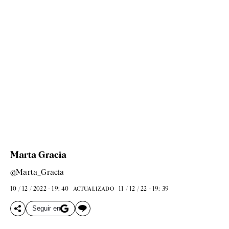
Marta Gracia
@Marta_Gracia
10 / 12 / 2022 - 19: 40
11 / 12 / 22 - 19: 39
ACTUALIZADO
Seguir en