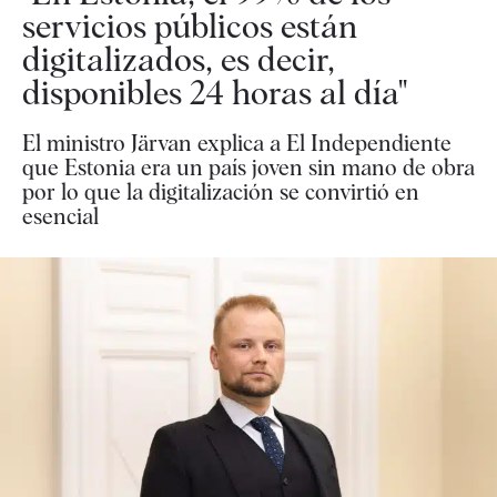
servicios públicos están
digitalizados, es decir,
disponibles 24 horas al día"
El ministro Järvan explica a El Independiente
que Estonia era un país joven sin mano de obra
por lo que la digitalización se convirtió en
esencial