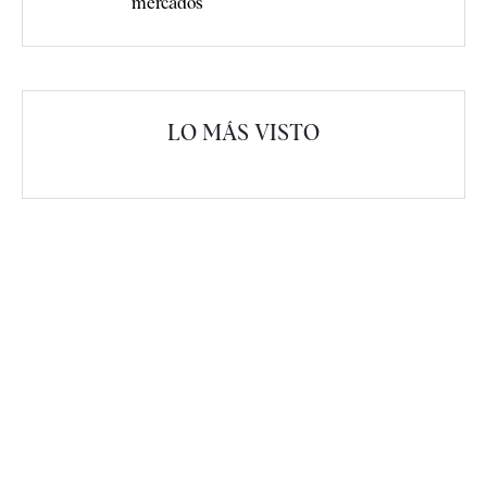
mercados
LO MÁS VISTO