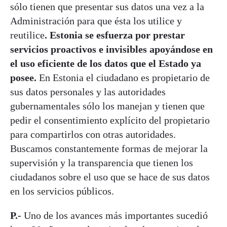
sólo tienen que presentar sus datos una vez a la
Administración para que ésta los utilice y
reutilice
. Estonia se esfuerza por prestar
servicios proactivos e invisibles apoyándose en
el uso eficiente de los datos que el Estado ya
posee.
En Estonia el ciudadano es propietario de
sus datos personales y las autoridades
gubernamentales sólo los manejan y tienen que
pedir el consentimiento explícito del propietario
para compartirlos con otras autoridades.
Buscamos constantemente formas de mejorar la
supervisión y la transparencia que tienen los
ciudadanos sobre el uso que se hace de sus datos
en los servicios públicos.
P.-
Uno de los avances más importantes sucedió