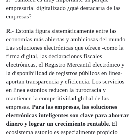
empresarial digitalizado ¿qué destacaría de las
empresas?
R.-
Estonia figura sistemáticamente entre las
economías más abiertas y ambiciosas del mundo.
Las soluciones electrónicas que ofrece -como la
firma digital, las declaraciones fiscales
electrónicas, el Registro Mercantil electrónico y
la disponibilidad de registros públicos en línea-
aportan transparencia y eficiencia. Los servicios
en línea estonios reducen la burocracia y
mantienen la competitividad global de las
empresas.
Para las empresas, las soluciones
electrónicas inteligentes son clave para ahorrar
dinero y lograr un crecimiento rentable.
El
ecosistema estonio es especialmente propicio