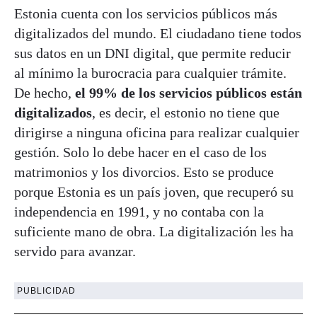
Estonia cuenta con los servicios públicos más
digitalizados del mundo. El ciudadano tiene todos
sus datos en un DNI digital, que permite reducir
al mínimo la burocracia para cualquier trámite.
De hecho,
el 99% de los servicios públicos están
digitalizados
, es decir, el estonio no tiene que
dirigirse a ninguna oficina para realizar cualquier
gestión. Solo lo debe hacer en el caso de los
matrimonios y los divorcios. Esto se produce
porque Estonia es un país joven, que recuperó su
independencia en 1991, y no contaba con la
suficiente mano de obra. La digitalización les ha
servido para avanzar.
PUBLICIDAD