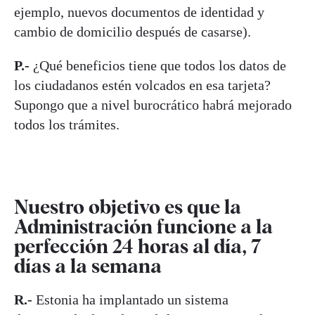
ejemplo, nuevos documentos de identidad y
cambio de domicilio después de casarse).
P.-
¿Qué beneficios tiene que todos los datos de
los ciudadanos estén volcados en esa tarjeta?
Supongo que a nivel burocrático habrá mejorado
todos los trámites.
Nuestro objetivo es que la
Administración funcione a la
perfección 24 horas al día, 7
días a la semana
R.-
Estonia ha implantado un sistema