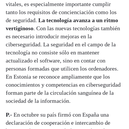
vitales, es especialmente importante cumplir
tanto los requisitos de concienciación como los
de seguridad.
La tecnología avanza a un ritmo
vertiginoso
. Con las nuevas tecnologías también
es necesario introducir mejoras en la
ciberseguridad. La seguridad en el campo de la
tecnología no consiste sólo en mantener
actualizado el software, sino en contar con
personas formadas que utilicen los ordenadores.
En Estonia se reconoce ampliamente que los
conocimientos y competencias en ciberseguridad
forman parte de la circulación sanguínea de la
sociedad de la información.
P.-
En octubre su país firmó con España una
declaración de cooperación e intercambio de