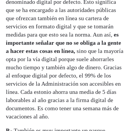
denominado digital por defecto. Esto significa
que se ha encargado a las autoridades públicas
que ofrezcan también en línea su cartera de
servicios en formato digital y que se tomarán
medidas para que esto sea la norma. Aun así,
es
importante señalar que no se obliga a la gente
a hacer estas cosas en línea,
sino que la mayoría
opta por la vía digital porque suele ahorrarles
mucho tiempo y también algo de dinero. Gracias
al enfoque digital por defecto, el 99% de los
servicios de la Administración son accesibles en
línea. Cada estonio ahorra una media de 5 días
laborables al año gracias a la firma digital de
documentos. Es como tener una semana más de
vacaciones al año.
P.-
También es muy importante un parque