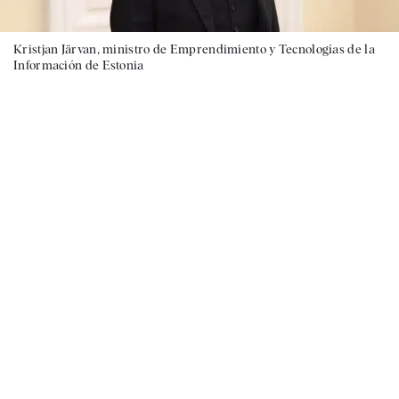
Kristjan Järvan, ministro de Emprendimiento y Tecnologías de la
Información de Estonia