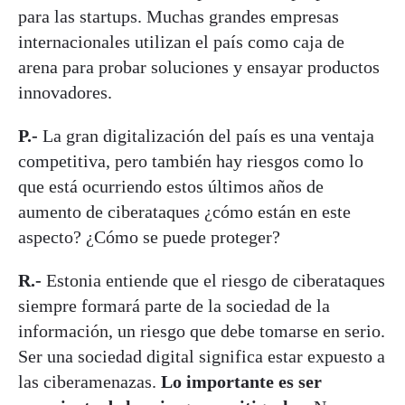
para las startups. Muchas grandes empresas
internacionales utilizan el país como caja de
arena para probar soluciones y ensayar productos
innovadores.
P.-
La gran digitalización del país es una ventaja
competitiva, pero también hay riesgos como lo
que está ocurriendo estos últimos años de
aumento de ciberataques ¿cómo están en este
aspecto? ¿Cómo se puede proteger?
R.-
Estonia entiende que el riesgo de ciberataques
siempre formará parte de la sociedad de la
información, un riesgo que debe tomarse en serio.
Ser una sociedad digital significa estar expuesto a
las ciberamenazas.
Lo importante es ser