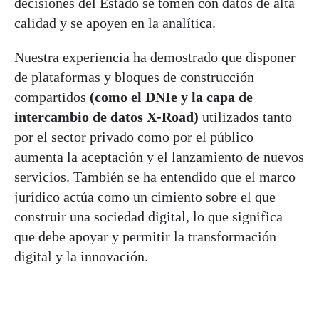
decisiones del Estado se tomen con datos de alta
calidad y se apoyen en la analítica.
Nuestra experiencia ha demostrado que disponer
de plataformas y bloques de construcción
compartidos
(como el DNIe y la capa de
intercambio de datos X-Road)
utilizados tanto
por el sector privado como por el público
aumenta la aceptación y el lanzamiento de nuevos
servicios. También se ha entendido que el marco
jurídico actúa como un cimiento sobre el que
construir una sociedad digital, lo que significa
que debe apoyar y permitir la transformación
digital y la innovación.