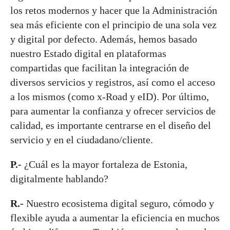
los retos modernos y hacer que la Administración
sea más eficiente con el principio de una sola vez
y digital por defecto. Además, hemos basado
nuestro Estado digital en plataformas
compartidas que facilitan la integración de
diversos servicios y registros, así como el acceso
a los mismos (como x-Road y eID). Por último,
para aumentar la confianza y ofrecer servicios de
calidad, es importante centrarse en el diseño del
servicio y en el ciudadano/cliente.
P.-
¿Cuál es la mayor fortaleza de Estonia,
digitalmente hablando?
R.-
Nuestro ecosistema digital seguro, cómodo y
flexible ayuda a aumentar la eficiencia en muchos