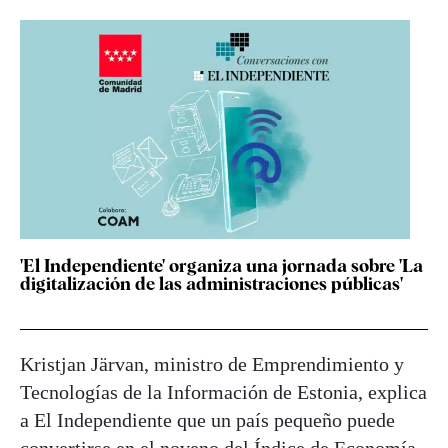
'El Independiente' organiza una jornada sobre 'La
digitalización de las administraciones públicas'
Kristjan Järvan, ministro de Emprendimiento y
Tecnologías de la Información de Estonia, explica
a El Independiente que un país pequeño puede
convertirse en el noveno del Índice de Economía