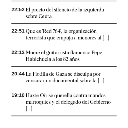
22:52
El precio del silencio de la izquierda
sobre Ceuta
22:51
Qué es 'Red 764', la organización
terrorista que empuja a menores al [...]
22:12
Muere el guitarrista flamenco Pepe
Habichuela a los 82 años
20:44
La Flotilla de Gaza se disculpa por
censurar un documental sobre la [...]
19:10
Hazte Oír se querella contra mandos
marroquíes y el delegado del Gobierno
[...]