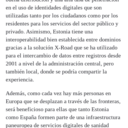
en el uso de identidades digitales que son
utilizadas tanto por los ciudadanos como por los
residentes para los servicios del sector público y
privado. Asimismo, Estonia tiene una
interoperabilidad bien establecida entre dominios
gracias a la solución X-Road que se ha utilizado
para el intercambio de datos entre registros desde
2001 a nivel de la administración central, pero
también local, donde se podría compartir la
experiencia.
Además, como cada vez hay más personas en
Europa que se desplazan a través de las fronteras,
será beneficioso para ellas que tanto Estonia
como España formen parte de una infraestructura
paneuropea de servicios digitales de sanidad