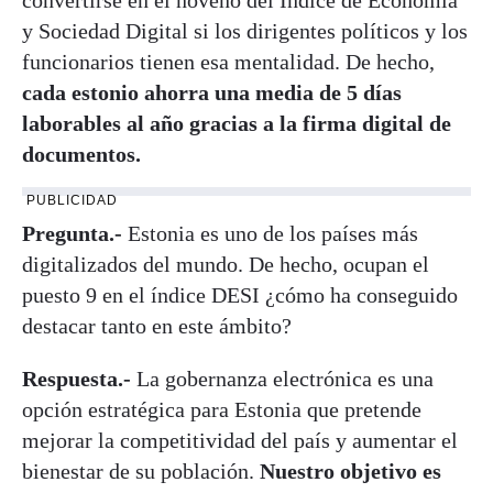
y Sociedad Digital si los dirigentes políticos y los
funcionarios tienen esa mentalidad. De hecho,
cada estonio ahorra una media de 5 días
laborables al año gracias a la firma digital de
documentos.
PUBLICIDAD
Pregunta.-
Estonia es uno de los países más
digitalizados del mundo. De hecho, ocupan el
puesto 9 en el índice DESI ¿cómo ha conseguido
destacar tanto en este ámbito?
Respuesta.-
La gobernanza electrónica es una
opción estratégica para Estonia que pretende
mejorar la competitividad del país y aumentar el
bienestar de su población.
Nuestro objetivo es