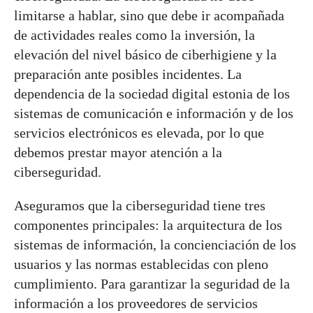
limitarse a hablar, sino que debe ir acompañada
de actividades reales como la inversión, la
elevación del nivel básico de ciberhigiene y la
preparación ante posibles incidentes. La
dependencia de la sociedad digital estonia de los
sistemas de comunicación e información y de los
servicios electrónicos es elevada, por lo que
debemos prestar mayor atención a la
ciberseguridad.
Aseguramos que la ciberseguridad tiene tres
componentes principales: la arquitectura de los
sistemas de información, la concienciación de los
usuarios y las normas establecidas con pleno
cumplimiento. Para garantizar la seguridad de la
información a los proveedores de servicios