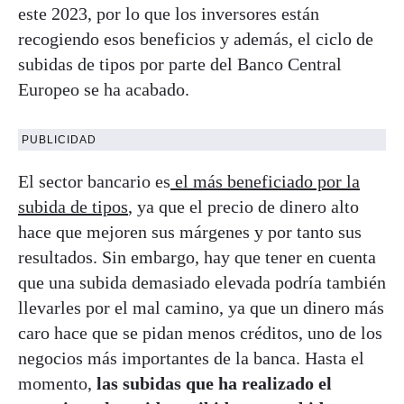
este 2023, por lo que los inversores están
recogiendo esos beneficios y además, el ciclo de
subidas de tipos por parte del Banco Central
Europeo se ha acabado.
PUBLICIDAD
El sector bancario es
el más beneficiado por la
subida de tipos
, ya que el precio de dinero alto
hace que mejoren sus márgenes y por tanto sus
resultados. Sin embargo, hay que tener en cuenta
que una subida demasiado elevada podría también
llevarles por el mal camino, ya que un dinero más
caro hace que se pidan menos créditos, uno de los
negocios más importantes de la banca. Hasta el
momento,
las subidas que ha realizado el