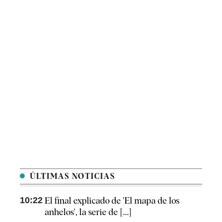
ÚLTIMAS NOTICIAS
10:22
El final explicado de 'El mapa de los
anhelos', la serie de [...]