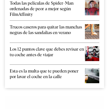
Todas las películas de Spider-Man
ordenadas de peor a mejor según
FilmAffinity
Trucos caseros para quitar las manchas
negras de las sandalias en verano
Los 12 puntos clave que debes revisar en
tu coche antes de viajar
Esta es la multa que te pueden poner
por lavar el coche en la calle