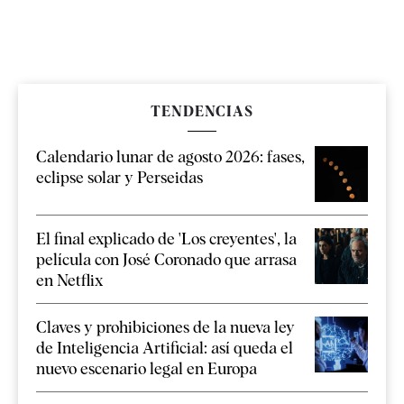
TENDENCIAS
Calendario lunar de agosto 2026: fases,
eclipse solar y Perseidas
El final explicado de 'Los creyentes', la
película con José Coronado que arrasa
en Netflix
Claves y prohibiciones de la nueva ley
de Inteligencia Artificial: así queda el
nuevo escenario legal en Europa