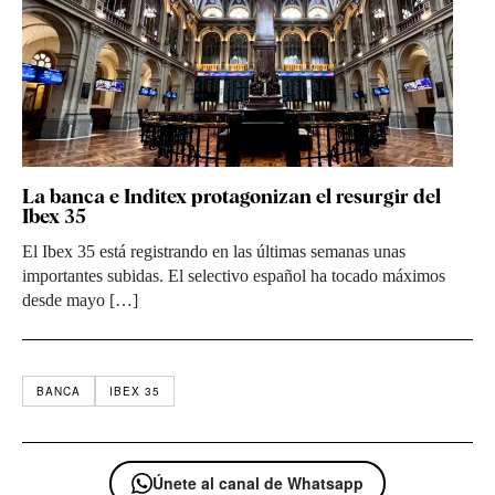
La banca e Inditex protagonizan el resurgir del
Ibex 35
El Ibex 35 está registrando en las últimas semanas unas
importantes subidas. El selectivo español ha tocado máximos
desde mayo […]
BANCA
IBEX 35
Únete al canal de Whatsapp