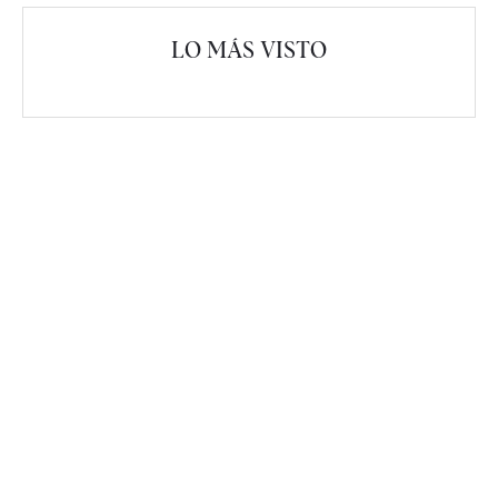
LO MÁS VISTO