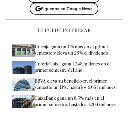
Síguenos en Google News
TE PUEDE INTERESAR
Unicaja gana un 7% más en el primer
semestre y eleva un 28% el dividendo
CriteriaCaixa gana 1.248 millones en el
primer semestre del año
BBVA eleva su beneficio en el primer
semestre un 11%, hasta los 6.051 millones
CaixaBank gana un 8,5% más en el
primer semestre, hasta los 3.203 millones