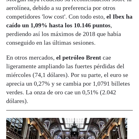
aerolínea, debido a su preferencia por otros
competidores 'low cost'. Con todo esto,
el Ibex ha
caído un 1,09% hasta los 10.146 puntos
,
perdiendo así los máximos de 2018 que había
conseguido en las últimas sesiones.
En otros mercados,
el petróleo Brent
cae
ligeramente ampliando las fuertes pérdidas del
miércoles (74,1 dólares). Por su parte, el euro se
aprecia un 0,27% y se cambia por 1,0791 billetes
verdes. La onza de oro cae un 0,51% (2.042
dólares).