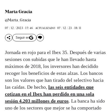
Marta Gracia
@Marta_Gracia
07 / 12 / 2023 - 17: 46
07 / 12 / 23 - 18: 11
ACTUALIZADO
Seguir en
Jornada en rojo para el Ibex 35. Después de varias
sesiones con subidas que le han llevado hasta
máximos de 2018, los inversores han decidido
recoger los beneficios de estas alzas. Los bancos
son los valores que han tirado del selectivo hacia
las caídas. De hecho,
las seis entidades que
cotizan en el Ibex han perdido en una sola
sesión 4.203 millones de euros
. La banca ha sido
uno de los sectores que mejor se ha comportado