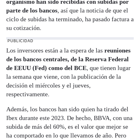
organismo han sido recibidas con subidas por
parte de los bancos
, así que la noticia de que el
ciclo de subidas ha terminado, ha pasado factura a
su cotización.
PUBLICIDAD
Los inversores están a la espera de las
reuniones
de los bancos centrales, de la Reserva Federal
de EEUU (Fed) como del BCE
, que tienen lugar
la semana que viene, con la publicación de la
decisión el miércoles y el jueves,
respectivamente.
Además, los bancos han sido quien ha tirado del
Ibex durante este 2023. De hecho, BBVA, con una
subida de más del 60%, es el valor que mejor se
ha comportado en lo que llevamos de año. Pero