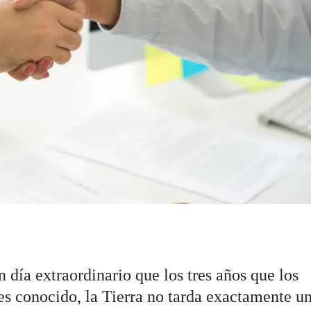
 día extraordinario que los tres años que los
s conocido, la Tierra no tarda exactamente u