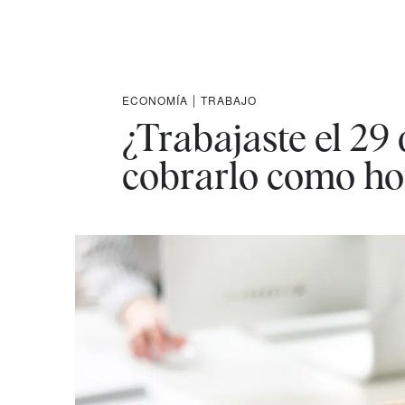
ECONOMÍA
|
TRABAJO
¿Trabajaste el 29
cobrarlo como ho