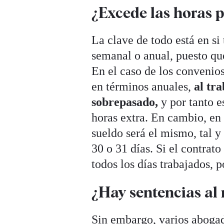
¿Excede las horas 
La clave de todo está en si
semanal o anual, puesto qu
En el caso de los convenios
en términos anuales,
al tr
sobrepasado,
y por tanto 
horas extra. En cambio, en 
sueldo será el mismo, tal 
30 o 31 días. Si el contrato
todos los días trabajados, 
¿Hay sentencias al 
Sin embargo, varios abogad