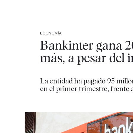
ECONOMÍA
Bankinter gana 2
más, a pesar del 
La entidad ha pagado 95 millo
en el primer trimestre, frente 