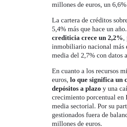
millones de euros, un 6,6
La cartera de créditos sobr
5,4% más que hace un año
crediticia crece un 2,2%
,
inmobiliario nacional más d
media del 2,7% con datos a
En cuanto a los recursos mi
euros,
lo que significa un
depósitos a plazo
y una caí
crecimiento porcentual en 
media sectorial. Por su par
gestionados fuera de balanc
millones de euros.