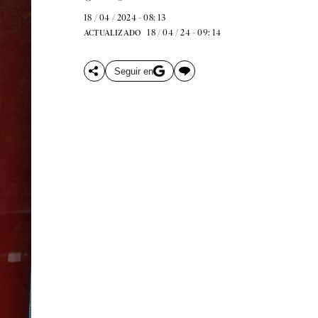
18 / 04 / 2024 - 08: 13
18 / 04 / 24 - 09: 14
ACTUALIZADO
Seguir en