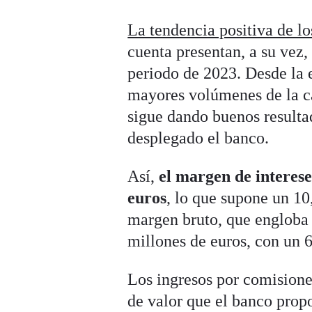
La tendencia positiva de lo
cuenta presentan, a su vez
periodo de 2023. Desde la 
mayores volúmenes de la ca
sigue dando buenos resulta
desplegado el banco.
Así,
el margen de interese
euros
, lo que supone un 10
margen bruto, que engloba 
millones de euros, con un 
Los ingresos por comisiones
de valor que el banco prop