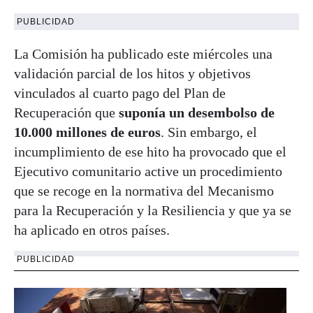
PUBLICIDAD
La Comisión ha publicado este miércoles una
validación parcial de los hitos y objetivos
vinculados al cuarto pago del Plan de
Recuperación que
suponía un desembolso de
10.000 millones de euros
. Sin embargo, el
incumplimiento de ese hito ha provocado que el
Ejecutivo comunitario active un procedimiento
que se recoge en la normativa del Mecanismo
para la Recuperación y la Resiliencia y que ya se
ha aplicado en otros países.
PUBLICIDAD