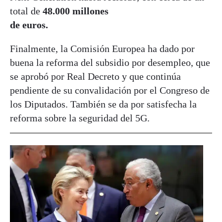
total de
48.000 millones
de euros.
Finalmente, la Comisión Europea ha dado por
buena la reforma del subsidio por desempleo, que
se aprobó por Real Decreto y que continúa
pendiente de su convalidación por el Congreso de
los Diputados. También se da por satisfecha la
reforma sobre la seguridad del 5G.