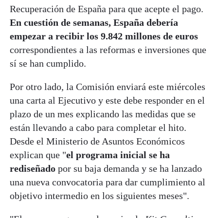
Recuperación de España para que acepte el pago.
En cuestión de semanas, España debería
empezar a recibir los 9.842 millones de euros
correspondientes a las reformas e inversiones que
sí se han cumplido.
Por otro lado, la Comisión enviará este miércoles
una carta al Ejecutivo y este debe responder en el
plazo de un mes explicando las medidas que se
están llevando a cabo para completar el hito.
Desde el Ministerio de Asuntos Económicos
explican que "
el programa inicial se ha
rediseñado
por su baja demanda y se ha lanzado
una nueva convocatoria para dar cumplimiento al
objetivo intermedio en los siguientes meses".