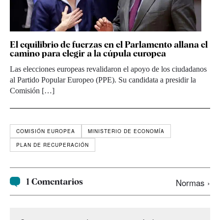
El equilibrio de fuerzas en el Parlamento allana el
camino para elegir a la cúpula europea
Las elecciones europeas revalidaron el apoyo de los ciudadanos
al Partido Popular Europeo (PPE). Su candidata a presidir la
Comisión […]
COMISIÓN EUROPEA
MINISTERIO DE ECONOMÍA
PLAN DE RECUPERACIÓN
1 Comentarios
Normas ›