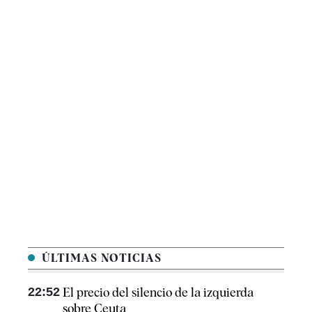
ÚLTIMAS NOTICIAS
22:52
El precio del silencio de la izquierda
sobre Ceuta