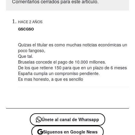
Comentarios cerrados para este artículo.
HACE 2 AÑOS
GSCGSO
Quizas el titular es como muchas noticias económicas un
poco fangoso,
Que tal.
Bruselas concede el pago de 10.000 millones.
De los que retiene 150 para que en un plazo de 6 meses
España cumpla un compromiso pendiente.
Es mas honesto, a que es sencillo
Únete al canal de Whatsapp
Síguenos en Google News