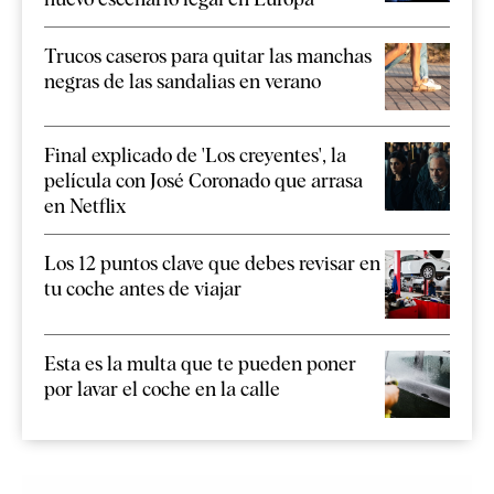
Trucos caseros para quitar las manchas
negras de las sandalias en verano
Final explicado de 'Los creyentes', la
película con José Coronado que arrasa
en Netflix
Los 12 puntos clave que debes revisar en
tu coche antes de viajar
Esta es la multa que te pueden poner
por lavar el coche en la calle