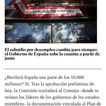
El subsidio por desempleo cambia para siempre:
el Gobierno de España sube la cuantía a partir de
junio
¿Recibirá España una parte de los 10.000
millones? Sí. Tras la aprobación preliminar de
hoy, la Comisión trasladará al Consejo -donde se
reúnen los líderes de los gobiernos de los estados
miembros- la documentación vinculada al Plan de