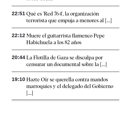
22:51
Qué es 'Red 764', la organización
terrorista que empuja a menores al [...]
22:12
Muere el guitarrista flamenco Pepe
Habichuela a los 82 años
20:44
La Flotilla de Gaza se disculpa por
censurar un documental sobre la [...]
19:10
Hazte Oír se querella contra mandos
marroquíes y el delegado del Gobierno
[...]