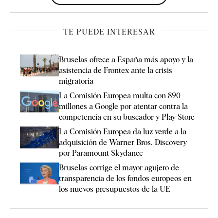
TE PUEDE INTERESAR
Bruselas ofrece a España más apoyo y la
asistencia de Frontex ante la crisis
migratoria
La Comisión Europea multa con 890
millones a Google por atentar contra la
competencia en su buscador y Play Store
La Comisión Europea da luz verde a la
adquisición de Warner Bros. Discovery
por Paramount Skydance
Bruselas corrige el mayor agujero de
transparencia de los fondos europeos en
los nuevos presupuestos de la UE