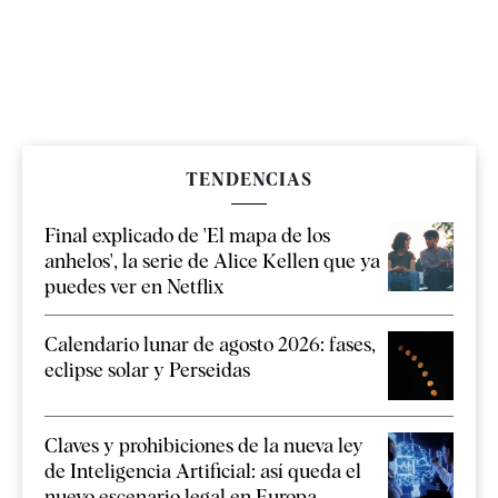
TENDENCIAS
Final explicado de 'El mapa de los
anhelos', la serie de Alice Kellen que ya
puedes ver en Netflix
Calendario lunar de agosto 2026: fases,
eclipse solar y Perseidas
Claves y prohibiciones de la nueva ley
de Inteligencia Artificial: así queda el
nuevo escenario legal en Europa