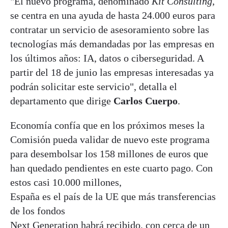
"El nuevo programa, denominado
Kit Consulting
,
se centra en una ayuda de hasta 24.000 euros para
contratar un servicio de asesoramiento sobre las
tecnologías más demandadas por las empresas en
los últimos años: IA, datos o ciberseguridad. A
partir del 18 de junio las empresas interesadas ya
podrán solicitar este servicio", detalla el
departamento que dirige
Carlos Cuerpo
.
Economía confía que en los próximos meses la
Comisión pueda validar de nuevo este programa
para desembolsar los 158 millones de euros que
han quedado pendientes en este cuarto pago. Con
estos casi 10.000 millones,
España es el país de la UE que más transferencias
de los fondos
Next Generation habrá recibido, con cerca de un