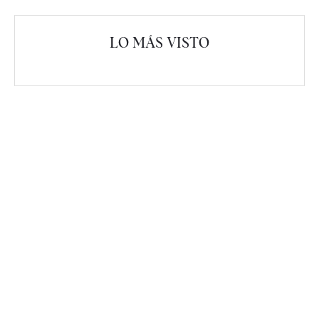
LO MÁS VISTO