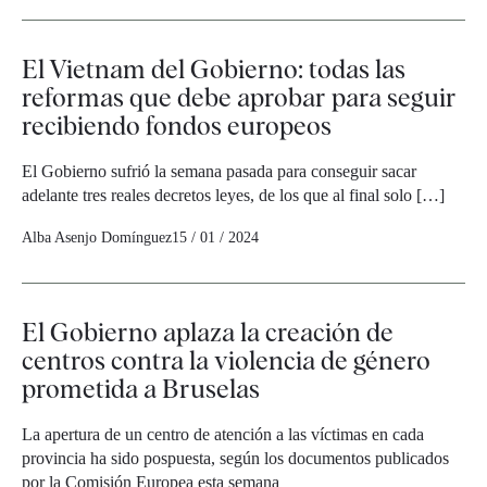
El Vietnam del Gobierno: todas las
reformas que debe aprobar para seguir
recibiendo fondos europeos
El Gobierno sufrió la semana pasada para conseguir sacar
adelante tres reales decretos leyes, de los que al final solo […]
Alba Asenjo Domínguez
15 / 01 / 2024
El Gobierno aplaza la creación de
centros contra la violencia de género
prometida a Bruselas
La apertura de un centro de atención a las víctimas en cada
provincia ha sido pospuesta, según los documentos publicados
por la Comisión Europea esta semana