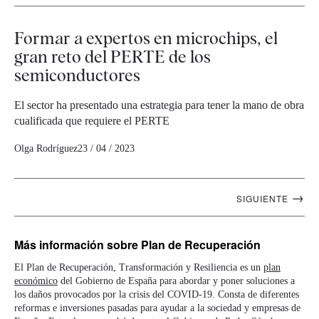
Formar a expertos en microchips, el
gran reto del PERTE de los
semiconductores
El sector ha presentado una estrategia para tener la mano de obra
cualificada que requiere el PERTE
Olga Rodríguez
23 / 04 / 2023
Navegación
→
SIGUIENTE
artículos
Más información
sobre Plan de Recuperación
El Plan de Recuperación, Transformación y Resiliencia es un
plan
económico
del Gobierno de España para abordar y poner soluciones a
los daños provocados por la crisis del COVID-19. Consta de diferentes
reformas e inversiones pasadas para ayudar a la sociedad y empresas de