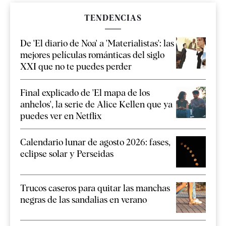
TENDENCIAS
De 'El diario de Noa' a 'Materialistas': las
mejores películas románticas del siglo
XXI que no te puedes perder
Final explicado de 'El mapa de los
anhelos', la serie de Alice Kellen que ya
puedes ver en Netflix
Calendario lunar de agosto 2026: fases,
eclipse solar y Perseidas
Trucos caseros para quitar las manchas
negras de las sandalias en verano