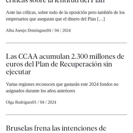
Ante las críticas, sobre todo de la oposición pero también de los
empresarios que aseguran que el dinero del Plan […]
Alba Asenjo Domínguez
04 / 04 / 2024
Las CCAA acumulan 2.300 millones de
euros del Plan de Recuperación sin
ejecutar
Varias regiones reconocen que gastarán este 2024 fondos no
asignados durante los años anteriores
Olga Rodríguez
01 / 04 / 2024
Bruselas frena las intenciones de