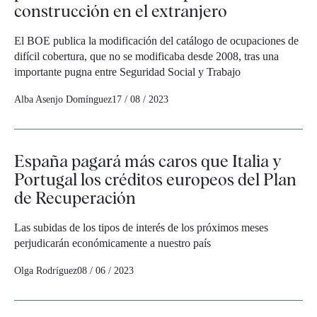
construcción en el extranjero
El BOE publica la modificación del catálogo de ocupaciones de
difícil cobertura, que no se modificaba desde 2008, tras una
importante pugna entre Seguridad Social y Trabajo
Alba Asenjo Domínguez
17 / 08 / 2023
España pagará más caros que Italia y
Portugal los créditos europeos del Plan
de Recuperación
Las subidas de los tipos de interés de los próximos meses
perjudicarán económicamente a nuestro país
Olga Rodríguez
08 / 06 / 2023