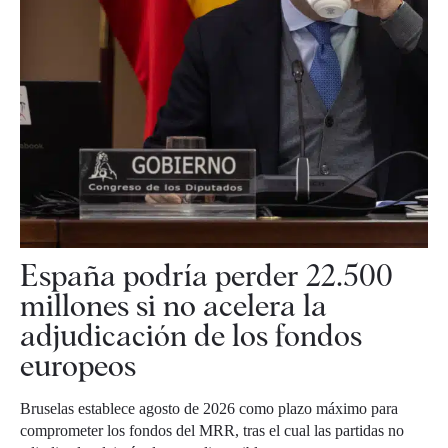
España podría perder 22.500
millones si no acelera la
adjudicación de los fondos
europeos
Bruselas establece agosto de 2026 como plazo máximo para
comprometer los fondos del MRR, tras el cual las partidas no