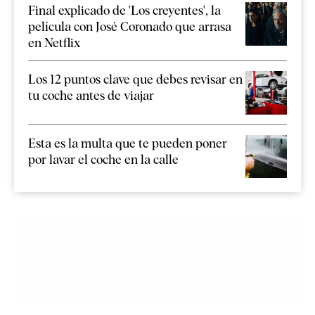
Final explicado de 'Los creyentes', la
película con José Coronado que arrasa
en Netflix
Los 12 puntos clave que debes revisar en
tu coche antes de viajar
Esta es la multa que te pueden poner
por lavar el coche en la calle