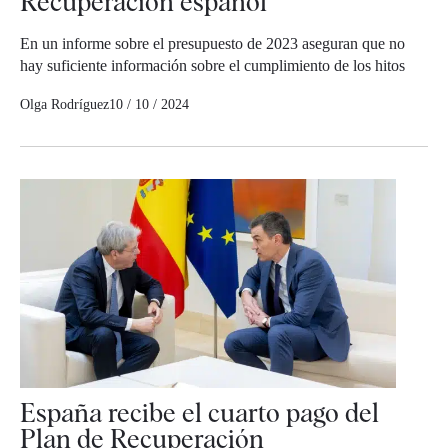
Recuperación español
En un informe sobre el presupuesto de 2023 aseguran que no
hay suficiente información sobre el cumplimiento de los hitos
Olga Rodríguez
10 / 10 / 2024
España recibe el cuarto pago del
Plan de Recuperación