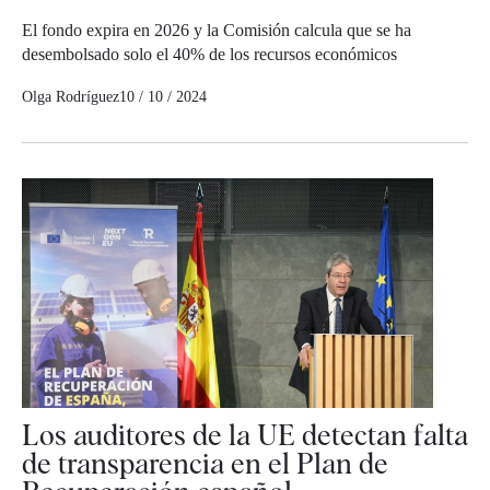
El fondo expira en 2026 y la Comisión calcula que se ha
desembolsado solo el 40% de los recursos económicos
Olga Rodríguez
10 / 10 / 2024
Los auditores de la UE detectan falta
de transparencia en el Plan de