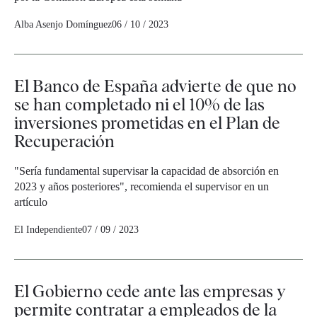
Alba Asenjo Domínguez
06 / 10 / 2023
El Banco de España advierte de que no
se han completado ni el 10% de las
inversiones prometidas en el Plan de
Recuperación
"Sería fundamental supervisar la capacidad de absorción en
2023 y años posteriores", recomienda el supervisor en un
artículo
El Independiente
07 / 09 / 2023
El Gobierno cede ante las empresas y
permite contratar a empleados de la