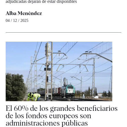
adjudicadas dejarán de estar disponibles
Alba Menéndez
04 / 12 / 2025
El 60% de los grandes beneficiarios
de los fondos europeos son
administraciones públicas