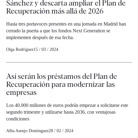
Sánchez y descarta ampliar el Plan de
Recuperación más allá de 2026
Hasta tres portavoces presentes en una jornada en Madrid han
cerrado la puerta a que los fondos Next Generation se
implementen después de esa fecha.
Olga Rodríguez
15 / 03 / 2024
Así serán los préstamos del Plan de
Recuperación para modernizar las
empresas
Los 40.000 millones de euros podrán empezar a solicitarse este
segundo trimestre y utilizarse hasta 2036, con ventajosas
condiciones
Alba Asenjo Domínguez
28 / 02 / 2024