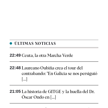
ÚLTIMAS NOTICIAS
22:49
Ceuta, la otra Marcha Verde
22:48
Laureano Oubiña crea el tour del
contrabando: "En Galicia se nos persiguió
[...]
21:05
La historia de GITGE y la huella del Dr.
Óscar Ondo en [...]