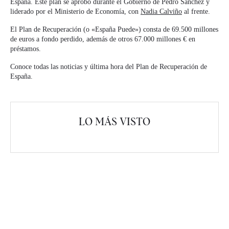
España. Este plan se aprobó durante el Gobierno de Pedro Sánchez y
liderado por el Ministerio de Economía, con
Nadia Calviño
al frente.
El Plan de Recuperación (o «España Puede») consta de 69.500 millones
de euros a fondo perdido, además de otros 67.000 millones € en
préstamos.
Conoce todas las noticias y última hora del Plan de Recuperación de
España.
LO MÁS VISTO