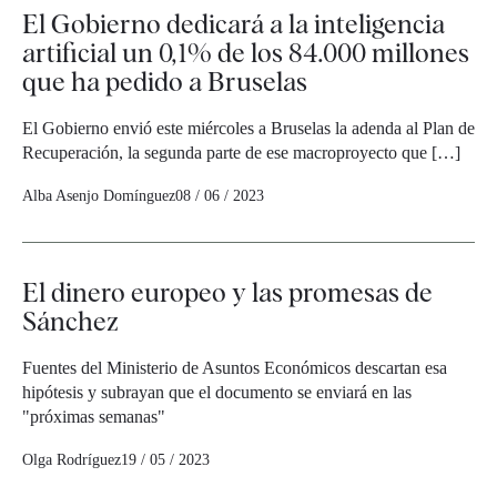
El Gobierno dedicará a la inteligencia
artificial un 0,1% de los 84.000 millones
que ha pedido a Bruselas
El Gobierno envió este miércoles a Bruselas la adenda al Plan de
Recuperación, la segunda parte de ese macroproyecto que […]
Alba Asenjo Domínguez
08 / 06 / 2023
El dinero europeo y las promesas de
Sánchez
Fuentes del Ministerio de Asuntos Económicos descartan esa
hipótesis y subrayan que el documento se enviará en las
"próximas semanas"
Olga Rodríguez
19 / 05 / 2023