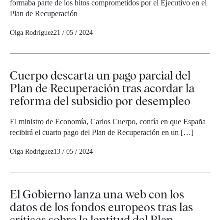
formaba parte de los hitos comprometidos por el Ejecutivo en el
Plan de Recuperación
Olga Rodríguez
21 / 05 / 2024
Cuerpo descarta un pago parcial del
Plan de Recuperación tras acordar la
reforma del subsidio por desempleo
El ministro de Economía, Carlos Cuerpo, confía en que España
recibirá el cuarto pago del Plan de Recuperación en un […]
Olga Rodríguez
13 / 05 / 2024
El Gobierno lanza una web con los
datos de los fondos europeos tras las
críticas sobre la lentitud del Plan