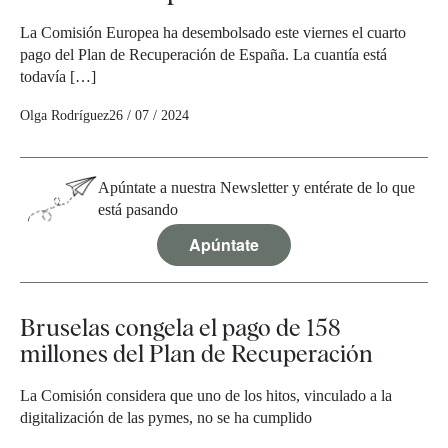
La Comisión Europea ha desembolsado este viernes el cuarto
pago del Plan de Recuperación de España. La cuantía está
todavía […]
Olga Rodríguez
26 / 07 / 2024
Apúntate a nuestra Newsletter y entérate de lo que
está pasando
Apúntate
Bruselas congela el pago de 158
millones del Plan de Recuperación
La Comisión considera que uno de los hitos, vinculado a la
digitalización de las pymes, no se ha cumplido