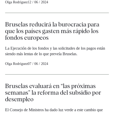
Olga Rodríguez
12 / 06 / 2024
Bruselas reducirá la burocracia para
que los países gasten más rápido los
fondos europeos
La Ejecución de los fondos y las solicitudes de los pagos están
siendo más lentas de lo que preveía Bruselas.
Olga Rodríguez
07 / 06 / 2024
Bruselas evaluará en “las próximas
semanas” la reforma del subsidio por
desempleo
El Consejo de Ministros ha dado luz verde a este cambio que