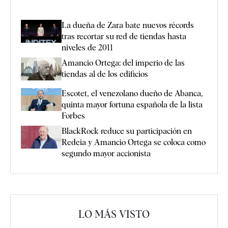
La dueña de Zara bate nuevos récords
tras recortar su red de tiendas hasta
niveles de 2011
Amancio Ortega: del imperio de las
tiendas al de los edificios
Escotet, el venezolano dueño de Abanca,
quinta mayor fortuna española de la lista
Forbes
BlackRock reduce su participación en
Redeia y Amancio Ortega se coloca como
segundo mayor accionista
LO MÁS VISTO