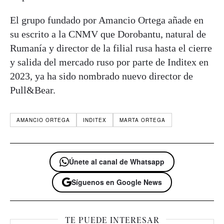
El grupo fundado por Amancio Ortega añade en
su escrito a la CNMV que Dorobantu, natural de
Rumanía y director de la filial rusa hasta el cierre
y salida del mercado ruso por parte de Inditex en
2023, ya ha sido nombrado nuevo director de
Pull&Bear.
AMANCIO ORTEGA
INDITEX
MARTA ORTEGA
Únete al canal de Whatsapp
Síguenos en Google News
TE PUEDE INTERESAR