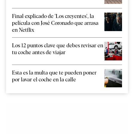
Final explicado de 'Los creyentes', la
película con José Coronado que arrasa
en Netflix
Los 12 puntos clave que debes revisar en
tu coche antes de viajar
Esta es la multa que te pueden poner
por lavar el coche en la calle