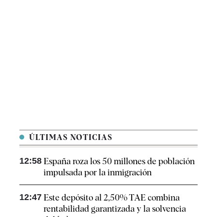
ÚLTIMAS NOTICIAS
12:58
España roza los 50 millones de población
impulsada por la inmigración
12:47
Este depósito al 2,50% TAE combina
rentabilidad garantizada y la solvencia