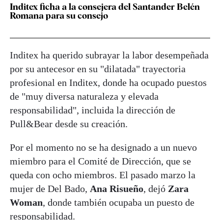
Inditex ficha a la consejera del Santander Belén
Romana para su consejo
Inditex ha querido subrayar la labor desempeñada
por su antecesor en su "dilatada" trayectoria
profesional en Inditex, donde ha ocupado puestos
de "muy diversa naturaleza y elevada
responsabilidad", incluida la dirección de
Pull&Bear desde su creación.
Por el momento no se ha designado a un nuevo
miembro para el Comité de Dirección, que se
queda con ocho miembros. El pasado marzo la
mujer de Del Bado,
Ana Risueño
, dejó
Zara
Woman
, donde también ocupaba un puesto de
responsabilidad.