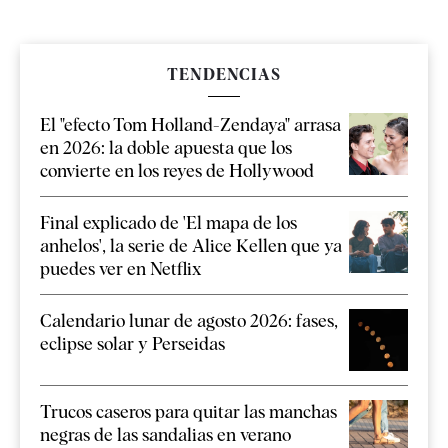
TENDENCIAS
El "efecto Tom Holland-Zendaya" arrasa
en 2026: la doble apuesta que los
convierte en los reyes de Hollywood
Final explicado de 'El mapa de los
anhelos', la serie de Alice Kellen que ya
puedes ver en Netflix
Calendario lunar de agosto 2026: fases,
eclipse solar y Perseidas
Trucos caseros para quitar las manchas
negras de las sandalias en verano