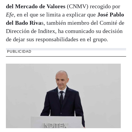
del Mercado de Valores
(CNMV) recogido por
Efe
, en el que se limita a explicar que
José Pablo
del Bado Riva
s, también miembro del Comité de
Dirección de Inditex, ha comunicado su decisión
de dejar sus responsabilidades en el grupo.
PUBLICIDAD