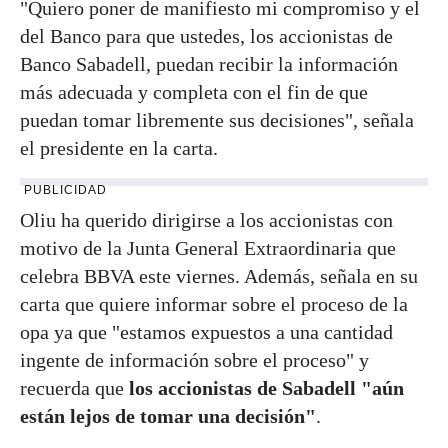
"Quiero poner de manifiesto mi compromiso y el
del Banco para que ustedes, los accionistas de
Banco Sabadell, puedan recibir la información
más adecuada y completa con el fin de que
puedan tomar libremente sus decisiones", señala
el presidente en la carta.
PUBLICIDAD
Oliu ha querido dirigirse a los accionistas con
motivo de la Junta General Extraordinaria que
celebra BBVA este viernes. Además, señala en su
carta que quiere informar sobre el proceso de la
opa ya que "estamos expuestos a una cantidad
ingente de información sobre el proceso" y
recuerda que
los accionistas de Sabadell "aún
están lejos de tomar una decisión"
.