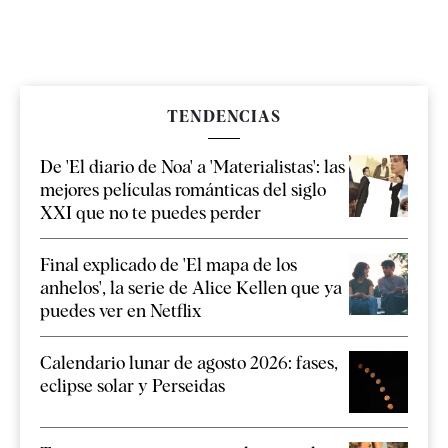
TENDENCIAS
De 'El diario de Noa' a 'Materialistas': las
mejores películas románticas del siglo
XXI que no te puedes perder
Final explicado de 'El mapa de los
anhelos', la serie de Alice Kellen que ya
puedes ver en Netflix
Calendario lunar de agosto 2026: fases,
eclipse solar y Perseidas