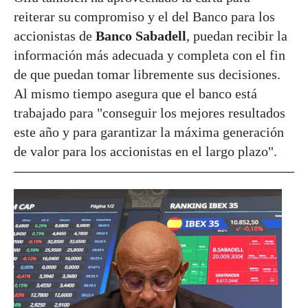
reiterar su compromiso y el del Banco para los
accionistas de
Banco Sabadell
, puedan recibir la
información más adecuada y completa con el fin
de que puedan tomar libremente sus decisiones.
Al mismo tiempo asegura que el banco está
trabajado para "conseguir los mejores resultados
este año y para garantizar la máxima generación
de valor para los accionistas en el largo plazo".