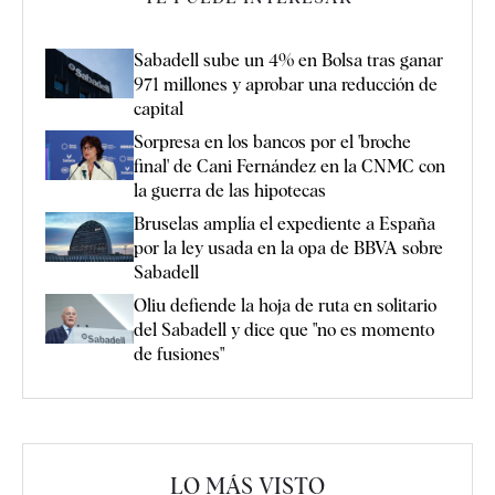
Sabadell sube un 4% en Bolsa tras ganar
971 millones y aprobar una reducción de
capital
Sorpresa en los bancos por el 'broche
final' de Cani Fernández en la CNMC con
la guerra de las hipotecas
Bruselas amplía el expediente a España
por la ley usada en la opa de BBVA sobre
Sabadell
Oliu defiende la hoja de ruta en solitario
del Sabadell y dice que "no es momento
de fusiones"
LO MÁS VISTO