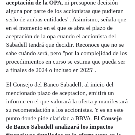
aceptación de la OPA
, ni presupone decisión
alguna por parte de los accionistas que pudieran
serlo de ambas entidades". Asimismo, señala que
en el momento en el que se abra el plazo de
aceptación de la opa cuando el accionista del
Sabadell tendrá que decidir. Reconoce que no se
sabe cuándo será, pero "por la complejidad de los
procedimientos en curso se estima que pueda ser
a finales de 2024 o incluso en 2025".
El Consejo del Banco Sabadell, al inicio del
mencionado plazo de aceptación, emitirá un
informe en el que valorará la oferta y manifestará
su recomendación a los accionistas. Y es en este
punto donde pide claridad a BBVA.
El Consejo
de Banco Sabadell analizará los impactos
financieros detallados en la oferta
tanto en la