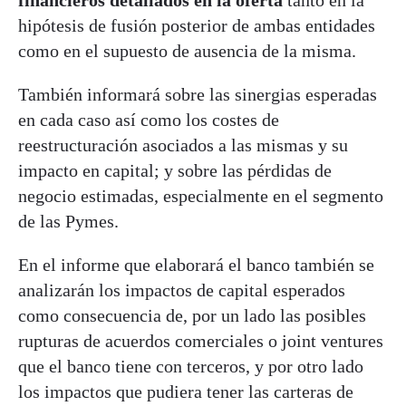
hipótesis de fusión posterior de ambas entidades
como en el supuesto de ausencia de la misma.
También informará sobre las sinergias esperadas
en cada caso así como los costes de
reestructuración asociados a las mismas y su
impacto en capital; y sobre las pérdidas de
negocio estimadas, especialmente en el segmento
de las Pymes.
En el informe que elaborará el banco también se
analizarán los impactos de capital esperados
como consecuencia de, por un lado las posibles
rupturas de acuerdos comerciales o joint ventures
que el banco tiene con terceros, y por otro lado
los impactos que pudiera tener las carteras de