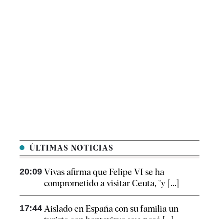
ÚLTIMAS NOTICIAS
20:09
Vivas afirma que Felipe VI se ha
comprometido a visitar Ceuta, "y [...]
17:44
Aislado en España con su familia un