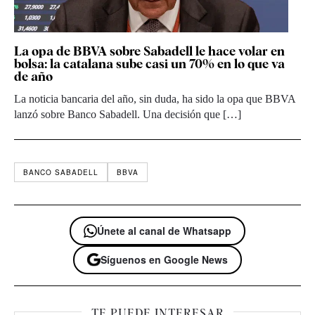
La opa de BBVA sobre Sabadell le hace volar en
bolsa: la catalana sube casi un 70% en lo que va
de año
La noticia bancaria del año, sin duda, ha sido la opa que BBVA
lanzó sobre Banco Sabadell. Una decisión que […]
BANCO SABADELL
BBVA
Únete al canal de Whatsapp
Síguenos en Google News
TE PUEDE INTERESAR