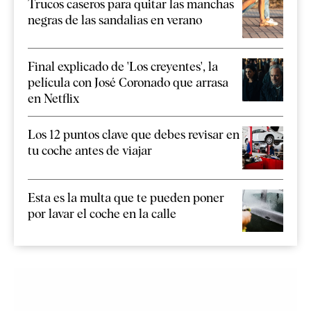
Trucos caseros para quitar las manchas
negras de las sandalias en verano
Final explicado de 'Los creyentes', la
película con José Coronado que arrasa
en Netflix
Los 12 puntos clave que debes revisar en
tu coche antes de viajar
Esta es la multa que te pueden poner
por lavar el coche en la calle