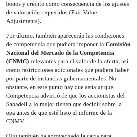
bonos y crédito como consecuencia de los ajustes
de valoración requeridos (Fair Value
Adjustments).
Por último, también aparecerán las condiciones
de competencia que pudiera imponer la
Comisión
Nacional del Mercado de la Competencia
(CNMC)
relevantes para el valor de la oferta, así
como restricciones adicionales que pudiera haber
por parte de instancias gubernamentales. No
obstante, en este punto hay que señalar que
Competencia advirtió de que los accionistas del
Sabadell a lo mejor tienen que decidir sobre la
opa antes de que esté listo el informe de la
CNMV.
Oliu también ha aprovechado la carta para