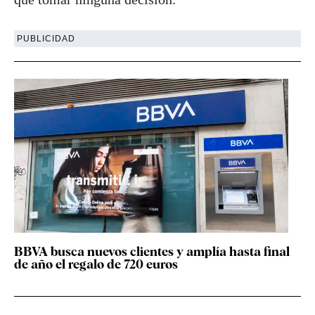
PUBLICIDAD
BBVA busca nuevos clientes y amplía hasta final
de año el regalo de 720 euros