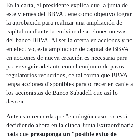
En la carta, el presidente explica que la junta de
este viernes del BBVA tiene como objetivo lograr
la aprobación para realizar una ampliación de
capital mediante la emisión de acciones nuevas
del banco BBVA. Al ser la oferta en acciones y no
en efectivo, esta ampliación de capital de BBVA
en acciones de nueva creación es necesaria para
poder seguir adelante con el conjunto de pasos
regulatorios requeridos, de tal forma que BBVA
tenga acciones disponibles para ofrecer en canje a
los accionistas de Banco Sabadell que así lo
deseen.
Ante esto recuerda que "en ningún caso" se está
decidiendo ahora en la citada Junta Extraordinaria
nada que
presuponga un "posible éxito de