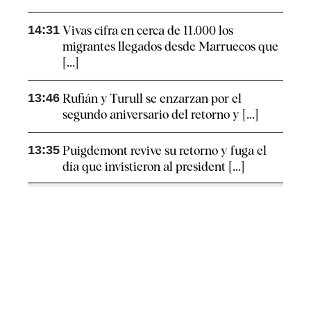
14:31
Vivas cifra en cerca de 11.000 los
migrantes llegados desde Marruecos que
[...]
13:46
Rufián y Turull se enzarzan por el
segundo aniversario del retorno y [...]
13:35
Puigdemont revive su retorno y fuga el
día que invistieron al president [...]