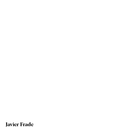
Javier Frade