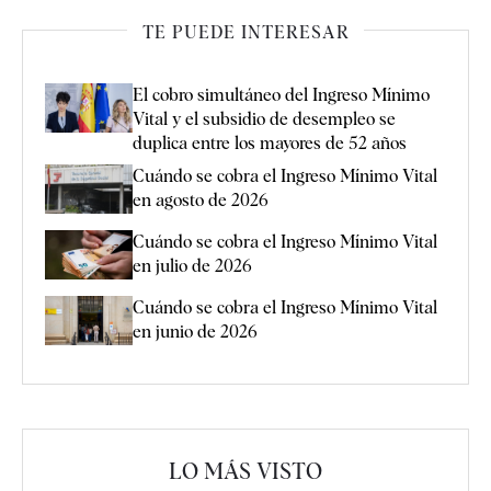
TE PUEDE INTERESAR
El cobro simultáneo del Ingreso Mínimo
Vital y el subsidio de desempleo se
duplica entre los mayores de 52 años
Cuándo se cobra el Ingreso Mínimo Vital
en agosto de 2026
Cuándo se cobra el Ingreso Mínimo Vital
en julio de 2026
Cuándo se cobra el Ingreso Mínimo Vital
en junio de 2026
LO MÁS VISTO