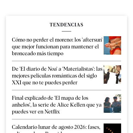
TENDENCIAS
Cómo no perder el moreno: los 'aftersun'
que mejor funcionan para mantener el
bronceado más tiempo
De 'El diario de Noa' a 'Materialistas': las
mejores películas románticas del siglo
XXI que no te puedes perder
Final explicado de 'El mapa de los
anhelos', la serie de Alice Kellen que ya
puedes ver en Netflix
Calendario lunar de agosto 2026: fases,