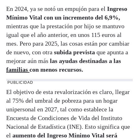
En 2024, ya se notó un empujón para el
Ingreso
Mínimo Vital con un incremento del 6,9%,
mientras que la prestación por hijo se mantuvo
igual que el año anterior, en unos 115 euros al
mes. Pero para 2025, las cosas están por cambiar
de nuevo, con otra
subida prevista
que apunta a
mejorar aún más
las ayudas destinadas a las
familias
con menos recursos.
PUBLICIDAD
El objetivo de esta revalorización es claro, llegar
al 75% del umbral de pobreza
para un hogar
unipersonal en 2027, tal como establece la
Encuesta de Condiciones de Vida del Instituto
Nacional de Estadística (INE). Esto significa que
el
aumento del Ingreso Mínimo Vital será