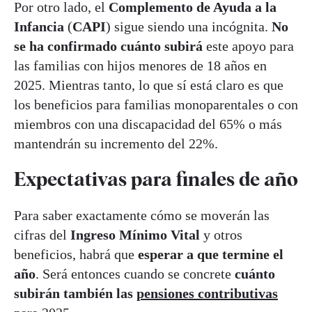
Por otro lado, el
Complemento de Ayuda a la
Infancia
(
CAPI
) sigue siendo una incógnita.
No
se ha confirmado cuánto subirá
este apoyo para
las familias con hijos menores de 18 años en
2025. Mientras tanto, lo que sí está claro es que
los beneficios para familias monoparentales o con
miembros con una discapacidad del 65% o más
mantendrán su incremento del 22%.
Expectativas para finales de año
Para saber exactamente cómo se moverán las
cifras del
Ingreso Mínimo Vital
y otros
beneficios, habrá que
esperar a que termine el
año
. Será entonces cuando se concrete
cuánto
subirán también las
pensiones contributivas