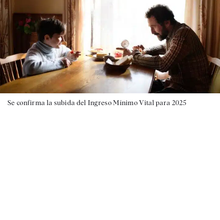
Se confirma la subida del Ingreso Mínimo Vital para 2025