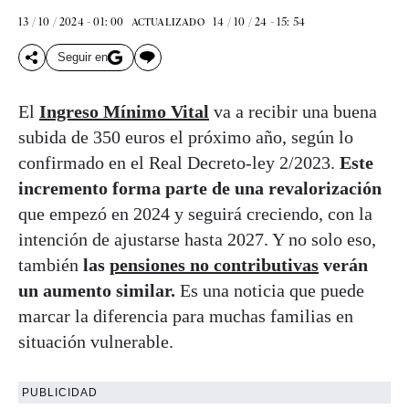
13 / 10 / 2024 - 01: 00
14 / 10 / 24 - 15: 54
ACTUALIZADO
Seguir en
El
Ingreso Mínimo Vital
va a recibir una buena
subida de 350 euros el próximo año, según lo
confirmado en el Real Decreto-ley 2/2023.
Este
incremento forma parte de una revalorización
que empezó en 2024 y seguirá creciendo, con la
intención de ajustarse hasta 2027. Y no solo eso,
también
las
pensiones no contributivas
verán
un aumento similar.
Es una noticia que puede
marcar la diferencia para muchas familias en
situación vulnerable.
PUBLICIDAD