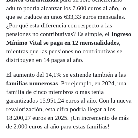
adulto podría alcanzar los 7.600 euros al año, lo
que se traduce en unos 633,33 euros mensuales.
¿Por qué esta diferencia con respecto a las
pensiones no contributivas? Es simple, el
Ingreso
Mínimo Vital se paga en 12 mensualidades
,
mientras que las pensiones no contributivas se
distribuyen en 14 pagas al año.
El aumento del 14,1% se extiende también a las
familias numerosas
. Por ejemplo, en 2024, una
familia de cinco miembros o más tenía
garantizados 15.951,24 euros al año.
Con la nueva
revalorización, esta cifra podría llegar a los
18.200,27 euros en 2025. ¡Un incremento de más
de
2.000 euros al año
para estas familias!