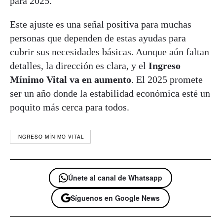
para 2025.
Este ajuste es una señal positiva para muchas
personas que dependen de estas ayudas para
cubrir sus necesidades básicas. Aunque aún faltan
detalles, la dirección es clara, y el
Ingreso
Mínimo Vital va en aumento
. El 2025 promete
ser un año donde la estabilidad económica esté un
poquito más cerca para todos.
INGRESO MÍNIMO VITAL
Únete al canal de Whatsapp
Síguenos en Google News