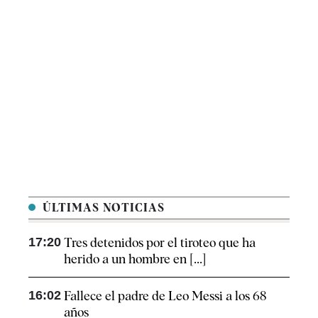
ÚLTIMAS NOTICIAS
17:20
Tres detenidos por el tiroteo que ha
herido a un hombre en [...]
16:02
Fallece el padre de Leo Messi a los 68
años