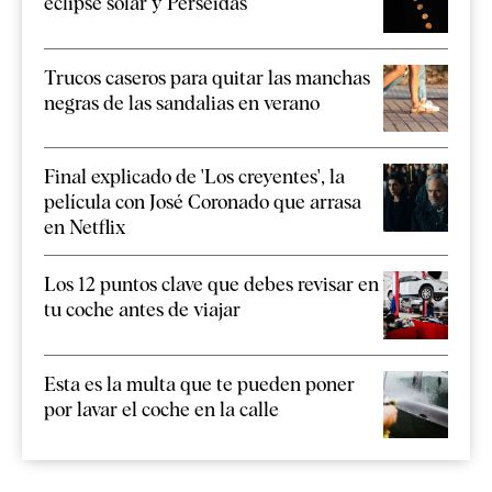
eclipse solar y Perseidas
Trucos caseros para quitar las manchas
negras de las sandalias en verano
Final explicado de 'Los creyentes', la
película con José Coronado que arrasa
en Netflix
Los 12 puntos clave que debes revisar en
tu coche antes de viajar
Esta es la multa que te pueden poner
por lavar el coche en la calle