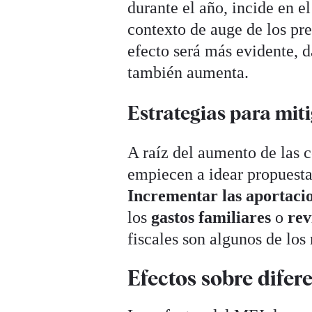
durante el año, incide en el
contexto de auge de los pre
efecto será más evidente, d
también aumenta.
Estrategias para miti
A raíz del aumento de las c
empiecen a idear propuesta
Incrementar las aportacio
los
gastos familiares
o
rev
fiscales son algunos de los
Efectos sobre difer