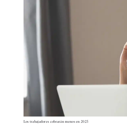
Los trabajadores cobrarán menos en 2025