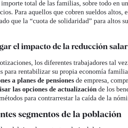
 importe total de las familias, sobre todo en u
cios. Para aquellos que cobren sueldos altos, e
ado que la “cuota de solidaridad” para altos s
gar el impacto de la reducción salar
otizaciones, los diferentes trabajadores tal vez
s para rentabilizar su propia economía familia
nes a planes de pensiones
de empresa, compr
isar las opciones de actualización
de los ben
 métodos para contrarrestar la caída de la nóm
entes segmentos de la población