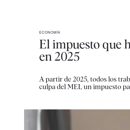
ECONOMÍA
El impuesto que 
en 2025
A partir de 2025, todos los t
culpa del MEI, un impuesto pa