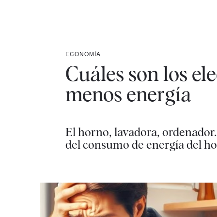
ECONOMÍA
Cuáles son los e
menos energía
El horno, lavadora, ordenador.
del consumo de energía del ho