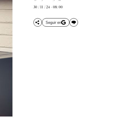
30 / 11 / 24 - 08: 00
Seguir en