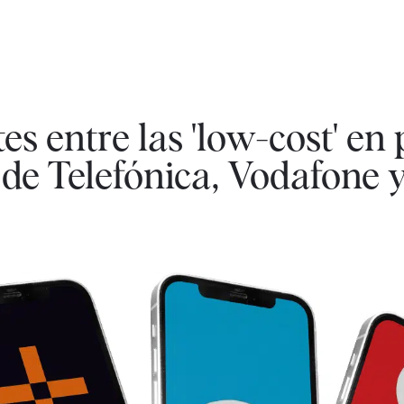
tes entre las 'low-cost' en
 de Telefónica, Vodafone 