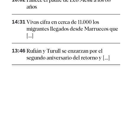
años
14:31
Vivas cifra en cerca de 11.000 los
migrantes llegados desde Marruecos que
[...]
13:46
Rufián y Turull se enzarzan por el
segundo aniversario del retorno y [...]