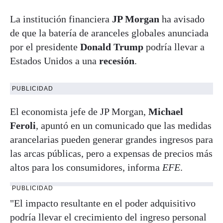
La institución financiera
JP Morgan
ha avisado
de que la batería de aranceles globales anunciada
por el presidente
Donald Trump
podría llevar a
Estados Unidos a una
recesión
.
PUBLICIDAD
El economista jefe de JP Morgan,
Michael
Feroli
, apuntó en un comunicado que las medidas
arancelarias pueden generar grandes ingresos para
las arcas públicas, pero a expensas de precios más
altos para los consumidores, informa
EFE
.
PUBLICIDAD
"El impacto resultante en el poder adquisitivo
podría llevar el crecimiento del ingreso personal