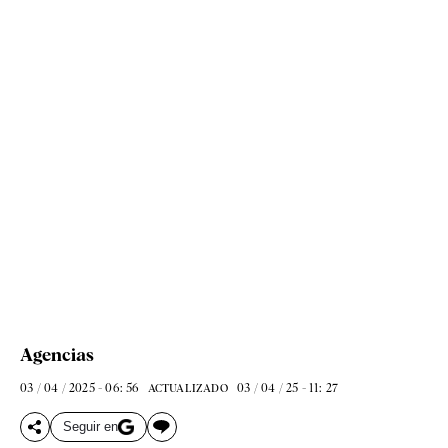
Agencias
03 / 04 / 2025 - 06: 56
03 / 04 / 25 - 11: 27
ACTUALIZADO
Seguir en