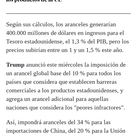
Según sus cálculos, los aranceles generarían
400.000 millones de dólares en ingresos para el
Tesoro estadounidense, el 1,3 % del PIB, pero los
precios subirían entre un 1 y un 1,5 % este año.
Trump
anunció este miércoles la imposición de
un arancel global base del 10 % para todos los
países que considera que establecen barreras
comerciales a los productos estadounidenses, y
agrega un arancel adicional para aquellas
naciones que considera los "peores infractores".
Así, impondrá aranceles del 34 % para las
importaciones de China, del 20 % para la Unión