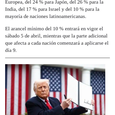
Europea, del 24 % para Japón, del 26 % para la
India, del 17 % para Israel y del 10 % para la
mayoría de naciones latinoamericanas.
El arancel mínimo del 10 % entrará en vigor el
sábado 5 de abril, mientras que la parte adicional
que afecta a cada nación comenzará a aplicarse el
día 9.