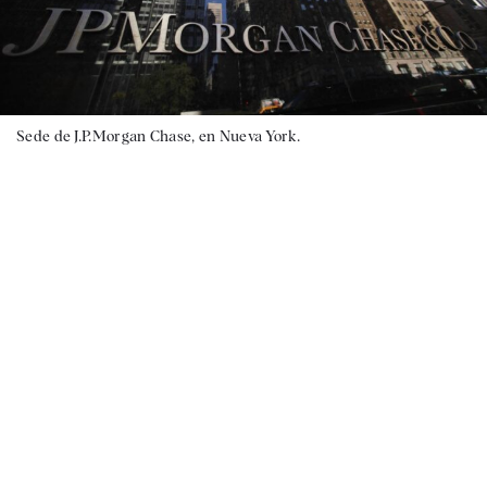
Sede de J.P.Morgan Chase, en Nueva York.