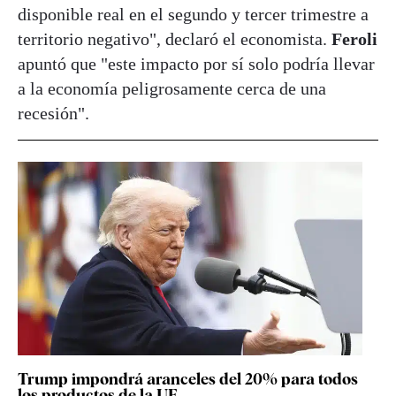
disponible real en el segundo y tercer trimestre a
territorio negativo", declaró el economista.
Feroli
apuntó que "este impacto por sí solo podría llevar
a la economía peligrosamente cerca de una
recesión".
Trump impondrá aranceles del 20% para todos
los productos de la UE