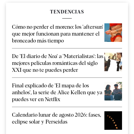
TENDENCIAS
Cómo no perder el moreno: los 'aftersun'
que mejor funcionan para mantener el
bronceado más tiempo
De 'El diario de Noa' a 'Materialistas': las
mejores películas románticas del siglo
XXI que no te puedes perder
Final explicado de 'El mapa de los
anhelos', la serie de Alice Kellen que ya
puedes ver en Netflix
Calendario lunar de agosto 2026: fases,
eclipse solar y Perseidas