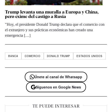
Trump levanta una muralla a Europa y China,
pero exime del castigo a Rusia
"Hoy, el presidente Donald Trump declara que el comercio con
el extranjero y sus prácticas económicas han creado una
emergencia […]
BANCA
COMERCIO
DONALD TRUMP
ESTADOS UNIDOS
Únete al canal de Whatsapp
Síguenos en Google News
TE PUEDE INTERESAR