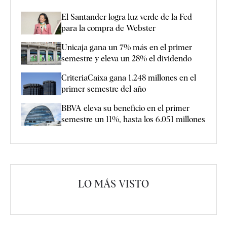
El Santander logra luz verde de la Fed
para la compra de Webster
Unicaja gana un 7% más en el primer
semestre y eleva un 28% el dividendo
CriteriaCaixa gana 1.248 millones en el
primer semestre del año
BBVA eleva su beneficio en el primer
semestre un 11%, hasta los 6.051 millones
LO MÁS VISTO