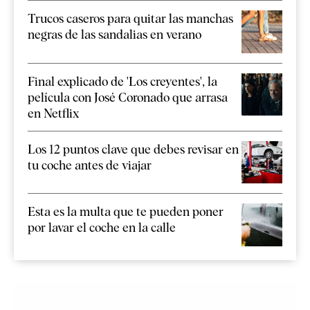
Trucos caseros para quitar las manchas
negras de las sandalias en verano
Final explicado de 'Los creyentes', la
película con José Coronado que arrasa
en Netflix
Los 12 puntos clave que debes revisar en
tu coche antes de viajar
Esta es la multa que te pueden poner
por lavar el coche en la calle