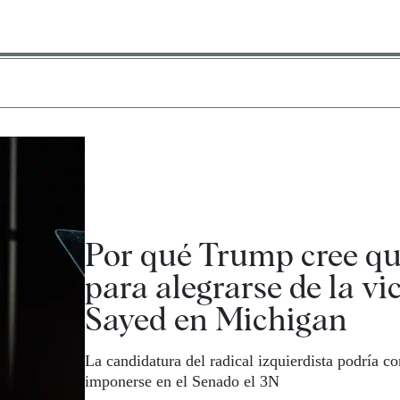
Por qué Trump cree qu
para alegrarse de la vic
Sayed en Michigan
La candidatura del radical izquierdista podría c
imponerse en el Senado el 3N