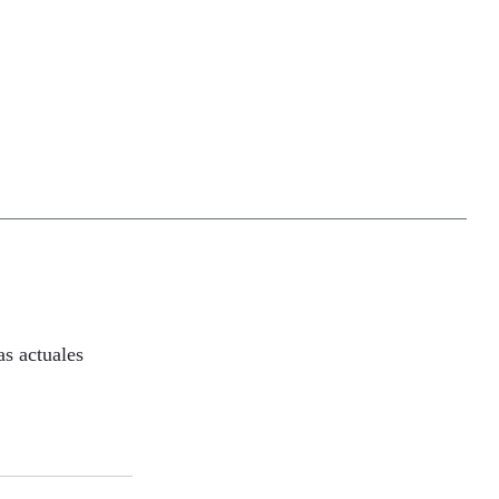
as actuales