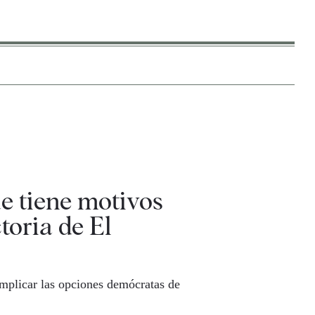
e tiene motivos
toria de El
omplicar las opciones demócratas de