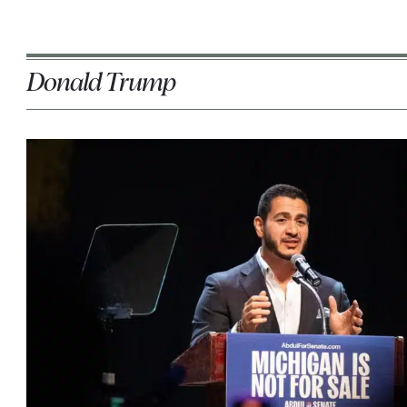
Donald Trump