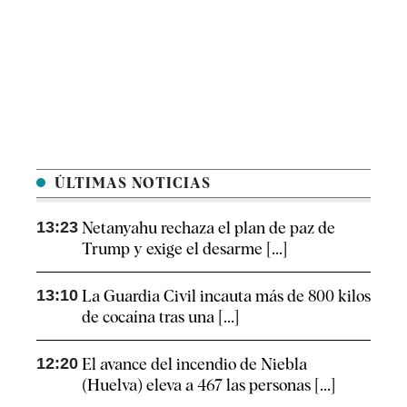
ÚLTIMAS NOTICIAS
13:23
Netanyahu rechaza el plan de paz de
Trump y exige el desarme [...]
13:10
La Guardia Civil incauta más de 800 kilos
de cocaína tras una [...]
12:20
El avance del incendio de Niebla
(Huelva) eleva a 467 las personas [...]