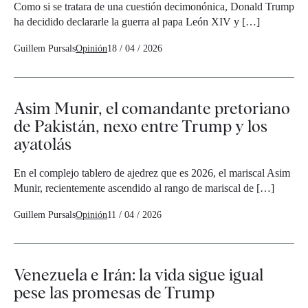
Como si se tratara de una cuestión decimonónica, Donald Trump
ha decidido declararle la guerra al papa León XIV y […]
Guillem Pursals
Opinión
18 / 04 / 2026
Asim Munir, el comandante pretoriano
de Pakistán, nexo entre Trump y los
ayatolás
En el complejo tablero de ajedrez que es 2026, el mariscal Asim
Munir, recientemente ascendido al rango de mariscal de […]
Guillem Pursals
Opinión
11 / 04 / 2026
Venezuela e Irán: la vida sigue igual
pese las promesas de Trump