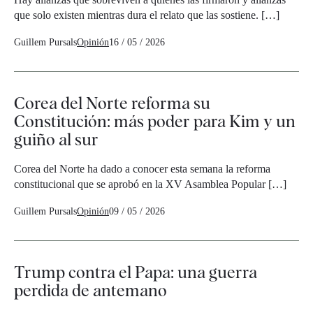
que solo existen mientras dura el relato que las sostiene. […]
Guillem Pursals
Opinión
16 / 05 / 2026
Corea del Norte reforma su
Constitución: más poder para Kim y un
guiño al sur
Corea del Norte ha dado a conocer esta semana la reforma
constitucional que se aprobó en la XV Asamblea Popular […]
Guillem Pursals
Opinión
09 / 05 / 2026
Trump contra el Papa: una guerra
perdida de antemano