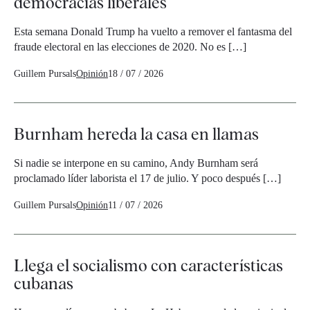
democracias liberales
Esta semana Donald Trump ha vuelto a remover el fantasma del
fraude electoral en las elecciones de 2020. No es […]
Guillem Pursals
Opinión
18 / 07 / 2026
Burnham hereda la casa en llamas
Si nadie se interpone en su camino, Andy Burnham será
proclamado líder laborista el 17 de julio. Y poco después […]
Guillem Pursals
Opinión
11 / 07 / 2026
Llega el socialismo con características
cubanas