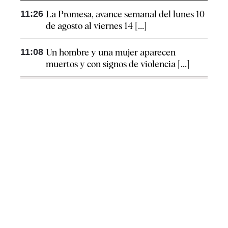
11:26
La Promesa, avance semanal del lunes 10
de agosto al viernes 14 [...]
11:08
Un hombre y una mujer aparecen
muertos y con signos de violencia [...]