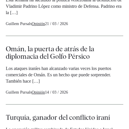
Vladimir Padrino López como ministro de Defensa. Padrino era
la […]
Guillem Pursals
Opinión
21 / 03 / 2026
Omán, la puerta de atrás de la
diplomacia del Golfo Pérsico
Los ataques iraníes han alcanzado varias veces los puertos
comerciales de Omán. Es un hecho que puede sorprender.
También hace […]
Guillem Pursals
Opinión
14 / 03 / 2026
Turquía, ganador del conflicto iraní