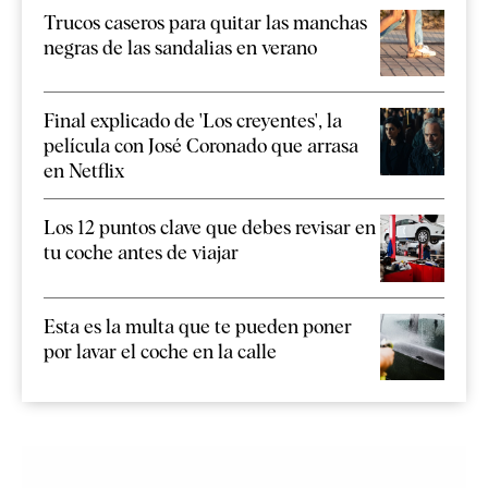
Trucos caseros para quitar las manchas
negras de las sandalias en verano
Final explicado de 'Los creyentes', la
película con José Coronado que arrasa
en Netflix
Los 12 puntos clave que debes revisar en
tu coche antes de viajar
Esta es la multa que te pueden poner
por lavar el coche en la calle