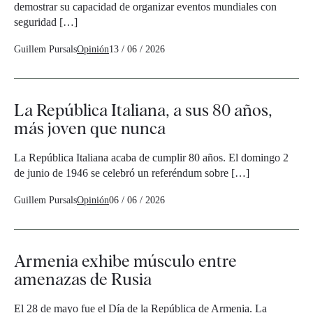
demostrar su capacidad de organizar eventos mundiales con
seguridad […]
Guillem Pursals
Opinión
13 / 06 / 2026
La República Italiana, a sus 80 años,
más joven que nunca
La República Italiana acaba de cumplir 80 años. El domingo 2
de junio de 1946 se celebró un referéndum sobre […]
Guillem Pursals
Opinión
06 / 06 / 2026
Armenia exhibe músculo entre
amenazas de Rusia
El 28 de mayo fue el Día de la República de Armenia. La