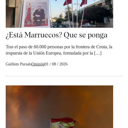
¿Está Marruecos? Que se ponga
Tras el paso de 60.000 personas por la frontera de Ceuta, la
respuesta de la Unión Europea, formulada por la […]
Guillem Pursals
Opinión
01 / 08 / 2026