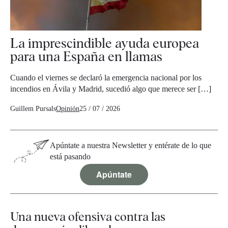
La imprescindible ayuda europea
para una España en llamas
Cuando el viernes se declaró la emergencia nacional por los
incendios en Ávila y Madrid, sucedió algo que merece ser […]
Guillem Pursals
Opinión
25 / 07 / 2026
Apúntate a nuestra Newsletter y entérate de lo que
está pasando
Apúntate
Una nueva ofensiva contra las