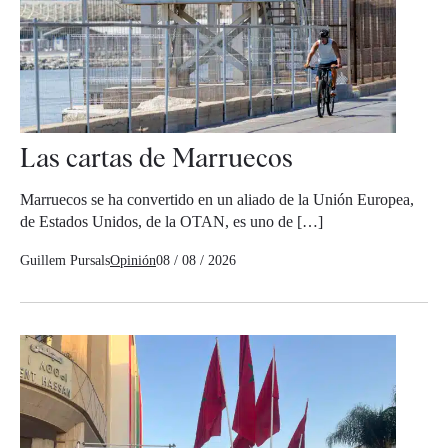
Las cartas de Marruecos
Marruecos se ha convertido en un aliado de la Unión Europea,
de Estados Unidos, de la OTAN, es uno de […]
Guillem Pursals
Opinión
08 / 08 / 2026