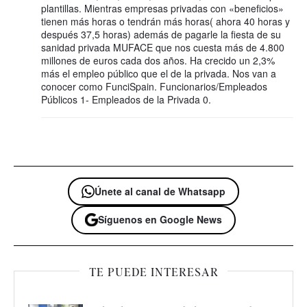
plantillas. Mientras empresas privadas con «beneficios»
tienen más horas o tendrán más horas( ahora 40 horas y
después 37,5 horas) además de pagarle la fiesta de su
sanidad privada MUFACE que nos cuesta más de 4.800
millones de euros cada dos años. Ha crecido un 2,3%
más el empleo público que el de la privada. Nos van a
conocer como FunciSpain. Funcionarios/Empleados
Públicos 1- Empleados de la Privada 0.
Únete al canal de Whatsapp
Síguenos en Google News
TE PUEDE INTERESAR