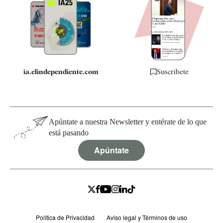
Apps
Quiénes somos
Especificaciones
ia.elindependiente.com
Suscríbete
Apúntate a nuestra Newsletter y entérate de lo que
está pasando
Apúntate
Política de Privacidad
Aviso legal y Términos de uso