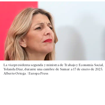
La vicepresidenta segunda y ministra de Trabajo y Economía Social,
Yolanda Díaz, durante una cumbre de Sumar a 17 de enero de 2025.
Alberto Ortega / Europa Press