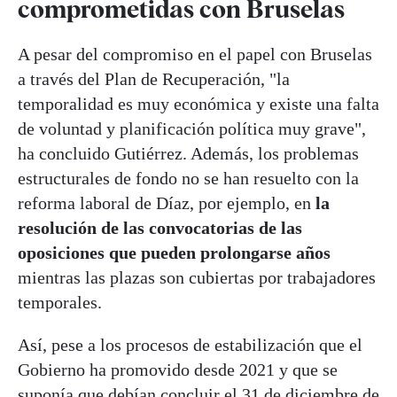
comprometidas con Bruselas
A pesar del compromiso en el papel con Bruselas
a través del Plan de Recuperación, "la
temporalidad es muy económica y existe una falta
de voluntad y planificación política muy grave",
ha concluido Gutiérrez. Además, los problemas
estructurales de fondo no se han resuelto con la
reforma laboral de Díaz, por ejemplo, en
la
resolución de las convocatorias de las
oposiciones que pueden prolongarse años
mientras las plazas son cubiertas por trabajadores
temporales.
Así, pese a los procesos de estabilización que el
Gobierno ha promovido desde 2021 y que se
suponía que debían concluir el 31 de diciembre de