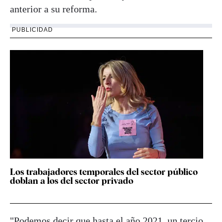
anterior a su reforma.
PUBLICIDAD
Los trabajadores temporales del sector público
doblan a los del sector privado
"Podemos decir que hasta el año 2021, un tercio