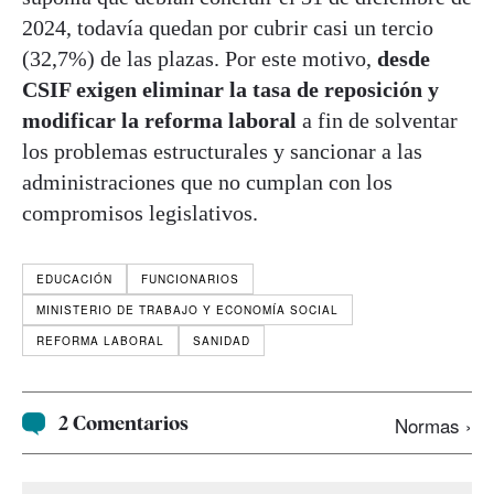
2024, todavía quedan por cubrir casi un tercio
(32,7%) de las plazas. Por este motivo,
desde
CSIF exigen eliminar la tasa de reposición y
modificar la reforma laboral
a fin de solventar
los problemas estructurales y sancionar a las
administraciones que no cumplan con los
compromisos legislativos.
EDUCACIÓN
FUNCIONARIOS
MINISTERIO DE TRABAJO Y ECONOMÍA SOCIAL
REFORMA LABORAL
SANIDAD
2 Comentarios
Normas ›