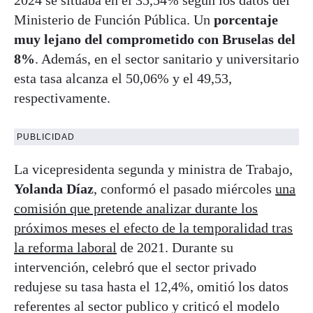
Ministerio de Función Pública. Un
porcentaje
muy lejano del comprometido con Bruselas del
8%
. Además, en el sector sanitario y universitario
esta tasa alcanza el 50,06% y el 49,53,
respectivamente.
PUBLICIDAD
La vicepresidenta segunda y ministra de Trabajo,
Yolanda Díaz
, conformó el pasado miércoles
una
comisión que pretende analizar durante los
próximos meses el efecto de la temporalidad tras
la reforma laboral
de 2021. Durante su
intervención, celebró que el sector privado
redujese su tasa hasta el 12,4%, omitió los datos
referentes al sector publico y criticó el modelo