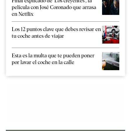
Final explicado de 'Los creyentes', la
película con José Coronado que arrasa
en Netflix
Los 12 puntos clave que debes revisar en
tu coche antes de viajar
Esta es la multa que te pueden poner
por lavar el coche en la calle