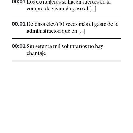
00:01
Los extranjeros se hacen fuertes en la
compra de vivienda pese al [...]
00:01
Defensa elevó 10 veces más el gasto de la
administración que en [...]
00:01
Sin setenta mil voluntarios no hay
chantaje