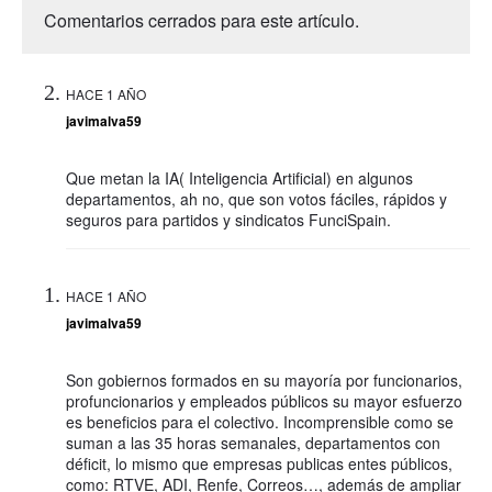
Comentarios cerrados para este artículo.
HACE 1 AÑO
javimalva59
Que metan la IA( Inteligencia Artificial) en algunos
departamentos, ah no, que son votos fáciles, rápidos y
seguros para partidos y sindicatos FunciSpain.
HACE 1 AÑO
javimalva59
Son gobiernos formados en su mayoría por funcionarios,
profuncionarios y empleados públicos su mayor esfuerzo
es beneficios para el colectivo. Incomprensible como se
suman a las 35 horas semanales, departamentos con
déficit, lo mismo que empresas publicas entes públicos,
como: RTVE, ADI, Renfe, Correos…, además de ampliar