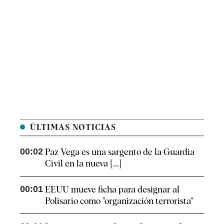
ÚLTIMAS NOTICIAS
00:02
Paz Vega es una sargento de la Guardia
Civil en la nueva [...]
00:01
EEUU mueve ficha para designar al
Polisario como "organización terrorista"