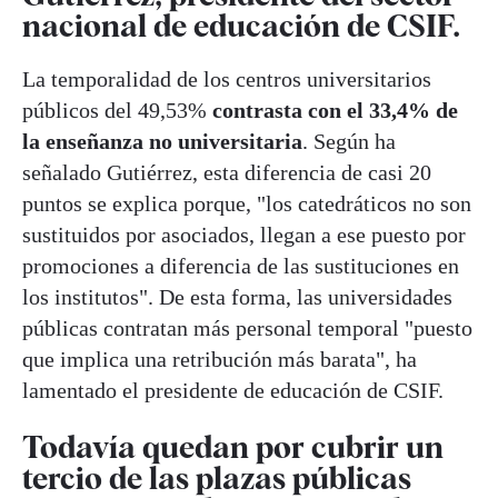
nacional de educación de CSIF.
La temporalidad de los centros universitarios
públicos del 49,53%
contrasta con el 33,4% de
la enseñanza no universitaria
. Según ha
señalado Gutiérrez, esta diferencia de casi 20
puntos se explica porque, "los catedráticos no son
sustituidos por asociados, llegan a ese puesto por
promociones a diferencia de las sustituciones en
los institutos". De esta forma, las universidades
públicas contratan más personal temporal "puesto
que implica una retribución más barata", ha
lamentado el presidente de educación de CSIF.
Todavía quedan por cubrir un
tercio de las plazas públicas