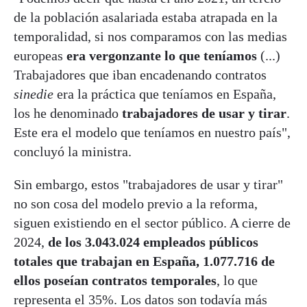
de la población asalariada estaba atrapada en la
temporalidad, si nos comparamos con las medias
europeas
era vergonzante lo que teníamos
(...)
Trabajadores que iban encadenando contratos
sinedie
era la práctica que teníamos en España,
los he denominado
trabajadores de usar y tirar
.
Este era el modelo que teníamos en nuestro país",
concluyó la ministra.
Sin embargo, estos "trabajadores de usar y tirar"
no son cosa del modelo previo a la reforma,
siguen existiendo en el sector público. A cierre de
2024,
de los 3.043.024 empleados públicos
totales que trabajan en España, 1.077.716 de
ellos poseían contratos temporales
, lo que
representa el 35%. Los datos son todavía más