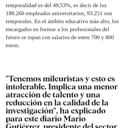
temporalidad es del 49,53%, es decir de los
188.260 empleados universitarios, 93.251 son
temporales. En el ámbito educativo más alto, los
encargados en formar a los profesionales del
futuro se topan con salarios de entre 700 y 800
euros.
"Tenemos mileuristas y esto es
intolerable. Implica una menor
atracción de talento y una
reducción en la calidad de la
investigación", ha explicado
para este diario Mario
Gutiérrez, presidente del sector