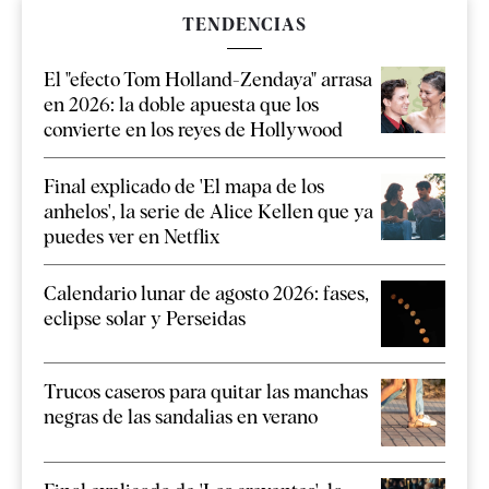
TENDENCIAS
El "efecto Tom Holland-Zendaya" arrasa
en 2026: la doble apuesta que los
convierte en los reyes de Hollywood
Final explicado de 'El mapa de los
anhelos', la serie de Alice Kellen que ya
puedes ver en Netflix
Calendario lunar de agosto 2026: fases,
eclipse solar y Perseidas
Trucos caseros para quitar las manchas
negras de las sandalias en verano