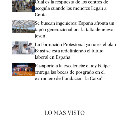
Cuál es la respuesta de los centros de
acogida cuando los menores llegan a
Ceuta
Se buscan ingenieros: España afronta un
tapón generacional por la falta de relevo
joven
La Formación Profesional ya no es el plan
B: así se está redefiniendo el futuro
laboral en España
Pasaporte a la excelencia: el rey Felipe
entrega las becas de posgrado en el
extranjero de Fundación ”la Caixa”
LO MÁS VISTO