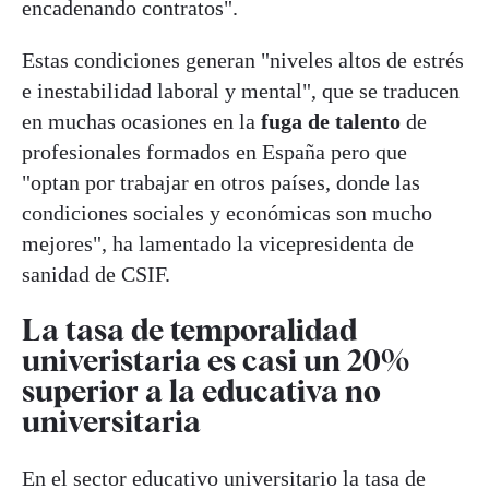
encadenando contratos".
Estas condiciones generan "niveles altos de estrés
e inestabilidad laboral y mental", que se traducen
en muchas ocasiones en la
fuga de talento
de
profesionales formados en España pero que
"optan por trabajar en otros países, donde las
condiciones sociales y económicas son mucho
mejores", ha lamentado la vicepresidenta de
sanidad de CSIF.
La tasa de temporalidad
univeristaria es casi un 20%
superior a la educativa no
universitaria
En el sector educativo universitario la tasa de