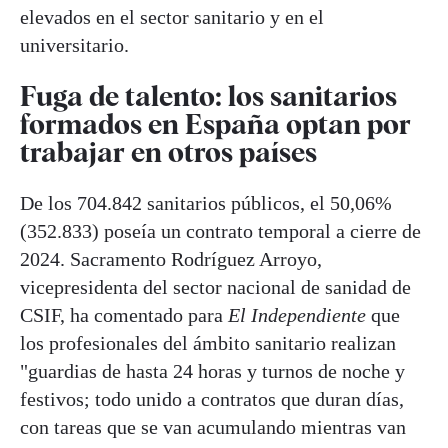
elevados en el sector sanitario y en el
universitario.
Fuga de talento: los sanitarios
formados en España optan por
trabajar en otros países
De los 704.842 sanitarios públicos, el 50,06%
(352.833) poseía un contrato temporal a cierre de
2024. Sacramento Rodríguez Arroyo,
vicepresidenta del sector nacional de sanidad de
CSIF, ha comentado para
El Independiente
que
los profesionales del ámbito sanitario realizan
"guardias de hasta 24 horas y turnos de noche y
festivos; todo unido a contratos que duran días,
con tareas que se van acumulando mientras van