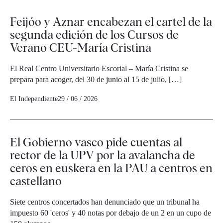
Feijóo y Aznar encabezan el cartel de la
segunda edición de los Cursos de
Verano CEU-María Cristina
El Real Centro Universitario Escorial – María Cristina se
prepara para acoger, del 30 de junio al 15 de julio, […]
El Independiente
29 / 06 / 2026
El Gobierno vasco pide cuentas al
rector de la UPV por la avalancha de
ceros en euskera en la PAU a centros en
castellano
Siete centros concertados han denunciado que un tribunal ha
impuesto 60 'ceros' y 40 notas por debajo de un 2 en un cupo de