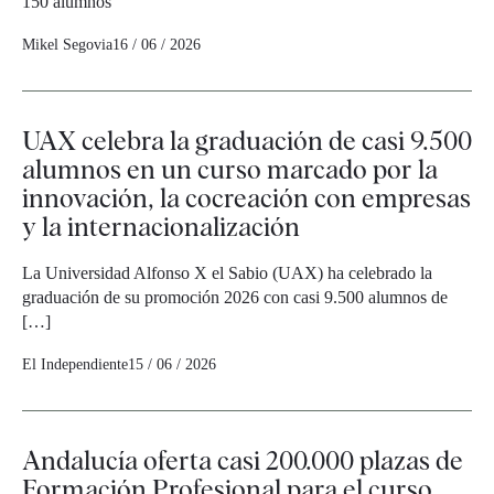
150 alumnos
Mikel Segovia
16 / 06 / 2026
UAX celebra la graduación de casi 9.500
alumnos en un curso marcado por la
innovación, la cocreación con empresas
y la internacionalización
La Universidad Alfonso X el Sabio (UAX) ha celebrado la
graduación de su promoción 2026 con casi 9.500 alumnos de
[…]
El Independiente
15 / 06 / 2026
Andalucía oferta casi 200.000 plazas de
Formación Profesional para el curso