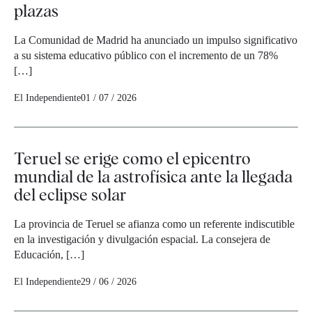
plazas
La Comunidad de Madrid ha anunciado un impulso significativo
a su sistema educativo público con el incremento de un 78%
[…]
El Independiente
01 / 07 / 2026
Teruel se erige como el epicentro
mundial de la astrofísica ante la llegada
del eclipse solar
La provincia de Teruel se afianza como un referente indiscutible
en la investigación y divulgación espacial. La consejera de
Educación, […]
El Independiente
29 / 06 / 2026