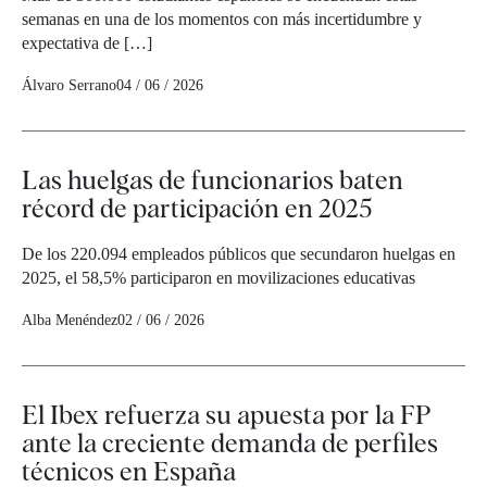
semanas en una de los momentos con más incertidumbre y
expectativa de […]
Álvaro Serrano
04 / 06 / 2026
Las huelgas de funcionarios baten
récord de participación en 2025
De los 220.094 empleados públicos que secundaron huelgas en
2025, el 58,5% participaron en movilizaciones educativas
Alba Menéndez
02 / 06 / 2026
El Ibex refuerza su apuesta por la FP
ante la creciente demanda de perfiles
técnicos en España