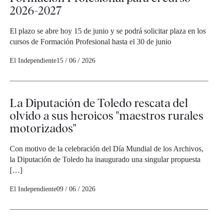
2026-2027
El plazo se abre hoy 15 de junio y se podrá solicitar plaza en los
cursos de Formación Profesional hasta el 30 de junio
El Independiente
15 / 06 / 2026
La Diputación de Toledo rescata del
olvido a sus heroicos "maestros rurales
motorizados"
Con motivo de la celebración del Día Mundial de los Archivos,
la Diputación de Toledo ha inaugurado una singular propuesta
[…]
El Independiente
09 / 06 / 2026