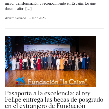
mayor transformación y reconocimiento en España. Lo que
durante años […]
Álvaro Serrano
15 / 07 / 2026
Pasaporte a la excelencia: el rey
Felipe entrega las becas de posgrado
en el extranjero de Fundación