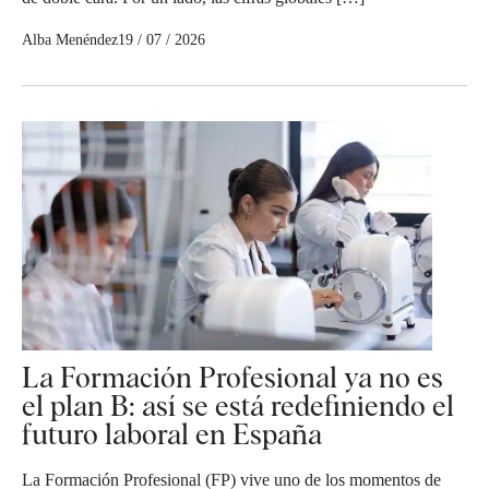
Alba Menéndez
19 / 07 / 2026
La Formación Profesional ya no es
el plan B: así se está redefiniendo el
futuro laboral en España
La Formación Profesional (FP) vive uno de los momentos de