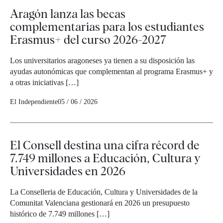
Aragón lanza las becas
complementarias para los estudiantes
Erasmus+ del curso 2026-2027
Los universitarios aragoneses ya tienen a su disposición las
ayudas autonómicas que complementan al programa Erasmus+ y
a otras iniciativas […]
El Independiente
05 / 06 / 2026
El Consell destina una cifra récord de
7.749 millones a Educación, Cultura y
Universidades en 2026
La Conselleria de Educación, Cultura y Universidades de la
Comunitat Valenciana gestionará en 2026 un presupuesto
histórico de 7.749 millones […]