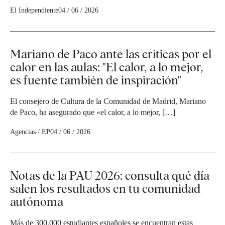
El Independiente
04 / 06 / 2026
Mariano de Paco ante las críticas por el
calor en las aulas: "El calor, a lo mejor,
es fuente también de inspiración"
El consejero de Cultura de la Comunidad de Madrid, Mariano
de Paco, ha asegurado que «el calor, a lo mejor, […]
Agencias / EP
04 / 06 / 2026
Notas de la PAU 2026: consulta qué día
salen los resultados en tu comunidad
autónoma
Más de 300.000 estudiantes españoles se encuentran estas