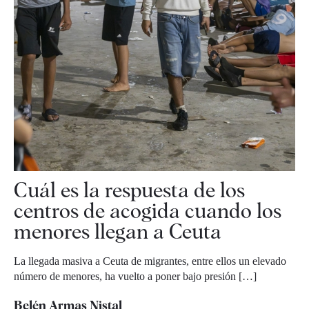
Cuál es la respuesta de los
centros de acogida cuando los
menores llegan a Ceuta
La llegada masiva a Ceuta de migrantes, entre ellos un elevado
número de menores, ha vuelto a poner bajo presión […]
Belén Armas Nistal