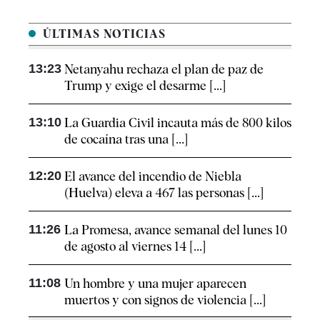
ÚLTIMAS NOTICIAS
13:23
Netanyahu rechaza el plan de paz de
Trump y exige el desarme [...]
13:10
La Guardia Civil incauta más de 800 kilos
de cocaína tras una [...]
12:20
El avance del incendio de Niebla
(Huelva) eleva a 467 las personas [...]
11:26
La Promesa, avance semanal del lunes 10
de agosto al viernes 14 [...]
11:08
Un hombre y una mujer aparecen
muertos y con signos de violencia [...]