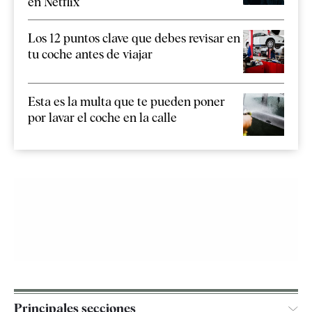
en Netflix
Los 12 puntos clave que debes revisar en
tu coche antes de viajar
Esta es la multa que te pueden poner
por lavar el coche en la calle
Principales secciones