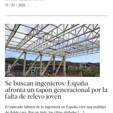
31 / 07 / 2026
Se buscan ingenieros: España
afronta un tapón generacional por la
falta de relevo joven
El mercado laboral de la ingeniería en España vive una realidad
de doble cara. Por un lado, las cifras globales […]