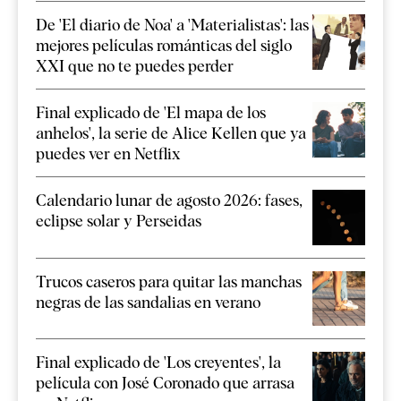
De 'El diario de Noa' a 'Materialistas': las
mejores películas románticas del siglo
XXI que no te puedes perder
Final explicado de 'El mapa de los
anhelos', la serie de Alice Kellen que ya
puedes ver en Netflix
Calendario lunar de agosto 2026: fases,
eclipse solar y Perseidas
Trucos caseros para quitar las manchas
negras de las sandalias en verano
Final explicado de 'Los creyentes', la
película con José Coronado que arrasa