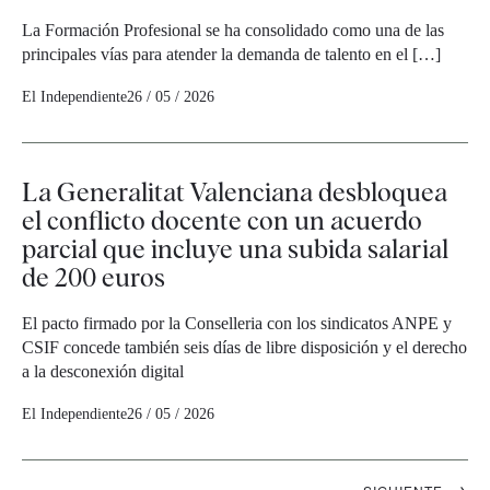
La Formación Profesional se ha consolidado como una de las
principales vías para atender la demanda de talento en el […]
El Independiente
26 / 05 / 2026
La Generalitat Valenciana desbloquea
el conflicto docente con un acuerdo
parcial que incluye una subida salarial
de 200 euros
El pacto firmado por la Conselleria con los sindicatos ANPE y
CSIF concede también seis días de libre disposición y el derecho
a la desconexión digital
El Independiente
26 / 05 / 2026
Navegación
→