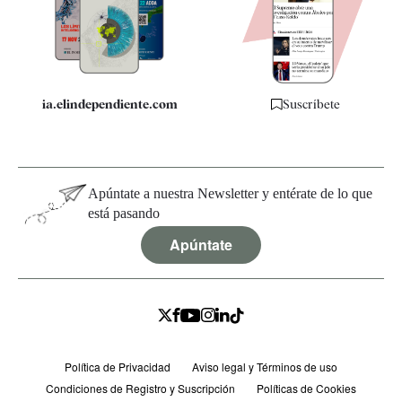
Quiénes somos
Especificaciones
ia.elindependiente.com
Suscríbete
Apúntate a nuestra Newsletter y entérate de lo que
está pasando
Apúntate
Política de Privacidad
Aviso legal y Términos de uso
Condiciones de Registro y Suscripción
Políticas de Cookies