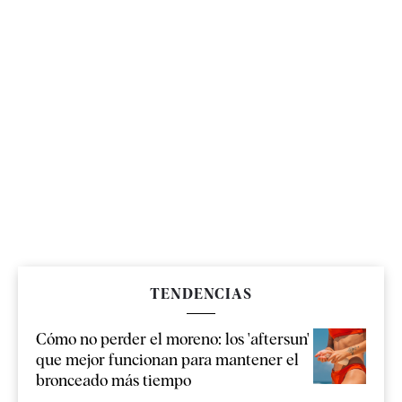
TENDENCIAS
Cómo no perder el moreno: los 'aftersun'
que mejor funcionan para mantener el
bronceado más tiempo