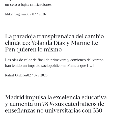
un cero o bajas calificaciones
Mikel Segovia
08 / 07 / 2026
La paradoja transpirenaica del cambio
climático: Yolanda Díaz y Marine Le
Pen quieren lo mismo
Las olas de calor de final de primavera y comienzo del verano
han tenido un impacto sociopolítico en Francia que […]
Rafael Ordóñez
02 / 07 / 2026
Madrid impulsa la excelencia educativa
y aumenta un 78% sus catedráticos de
enseñanzas no universitarias con 330