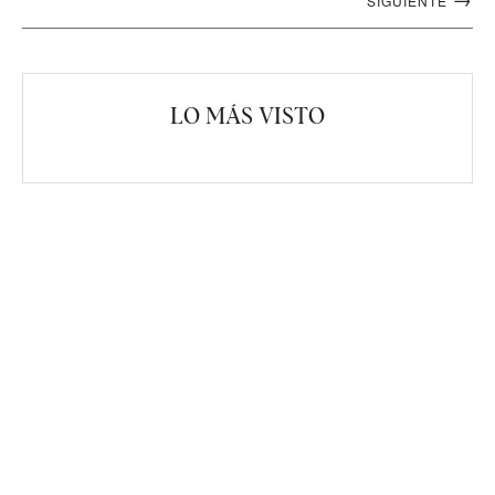
SIGUIENTE
artículos
LO MÁS VISTO