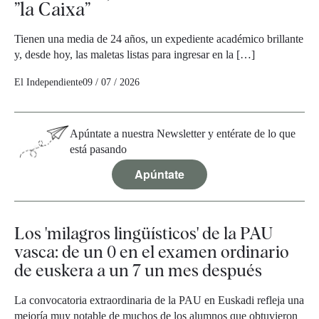
”la Caixa”
Tienen una media de 24 años, un expediente académico brillante
y, desde hoy, las maletas listas para ingresar en la […]
El Independiente
09 / 07 / 2026
Apúntate a nuestra Newsletter y entérate de lo que
está pasando
Apúntate
Los 'milagros lingüísticos' de la PAU
vasca: de un 0 en el examen ordinario
de euskera a un 7 un mes después
La convocatoria extraordinaria de la PAU en Euskadi refleja una
mejoría muy notable de muchos de los alumnos que obtuvieron