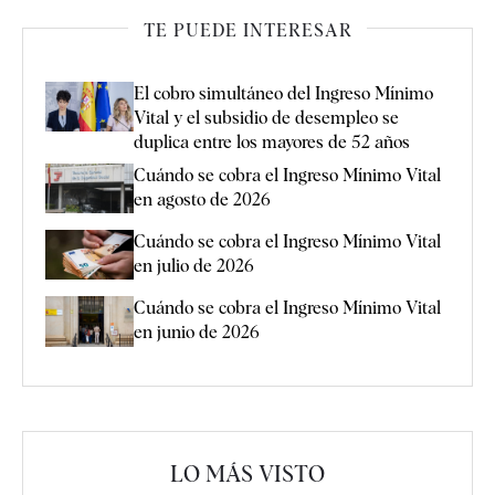
TE PUEDE INTERESAR
El cobro simultáneo del Ingreso Mínimo
Vital y el subsidio de desempleo se
duplica entre los mayores de 52 años
Cuándo se cobra el Ingreso Mínimo Vital
en agosto de 2026
Cuándo se cobra el Ingreso Mínimo Vital
en julio de 2026
Cuándo se cobra el Ingreso Mínimo Vital
en junio de 2026
LO MÁS VISTO