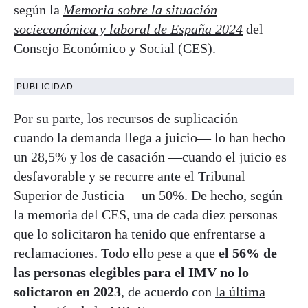
según la
Memoria sobre la situación
socieconómica y laboral de España 2024
del
Consejo Económico y Social (CES).
PUBLICIDAD
Por su parte, los recursos de suplicación —
cuando la demanda llega a juicio— lo han hecho
un 28,5% y los de casación —cuando el juicio es
desfavorable y se recurre ante el Tribunal
Superior de Justicia— un 50%. De hecho, según
la memoria del CES, una de cada diez personas
que lo solicitaron ha tenido que enfrentarse a
reclamaciones. Todo ello pese a que
el 56% de
las personas elegibles para el IMV no lo
solictaron en 2023
, de acuerdo con
la última