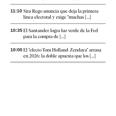
11:10
Sira Rego anuncia que deja la primera
línea electoral y exige "muchas [...]
10:35
El Santander logra luz verde de la Fed
para la compra de [...]
10:00
El "efecto Tom Holland-Zendaya" arrasa
en 2026: la doble apuesta que los [...]