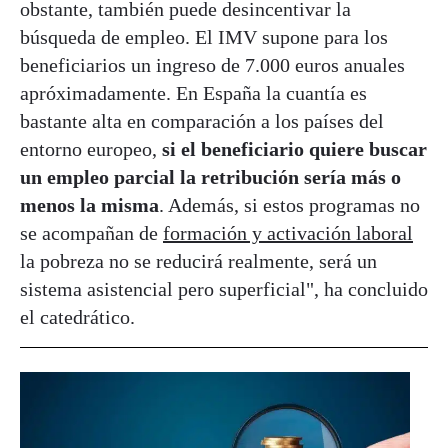
obstante, también puede desincentivar la
búsqueda de empleo. El IMV supone para los
beneficiarios un ingreso de 7.000 euros anuales
apróximadamente. En España la cuantía es
bastante alta en comparación a los países del
entorno europeo,
si el beneficiario quiere buscar
un empleo parcial la retribución sería más o
menos la misma
. Además, si estos programas no
se acompañan de
formación y activación laboral
la pobreza no se reducirá realmente, será un
sistema asistencial pero superficial", ha concluido
el catedrático.