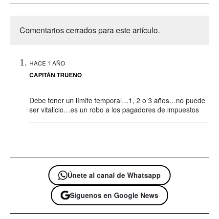
Comentarios cerrados para este artículo.
HACE 1 AÑO
CAPITÁN TRUENO
Debe tener un límite temporal…1, 2 o 3 años…no puede
ser vitalicio…es un robo a los pagadores de impuestos
Únete al canal de Whatsapp
Síguenos en Google News