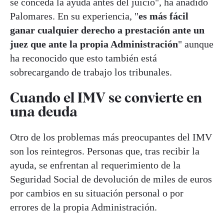
se conceda la ayuda antes del juicio", ha añadido
Palomares. En su experiencia, "
es más fácil
ganar cualquier derecho a prestación ante un
juez que ante la propia Administración
" aunque
ha reconocido que esto también está
sobrecargando de trabajo los tribunales.
Cuando el IMV se convierte en
una deuda
Otro de los problemas más preocupantes del IMV
son los reintegros. Personas que, tras recibir la
ayuda, se enfrentan al requerimiento de la
Seguridad Social de devolución de miles de euros
por cambios en su situación personal o por
errores de la propia Administración.