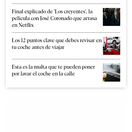
Final explicado de 'Los creyentes', la
película con José Coronado que arrasa
en Netflix
Los 12 puntos clave que debes revisar en
tu coche antes de viajar
Esta es la multa que te pueden poner
por lavar el coche en la calle