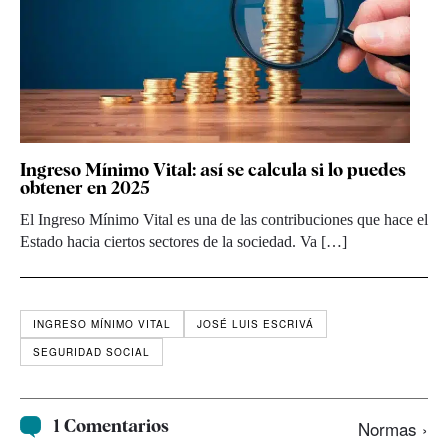
Ingreso Mínimo Vital: así se calcula si lo puedes
obtener en 2025
El Ingreso Mínimo Vital es una de las contribuciones que hace el
Estado hacia ciertos sectores de la sociedad. Va […]
INGRESO MÍNIMO VITAL
JOSÉ LUIS ESCRIVÁ
SEGURIDAD SOCIAL
1 Comentarios
Normas ›