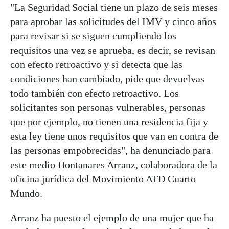
"La Seguridad Social tiene un plazo de seis meses
para aprobar las solicitudes del IMV y cinco años
para revisar si se siguen cumpliendo los
requisitos una vez se aprueba, es decir, se revisan
con efecto retroactivo y si detecta que las
condiciones han cambiado, pide que devuelvas
todo también con efecto retroactivo. Los
solicitantes son personas vulnerables, personas
que por ejemplo, no tienen una residencia fija y
esta ley tiene unos requisitos que van en contra de
las personas empobrecidas", ha denunciado para
este medio Hontanares Arranz, colaboradora de la
oficina jurídica del Movimiento ATD Cuarto
Mundo.
Arranz ha puesto el ejemplo de una mujer que ha