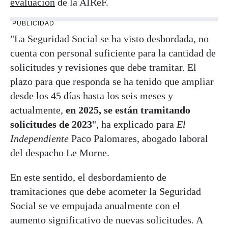
evaluación
de la AIReF.
PUBLICIDAD
"La Seguridad Social se ha visto desbordada, no
cuenta con personal suficiente para la cantidad de
solicitudes y revisiones que debe tramitar. El
plazo para que responda se ha tenido que ampliar
desde los 45 días hasta los seis meses y
actualmente,
en 2025, se están tramitando
solicitudes de 2023
", ha explicado para
El
Independiente
Paco Palomares, abogado laboral
del despacho Le Morne.
En este sentido, el desbordamiento de
tramitaciones que debe acometer la Seguridad
Social se ve empujada anualmente con el
aumento significativo de nuevas solicitudes. A