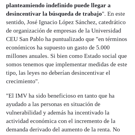
planteamiendo indefinido puede llegar a
desincentivar la búsqueda de trabajo
". En este
sentido, José Ignacio López Sánchez, catedrático
de organización de empresas de la Universidad
CEU San Pablo ha puntualizado que "en términos
económicos ha supuesto un gasto de 5.000
millones anuales. Si bien como Estado social que
somos tenemos que implementar medidas de este
tipo, las leyes no deberían desincentivar el
crecimiento".
"El IMV ha sido beneficioso en tanto que ha
ayudado a las personas en situación de
vulnerabilidad y además ha incentivado la
actividad económica con el incremento de la
demanda derivado del aumento de la renta. No