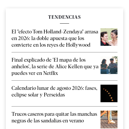
TENDENCIAS
El "efecto Tom Holland-Zendaya" arrasa
en 2026: la doble apuesta que los
convierte en los reyes de Hollywood
Final explicado de 'El mapa de los
anhelos', la serie de Alice Kellen que ya
puedes ver en Netflix
Calendario lunar de agosto 2026: fases,
eclipse solar y Perseidas
Trucos caseros para quitar las manchas
negras de las sandalias en verano