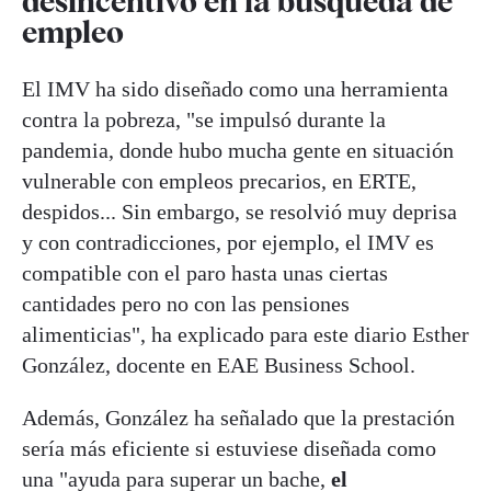
desincentivo en la búsqueda de
empleo
El IMV ha sido diseñado como una herramienta
contra la pobreza, "se impulsó durante la
pandemia, donde hubo mucha gente en situación
vulnerable con empleos precarios, en ERTE,
despidos... Sin embargo, se resolvió muy deprisa
y con contradicciones, por ejemplo, el IMV es
compatible con el paro hasta unas ciertas
cantidades pero no con las pensiones
alimenticias", ha explicado para este diario Esther
González, docente en EAE Business School.
Además, González ha señalado que la prestación
sería más eficiente si estuviese diseñada como
una "ayuda para superar un bache,
el