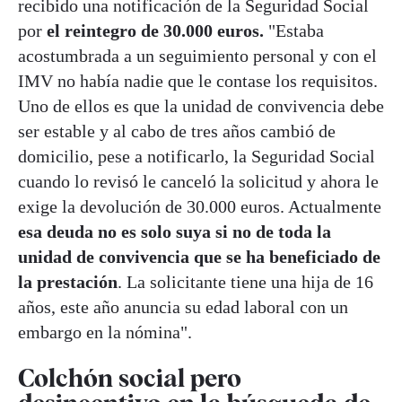
recibido una notificación de la Seguridad Social
por
el reintegro de 30.000 euros.
"Estaba
acostumbrada a un seguimiento personal y con el
IMV no había nadie que le contase los requisitos.
Uno de ellos es que la unidad de convivencia debe
ser estable y al cabo de tres años cambió de
domicilio, pese a notificarlo, la Seguridad Social
cuando lo revisó le canceló la solicitud y ahora le
exige la devolución de 30.000 euros. Actualmente
esa deuda no es solo suya si no de toda la
unidad de convivencia que se ha beneficiado de
la prestación
. La solicitante tiene una hija de 16
años, este año anuncia su edad laboral con un
embargo en la nómina".
Colchón social pero