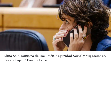
Elma Saiz, ministra de Inclusión, Seguridad Social y Migraciones. |
Carlos Luján / Europa Press