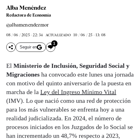
Alba Menéndez
Redactora de Economía
@albamenendezmor
08 / 06 / 2025 - 22: 34
10 / 06 / 25 - 13: 08
ACTUALIZADO
1
Seguir en
El
Ministerio de Inclusión, Seguridad Social y
Migraciones
ha convocado este lunes una jornada
con motivo del quinto aniversario de la puesta en
marcha de la
Ley del Ingreso Mínimo Vital
(IMV). Lo que nació como una red de protección
para los más vulnerables se enfrenta hoy a una
realidad judicializada. En 2024, el número de
procesos iniciados en los Juzgados de lo Social se
han incrementado un 48,7% respecto a 2023,