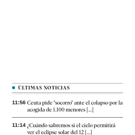
ÚLTIMAS NOTICIAS
11:56
Ceuta pide "socorro" ante el colapso por la
acogida de 1.100 menores [...]
11:14
¿Cuándo sabremos si el cielo permitirá
ver el eclipse solar del 12 [...]