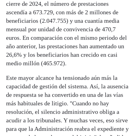
cierre de 2024, el número de prestaciones
ascendía a 673.729, con más de 2 millones de
beneficiarios (2.047.755) y una cuantía media
mensual por unidad de convivencia de 470,7
euros. En comparación con el mismo periodo del
año anterior, las prestaciones han aumentado un
26,6% y los beneficiarios han crecido en casi
medio millón (465.972).
Este mayor alcance ha tensionado aún más la
capacidad de gestión del sistema. Así, la ausencia
de respuesta se ha convertido en una de las vías
más habituales de litigio. "Cuando no hay
resolución, el silencio administrativo obliga a
acudir a los tribunales. Y muchas veces, eso sirve
para que la Administración reabra el expediente y