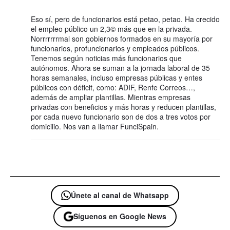
Eso sí, pero de funcionarios está petao, petao. Ha crecido
el empleo público un 2,3© más que en la privada.
Norrrrrrrmal son gobiernos formados en su mayoría por
funcionarios, profuncionarios y empleados públicos.
Tenemos según noticias más funcionarios que
autónomos. Ahora se suman a la jornada laboral de 35
horas semanales, incluso empresas públicas y entes
públicos con déficit, como: ADIF, Renfe Correos…,
además de ampliar plantillas. Mientras empresas
privadas con beneficios y más horas y reducen plantillas,
por cada nuevo funcionario son de dos a tres votos por
domicilio. Nos van a llamar FunciSpain.
Únete al canal de Whatsapp
Síguenos en Google News