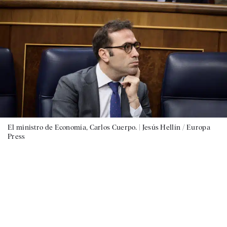
El ministro de Economía, Carlos Cuerpo. |
Jesús Hellín / Europa
Press