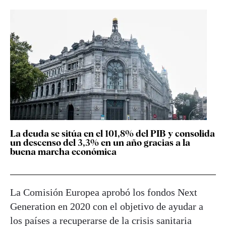
La deuda se sitúa en el 101,8% del PIB y consolida
un descenso del 3,3% en un año gracias a la
buena marcha económica
La Comisión Europea aprobó los fondos Next
Generation en 2020 con el objetivo de ayudar a
los países a recuperarse de la crisis sanitaria