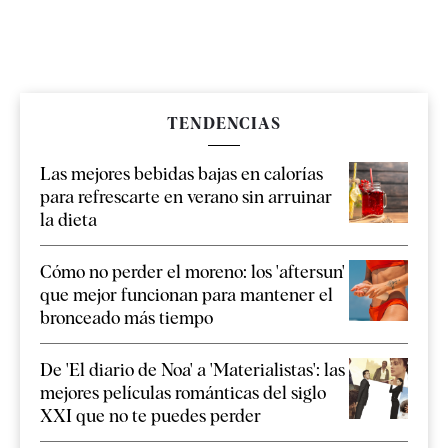
TENDENCIAS
Las mejores bebidas bajas en calorías
para refrescarte en verano sin arruinar
la dieta
Cómo no perder el moreno: los 'aftersun'
que mejor funcionan para mantener el
bronceado más tiempo
De 'El diario de Noa' a 'Materialistas': las
mejores películas románticas del siglo
XXI que no te puedes perder