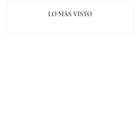
LO MÁS VISTO