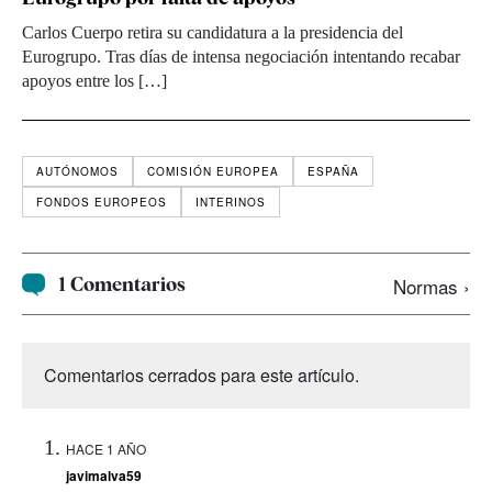
Carlos Cuerpo retira su candidatura a la presidencia del
Eurogrupo. Tras días de intensa negociación intentando recabar
apoyos entre los […]
AUTÓNOMOS
COMISIÓN EUROPEA
ESPAÑA
FONDOS EUROPEOS
INTERINOS
1 Comentarios
Normas ›
Comentarios cerrados para este artículo.
HACE 1 AÑO
javimalva59