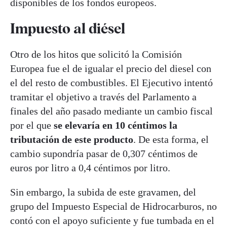
disponibles de los fondos europeos.
Impuesto al diésel
Otro de los hitos que solicitó la Comisión
Europea fue el de igualar el precio del diesel con
el del resto de combustibles. El Ejecutivo intentó
tramitar el objetivo a través del Parlamento a
finales del año pasado mediante un cambio fiscal
por el que
se elevaría en 10 céntimos la
tributación de este producto
. De esta forma, el
cambio supondría pasar de 0,307 céntimos de
euros por litro a 0,4 céntimos por litro.
Sin embargo, la subida de este gravamen, del
grupo del Impuesto Especial de Hidrocarburos, no
contó con el apoyo suficiente y fue tumbada en el