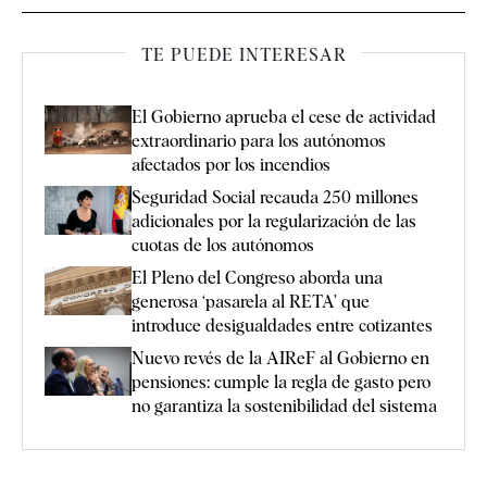
TE PUEDE INTERESAR
El Gobierno aprueba el cese de actividad
extraordinario para los autónomos
afectados por los incendios
Seguridad Social recauda 250 millones
adicionales por la regularización de las
cuotas de los autónomos
El Pleno del Congreso aborda una
generosa ‘pasarela al RETA’ que
introduce desigualdades entre cotizantes
Nuevo revés de la AIReF al Gobierno en
pensiones: cumple la regla de gasto pero
no garantiza la sostenibilidad del sistema