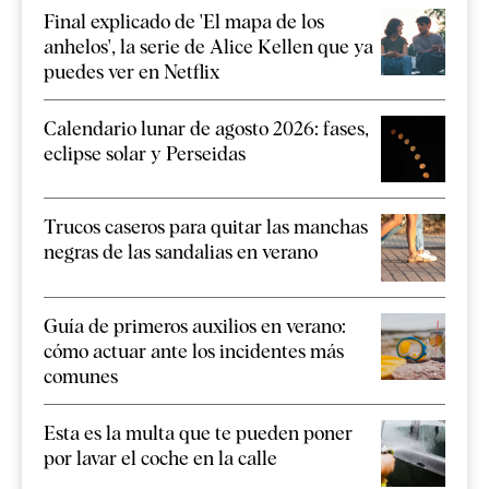
Final explicado de 'El mapa de los
anhelos', la serie de Alice Kellen que ya
puedes ver en Netflix
Calendario lunar de agosto 2026: fases,
eclipse solar y Perseidas
Trucos caseros para quitar las manchas
negras de las sandalias en verano
Guía de primeros auxilios en verano:
cómo actuar ante los incidentes más
comunes
Esta es la multa que te pueden poner
por lavar el coche en la calle