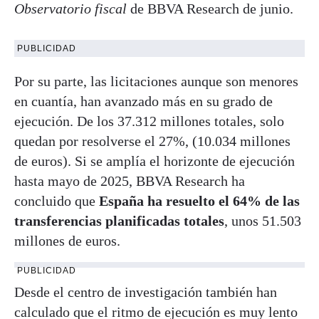
Observatorio fiscal
de BBVA Research de junio.
PUBLICIDAD
Por su parte, las licitaciones aunque son menores
en cuantía, han avanzado más en su grado de
ejecución. De los 37.312 millones totales, solo
quedan por resolverse el 27%, (10.034 millones
de euros). Si se amplía el horizonte de ejecución
hasta mayo de 2025, BBVA Research ha
concluido que
España ha resuelto el 64% de las
transferencias planificadas totales
, unos 51.503
millones de euros.
PUBLICIDAD
Desde el centro de investigación también han
calculado que el ritmo de ejecución es muy lento