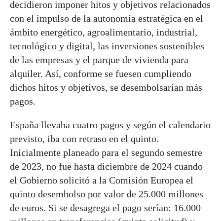
decidieron imponer hitos y objetivos relacionados
con el impulso de la autonomía estratégica en el
ámbito energético, agroalimentario, industrial,
tecnológico y digital, las inversiones sostenibles
de las empresas y el parque de vivienda para
alquiler. Así, conforme se fuesen cumpliendo
dichos hitos y objetivos, se desembolsarían más
pagos.
España llevaba cuatro pagos y según el calendario
previsto, iba con retraso en el quinto.
Inicialmente planeado para el segundo semestre
de 2023, no fue hasta diciembre de 2024 cuando
el Gobierno solicitó a la Comisión Europea el
quinto desembolso por valor de 25.000 millones
de euros. Si se desagrega el pago serían: 16.000