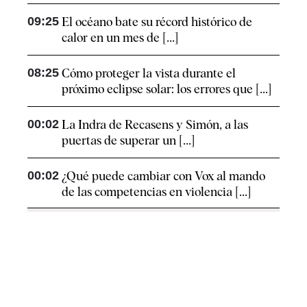
09:25
El océano bate su récord histórico de
calor en un mes de [...]
08:25
Cómo proteger la vista durante el
próximo eclipse solar: los errores que [...]
00:02
La Indra de Recasens y Simón, a las
puertas de superar un [...]
00:02
¿Qué puede cambiar con Vox al mando
de las competencias en violencia [...]