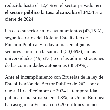
reducido hasta el 12,4% en el sector privado;
en
el sector público la tasa alcanzaba el 34,54%
a
cierre de 2024.
Un dato superior en los ayuntamientos (43,15%),
según los datos del Boletín Estadístico de
Función Pública, y todavía más en algunos
sectores como: en la sanidad (50,06%), en las
universidades (49,53%) o en las administraciones
de las comunidades autónomas (38,49%).
Ante el incumplimiento con Bruselas de la ley de
Estabilización del Sector Público de 2021 por el
que a 31 de diceimbre de 2024 la temporalidad
pública debía situarse en el 8%, la Unión Europea
ha castigado a España con 620 millones menos