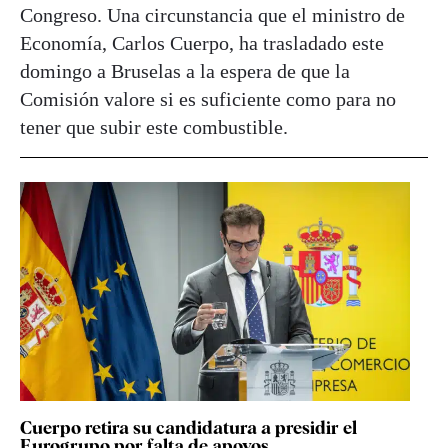
Congreso. Una circunstancia que el ministro de
Economía, Carlos Cuerpo, ha trasladado este
domingo a Bruselas a la espera de que la
Comisión valore si es suficiente como para no
tener que subir este combustible.
Cuerpo retira su candidatura a presidir el
Eurogrupo por falta de apoyos