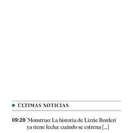
ÚLTIMAS NOTICIAS
09:28
'Monstruo: La historia de Lizzie Borden'
ya tiene fecha: cuándo se estrena [...]