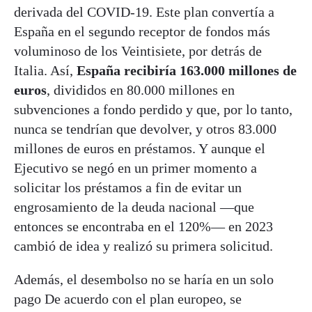
derivada del COVID-19. Este plan convertía a
España en el segundo receptor de fondos más
voluminoso de los Veintisiete, por detrás de
Italia. Así,
España recibiría 163.000 millones de
euros
, divididos en 80.000 millones en
subvenciones a fondo perdido y que, por lo tanto,
nunca se tendrían que devolver, y otros 83.000
millones de euros en préstamos. Y aunque el
Ejecutivo se negó en un primer momento a
solicitar los préstamos a fin de evitar un
engrosamiento de la deuda nacional —que
entonces se encontraba en el 120%— en 2023
cambió de idea y realizó su primera solicitud.
Además, el desembolso no se haría en un solo
pago De acuerdo con el plan europeo, se