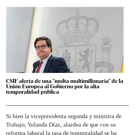
CSIF alerta de una "multa multimillonaria" de la
Unión Europea al Gobierno por la alta
temporalidad pública
Si bien la vicepresidenta segunda y ministra de
Trabajo, Yolanda Díaz, alardea de que con su
reforma laboral la tasa de temporalidad se ha