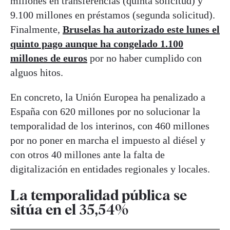
millones en transferencias (quinta solicitud) y
9.100 millones en préstamos (segunda solicitud).
Finalmente,
Bruselas ha autorizado este lunes el
quinto pago aunque ha congelado 1.100
millones de euros
por no haber cumplido con
alguos hitos.
En concreto, la Unión Europea ha penalizado a
España con 620 millones por no solucionar la
temporalidad de los interinos, con 460 millones
por no poner en marcha el impuesto al diésel y
con otros 40 millones ante la falta de
digitalización en entidades regionales y locales.
La temporalidad pública se
sitúa en el 35,54%