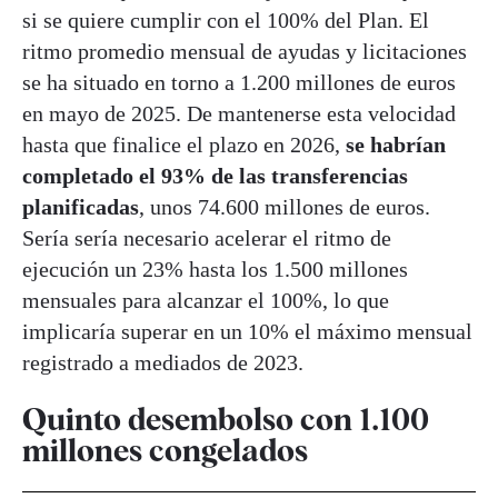
si se quiere cumplir con el 100% del Plan. El
ritmo promedio mensual de ayudas y licitaciones
se ha situado en torno a 1.200 millones de euros
en mayo de 2025. De mantenerse esta velocidad
hasta que finalice el plazo en 2026,
se habrían
completado el 93% de las transferencias
planificadas
, unos 74.600 millones de euros.
Sería sería necesario acelerar el ritmo de
ejecución un 23% hasta los 1.500 millones
mensuales para alcanzar el 100%, lo que
implicaría superar en un 10% el máximo mensual
registrado a mediados de 2023.
Quinto desembolso con 1.100
millones congelados