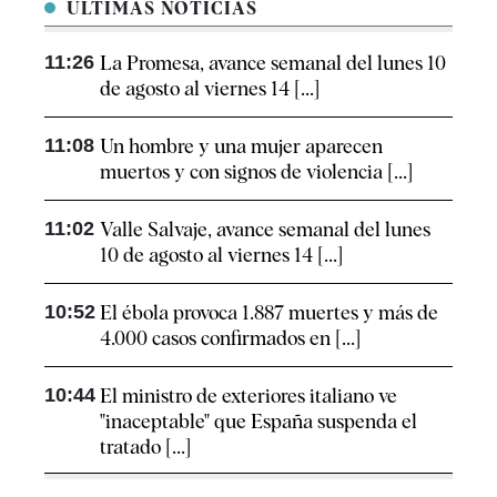
ÚLTIMAS NOTICIAS
11:26
La Promesa, avance semanal del lunes 10
de agosto al viernes 14 [...]
11:08
Un hombre y una mujer aparecen
muertos y con signos de violencia [...]
11:02
Valle Salvaje, avance semanal del lunes
10 de agosto al viernes 14 [...]
10:52
El ébola provoca 1.887 muertes y más de
4.000 casos confirmados en [...]
10:44
El ministro de exteriores italiano ve
"inaceptable" que España suspenda el
tratado [...]