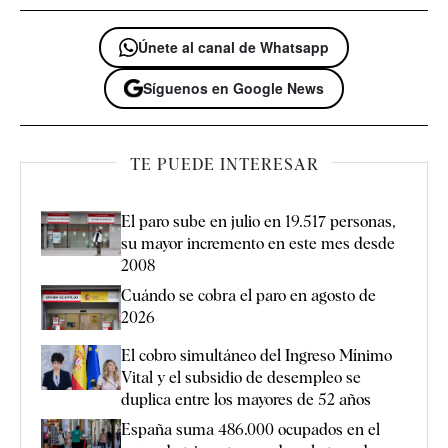
Únete al canal de Whatsapp
Síguenos en Google News
TE PUEDE INTERESAR
El paro sube en julio en 19.517 personas,
su mayor incremento en este mes desde
2008
Cuándo se cobra el paro en agosto de
2026
El cobro simultáneo del Ingreso Mínimo
Vital y el subsidio de desempleo se
duplica entre los mayores de 52 años
España suma 486.000 ocupados en el