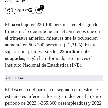
24 / 07 / 25 - 10: 19
1
Seguir en
El
paro
bajó en 236.100 personas en el segundo
trimestre, lo que supone un 8,47% menos que en
el trimestre anterior, mientras que la ocupación
aumentó en 503.300 personas (+2,31%), hasta
superar por primera vez los
22 millones de
ocupados
, según ha informado este jueves el
Instituto Nacional de Estadística (INE).
PUBLICIDAD
El descenso del paro en el segundo trimestre de
este año es inferior a los registrados en el mismo
periodo de 2023 (-365.300 desempleados) y 2022