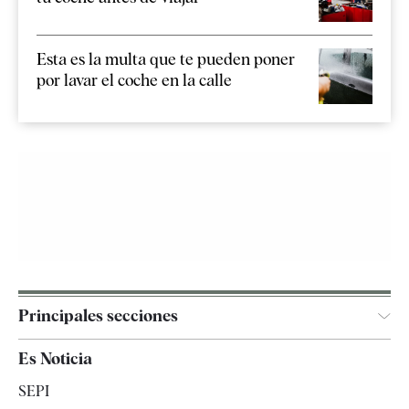
Esta es la multa que te pueden poner
por lavar el coche en la calle
Principales secciones
España
Es Noticia
Economía
SEPI
Internacional