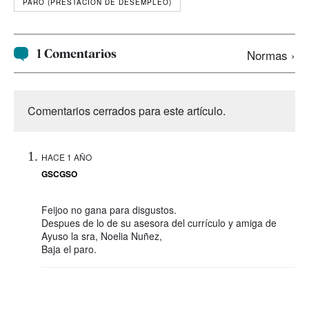
PARO (PRESTACIÓN DE DESEMPLEO)
1 Comentarios
Normas ›
Comentarios cerrados para este artículo.
HACE 1 AÑO
GSCGSO
Feijoo no gana para disgustos.
Despues de lo de su asesora del currículo y amiga de
Ayuso la sra, Noelia Nuñez,
Baja el paro.