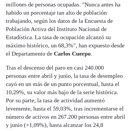
millones de personas ocupadas. "Nunca antes ha
habido un porcentaje tan alto de población
trabajando, según los datos de la Encuesta de
Población Activa del Instituto Nacional de
Estadística. La tasa de ocupación alcanzó su
máximo histórico, un 68,3%", han expuesto desde
el Departamento de
Carlos Cuerpo
.
Tras el descenso del paro en casi 240.000
personas entre abril y junio, la tasa de desempleo
cayó en un más de un punto porcentual, hasta el
10,29%, su valor más bajo de la serie histórica.
Por su parte, la tasa de actividad aumentó
levemente, hasta el 59,03%, tras incrementarse el
número de activos en 267.200 personas entre abril
y junio (+1,09%), hasta alcanzar los 24,8