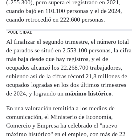
(-255.300), pero supera el registrado en 2021,
cuando bajó en 110.100 personas y el de 2024,
cuando retrocedió en 222.600 personas.
PUBLICIDAD
Al finalizar el segundo trimestre, el número total
de parados se situó en 2.553.100 personas, la cifra
más baja desde que hay registros, y el de
ocupados alcanzó los 22.268.700 trabajadores,
subiendo así de la cifras récord 21,8 millones de
ocupados logradas en los dos últimos trimestres
de 2024, y logrando un
máximo histórico
.
En una valoración remitida a los medios de
comunicación, el Ministerio de Economía,
Comercio y Empresa ha celebrado el "nuevo
máximo histórico" en el empleo, con más de 22