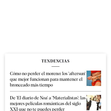
TENDENCIAS
Cómo no perder el moreno: los 'aftersun'
que mejor funcionan para mantener el
bronceado más tiempo
De 'El diario de Noa' a 'Materialistas': las
mejores películas románticas del siglo
XXI que no te puedes perder