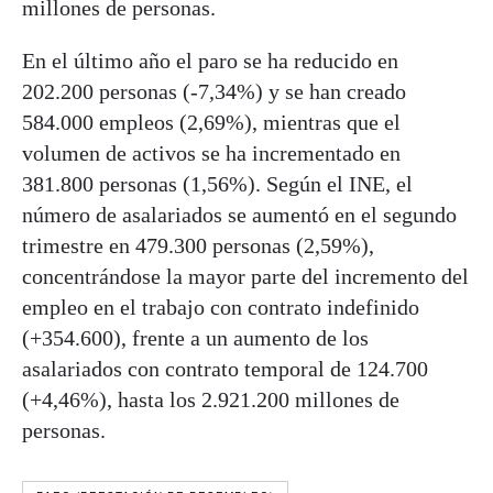
millones de personas.
En el último año el paro se ha reducido en
202.200 personas (-7,34%) y se han creado
584.000 empleos (2,69%), mientras que el
volumen de activos se ha incrementado en
381.800 personas (1,56%). Según el INE, el
número de asalariados se aumentó en el segundo
trimestre en 479.300 personas (2,59%),
concentrándose la mayor parte del incremento del
empleo en el trabajo con contrato indefinido
(+354.600), frente a un aumento de los
asalariados con contrato temporal de 124.700
(+4,46%), hasta los 2.921.200 millones de
personas.