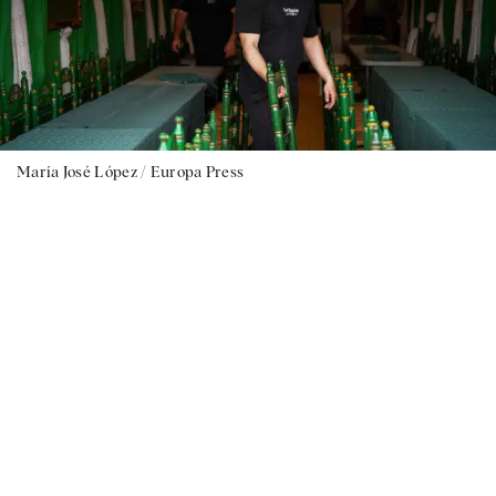
María José López / Europa Press