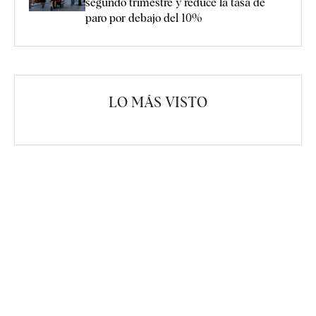
segundo trimestre y reduce la tasa de
paro por debajo del 10%
LO MÁS VISTO