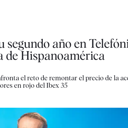
u segundo año en Telefón
da de Hispanoamérica
fronta el reto de remontar el precio de la ac
ores en rojo del Ibex 35