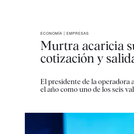
ECONOMÍA
|
EMPRESAS
Murtra acaricia s
cotización y sali
El presidente de la operadora a
el año como uno de los seis val