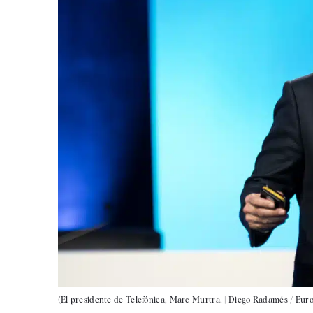
(El presidente de Telefónica, Marc Murtra. |
Diego Radamés / Euro