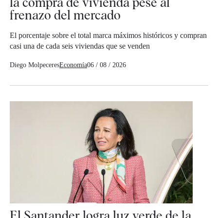
la compra de vivienda pese al
frenazo del mercado
El porcentaje sobre el total marca máximos históricos y compran
casi una de cada seis viviendas que se venden
Diego Molpeceres
Economía
06 / 08 / 2026
El Santander logra luz verde de la