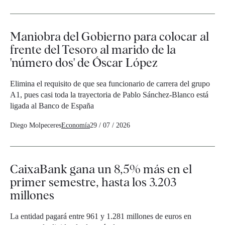
Maniobra del Gobierno para colocar al
frente del Tesoro al marido de la
'número dos' de Óscar López
Elimina el requisito de que sea funcionario de carrera del grupo
A1, pues casi toda la trayectoria de Pablo Sánchez-Blanco está
ligada al Banco de España
Diego Molpeceres
Economía
29 / 07 / 2026
CaixaBank gana un 8,5% más en el
primer semestre, hasta los 3.203
millones
La entidad pagará entre 961 y 1.281 millones de euros en