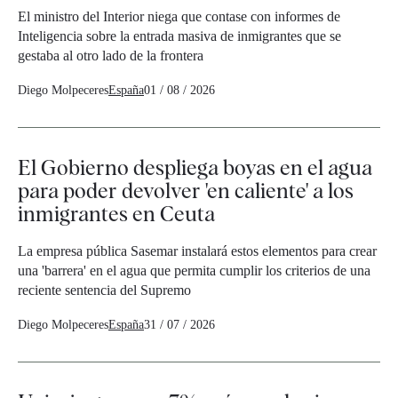
El ministro del Interior niega que contase con informes de
Inteligencia sobre la entrada masiva de inmigrantes que se
gestaba al otro lado de la frontera
Diego Molpeceres
España
01 / 08 / 2026
El Gobierno despliega boyas en el agua
para poder devolver 'en caliente' a los
inmigrantes en Ceuta
La empresa pública Sasemar instalará estos elementos para crear
una 'barrera' en el agua que permita cumplir los criterios de una
reciente sentencia del Supremo
Diego Molpeceres
España
31 / 07 / 2026