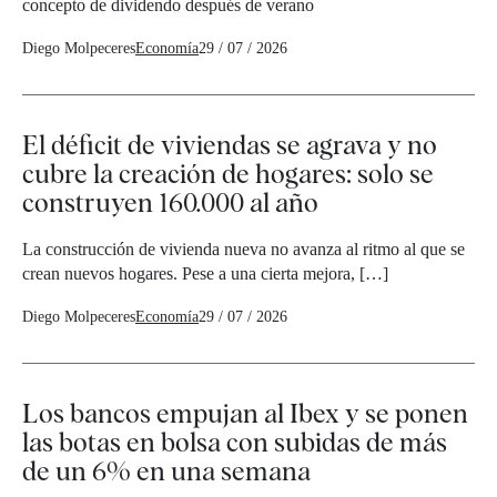
concepto de dividendo después de verano
Diego Molpeceres
Economía
29 / 07 / 2026
El déficit de viviendas se agrava y no
cubre la creación de hogares: solo se
construyen 160.000 al año
La construcción de vivienda nueva no avanza al ritmo al que se
crean nuevos hogares. Pese a una cierta mejora, […]
Diego Molpeceres
Economía
29 / 07 / 2026
Los bancos empujan al Ibex y se ponen
las botas en bolsa con subidas de más
de un 6% en una semana