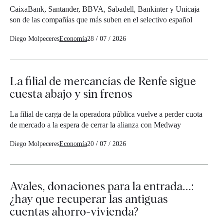
CaixaBank, Santander, BBVA, Sabadell, Bankinter y Unicaja
son de las compañías que más suben en el selectivo español
Diego Molpeceres
Economía
28 / 07 / 2026
La filial de mercancías de Renfe sigue
cuesta abajo y sin frenos
La filial de carga de la operadora pública vuelve a perder cuota
de mercado a la espera de cerrar la alianza con Medway
Diego Molpeceres
Economía
20 / 07 / 2026
Avales, donaciones para la entrada...:
¿hay que recuperar las antiguas
cuentas ahorro-vivienda?