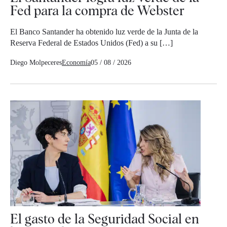
Fed para la compra de Webster
El Banco Santander ha obtenido luz verde de la Junta de la
Reserva Federal de Estados Unidos (Fed) a su […]
Diego Molpeceres
Economía
05 / 08 / 2026
El gasto de la Seguridad Social en