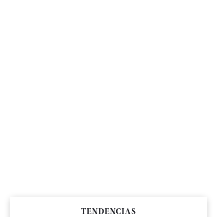
TENDENCIAS