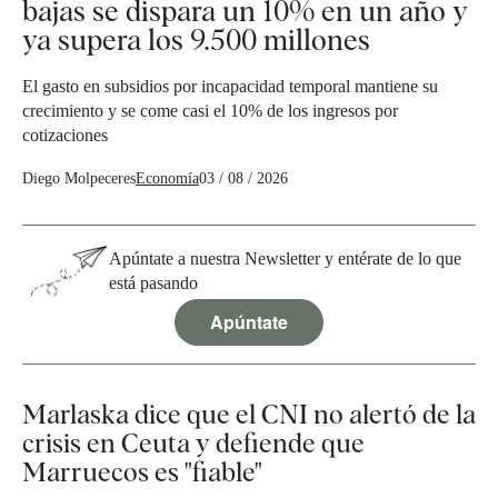
bajas se dispara un 10% en un año y
ya supera los 9.500 millones
El gasto en subsidios por incapacidad temporal mantiene su
crecimiento y se come casi el 10% de los ingresos por
cotizaciones
Diego Molpeceres
Economía
03 / 08 / 2026
Apúntate a nuestra Newsletter y entérate de lo que
está pasando
Apúntate
Marlaska dice que el CNI no alertó de la
crisis en Ceuta y defiende que
Marruecos es "fiable"