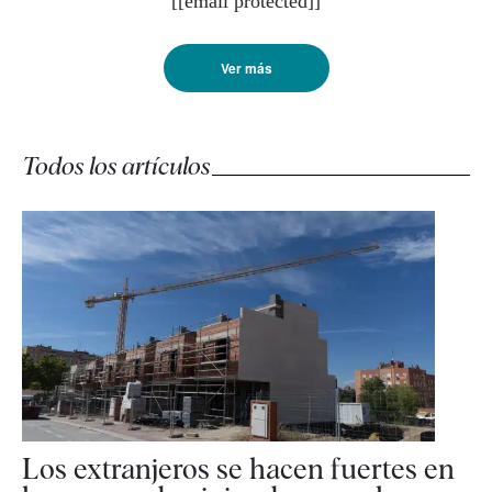
[
[email protected]
]
Ver más
Todos los artículos
Los extranjeros se hacen fuertes en