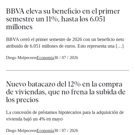
BBVA eleva su beneficio en el primer
semestre un 11%, hasta los 6.051
millones
BBVA cerró el primer semestre de 2026 con un beneficio neto
atribuido de 6.051 millones de euros. Esto representa una […]
Diego Molpeceres
Economía
30 / 07 / 2026
Nuevo batacazo del 12% en la compra
de viviendas, que no frena la subida de
los precios
La concesión de préstamos hipotecarios para la adquisición de
vivienda bajó un 4% en mayo
Diego Molpeceres
Economía
30 / 07 / 2026