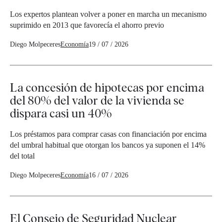
Los expertos plantean volver a poner en marcha un mecanismo
suprimido en 2013 que favorecía el ahorro previo
Diego Molpeceres
Economía
19 / 07 / 2026
La concesión de hipotecas por encima
del 80% del valor de la vivienda se
dispara casi un 40%
Los préstamos para comprar casas con financiación por encima
del umbral habitual que otorgan los bancos ya suponen el 14%
del total
Diego Molpeceres
Economía
16 / 07 / 2026
El Consejo de Seguridad Nuclear