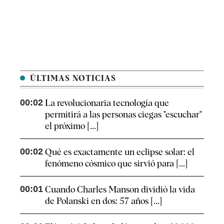
ÚLTIMAS NOTICIAS
00:02
La revolucionaria tecnología que
permitirá a las personas ciegas "escuchar"
el próximo [...]
00:02
Qué es exactamente un eclipse solar: el
fenómeno cósmico que sirvió para [...]
00:01
Cuando Charles Manson dividió la vida
de Polanski en dos: 57 años [...]