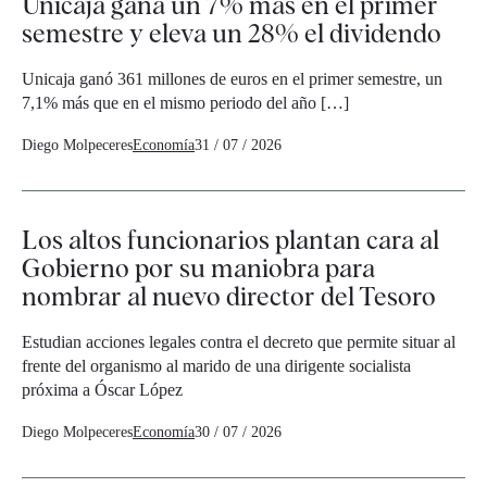
Unicaja gana un 7% más en el primer
semestre y eleva un 28% el dividendo
Unicaja ganó 361 millones de euros en el primer semestre, un
7,1% más que en el mismo periodo del año […]
Diego Molpeceres
Economía
31 / 07 / 2026
Los altos funcionarios plantan cara al
Gobierno por su maniobra para
nombrar al nuevo director del Tesoro
Estudian acciones legales contra el decreto que permite situar al
frente del organismo al marido de una dirigente socialista
próxima a Óscar López
Diego Molpeceres
Economía
30 / 07 / 2026