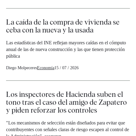
La caída de la compra de vivienda se
ceba con la nueva y la usada
Las estadísticas del INE reflejan mayores caídas en el cómputo
anual de las de nueva construcción y las que tienen protección
pública
Diego Molpeceres
Economía
15 / 07 / 2026
Los inspectores de Hacienda suben el
tono tras el caso del amigo de Zapatero
y piden reforzar los controles
"Los mecanismos de selección están diseñados para evitar que
contribuyentes con señales claras de riesgo escapen al control de