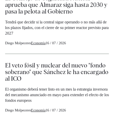
aprueba que Almaraz siga hasta 2030 y
pasa la pelota al Gobierno
Tendrá que decidir si la central sigue operando o no más allá de
los plazos fijados, con el cierre de su primer reactor previsto para
2027
Diego Molpeceres
Economía
16 / 07 / 2026
El veto fósil y nuclear del nuevo "fondo
soberano" que Sánchez le ha encargado
al ICO
El organismo deberá tener listo en un mes la estrategia inversora
del mecanismo anunciado en mayo para extender el efecto de los
fondos europeos
Diego Molpeceres
Economía
16 / 07 / 2026