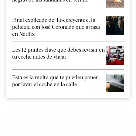
Final explicado de 'Los creyentes', la
película con José Coronado que arrasa
en Netflix
Los 12 puntos clave que debes revisar en
tu coche antes de viajar
Esta es la multa que te pueden poner
por lavar el coche en la calle