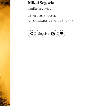
Mikel Segovia
@mikelsegoviac
22 / 01 / 2026 - 00: 06
22 / 01 / 26 - 07: 46
ACTUALIZADO
Seguir en