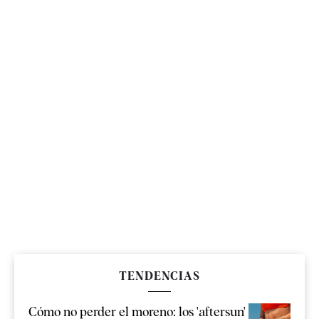
TENDENCIAS
Cómo no perder el moreno: los 'aftersun'