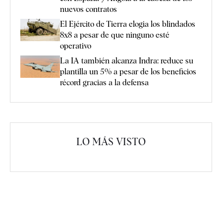
nuevos contratos
El Ejército de Tierra elogia los blindados
8x8 a pesar de que ninguno esté
operativo
La IA también alcanza Indra: reduce su
plantilla un 5% a pesar de los beneficios
récord gracias a la defensa
LO MÁS VISTO