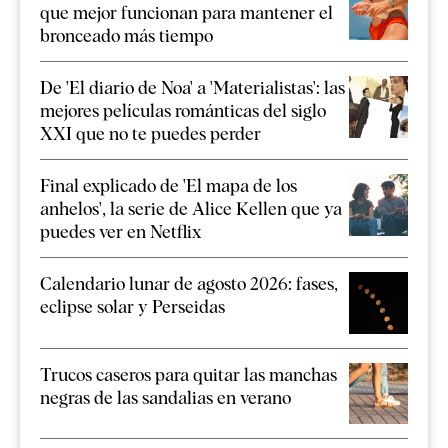
que mejor funcionan para mantener el
bronceado más tiempo
De 'El diario de Noa' a 'Materialistas': las
mejores películas románticas del siglo
XXI que no te puedes perder
Final explicado de 'El mapa de los
anhelos', la serie de Alice Kellen que ya
puedes ver en Netflix
Calendario lunar de agosto 2026: fases,
eclipse solar y Perseidas
Trucos caseros para quitar las manchas
negras de las sandalias en verano