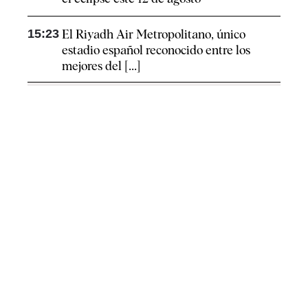
15:23
El Riyadh Air Metropolitano, único
estadio español reconocido entre los
mejores del [...]