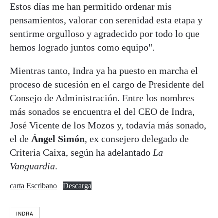
Estos días me han permitido ordenar mis
pensamientos, valorar con serenidad esta etapa y
sentirme orgulloso y agradecido por todo lo que
hemos logrado juntos como equipo".
Mientras tanto, Indra ya ha puesto en marcha el
proceso de sucesión en el cargo de Presidente del
Consejo de Administración. Entre los nombres
más sonados se encuentra el del CEO de Indra,
José Vicente de los Mozos y, todavía más sonado,
el de
Ángel Simón
, ex consejero delegado de
Criteria Caixa, según ha adelantado
La
Vanguardia
.
carta Escribano
Descarga
INDRA