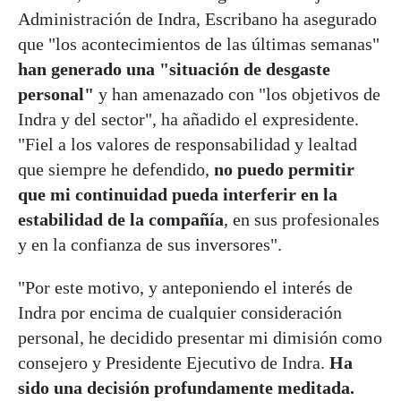
Administración de Indra, Escribano ha asegurado
que "los acontecimientos de las últimas semanas"
han generado una "situación de desgaste
personal"
y han amenazado con "los objetivos de
Indra y del sector", ha añadido el expresidente.
"Fiel a los valores de responsabilidad y lealtad
que siempre he defendido,
no puedo permitir
que mi continuidad pueda interferir en la
estabilidad de la compañía
, en sus profesionales
y en la confianza de sus inversores".
"Por este motivo, y anteponiendo el interés de
Indra por encima de cualquier consideración
personal, he decidido presentar mi dimisión como
consejero y Presidente Ejecutivo de Indra.
Ha
sido una decisión profundamente meditada.