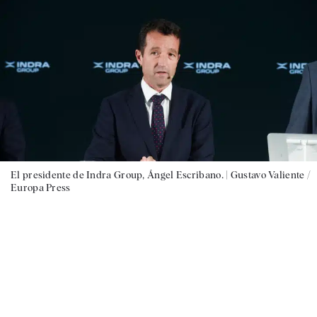
El presidente de Indra Group, Ángel Escribano. |
Gustavo Valiente /
Europa Press