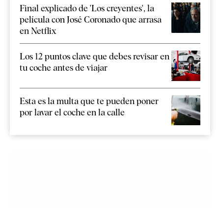
Final explicado de 'Los creyentes', la
película con José Coronado que arrasa
en Netflix
Los 12 puntos clave que debes revisar en
tu coche antes de viajar
Esta es la multa que te pueden poner
por lavar el coche en la calle