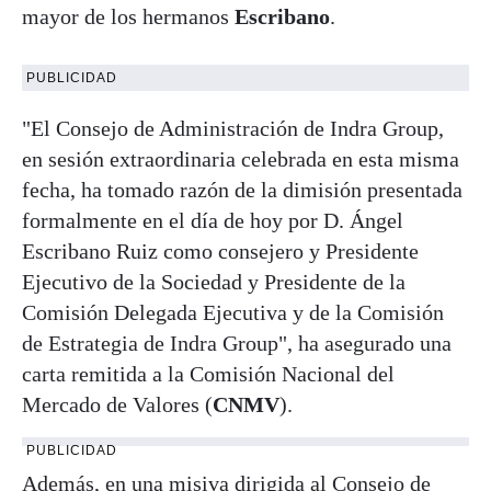
mayor de los hermanos
Escribano
.
PUBLICIDAD
"El Consejo de Administración de Indra Group,
en sesión extraordinaria celebrada en esta misma
fecha, ha tomado razón de la dimisión presentada
formalmente en el día de hoy por D. Ángel
Escribano Ruiz como consejero y Presidente
Ejecutivo de la Sociedad y Presidente de la
Comisión Delegada Ejecutiva y de la Comisión
de Estrategia de Indra Group", ha asegurado una
carta remitida a la Comisión Nacional del
Mercado de Valores (
CNMV
).
PUBLICIDAD
Además, en una misiva dirigida al Consejo de