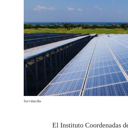
Servimedia
El Instituto Coordenadas