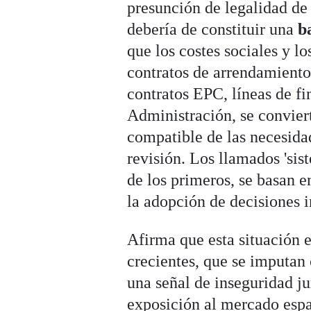
presunción de legalidad de 
debería de constituir una
b
que los costes sociales y 
contratos de arrendamiento 
contratos EPC, líneas de fi
Administración, se convier
compatible de las necesida
revisión. Los llamados 'sis
de los primeros, se basan e
la adopción de decisiones 
Afirma que esta situación 
crecientes, que se imputan 
una señal de inseguridad ju
exposición al mercado esp