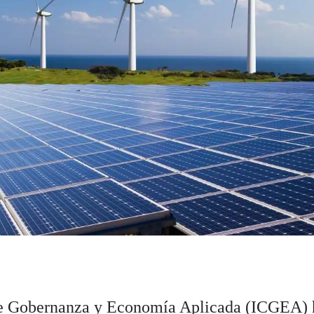
 de Gobernanza y Economía Aplicada (ICGEA) 