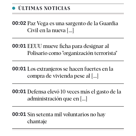
ÚLTIMAS NOTICIAS
00:02
Paz Vega es una sargento de la Guardia
Civil en la nueva [...]
00:01
EEUU mueve ficha para designar al
Polisario como "organización terrorista"
00:01
Los extranjeros se hacen fuertes en la
compra de vivienda pese al [...]
00:01
Defensa elevó 10 veces más el gasto de la
administración que en [...]
00:01
Sin setenta mil voluntarios no hay
chantaje