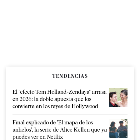
TENDENCIAS
El "efecto Tom Holland-Zendaya" arrasa
en 2026: la doble apuesta que los
convierte en los reyes de Hollywood
Final explicado de 'El mapa de los
anhelos', la serie de Alice Kellen que ya
puedes ver en Netflix