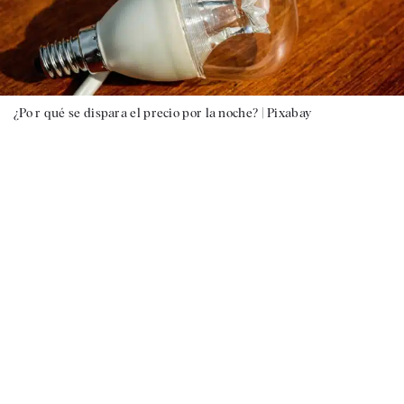
¿Po r qué se dispara el precio por la noche? |
Pixabay