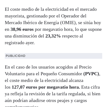
El coste medio de la electricidad en el mercado
mayorista, gestionado por el Operador del
Mercado Ibérico de Energía (OMIE), se sitúa hoy
en
38,96 euros
por megavatio hora, lo que supone
una disminución del
23,32%
respecto al
registrado ayer.
PUBLICIDAD
En el caso de los usuarios acogidos al Precio
Voluntario para el Pequeño Consumidor
(PVPC)
,
el coste medio de la electricidad alcanza
los
127,07 euros por megavatio hora.
Esta cifra
ya refleja la revisión de la tarifa regulada, si bien
aún podrían añadirse otros peajes y cargos
complementarios.