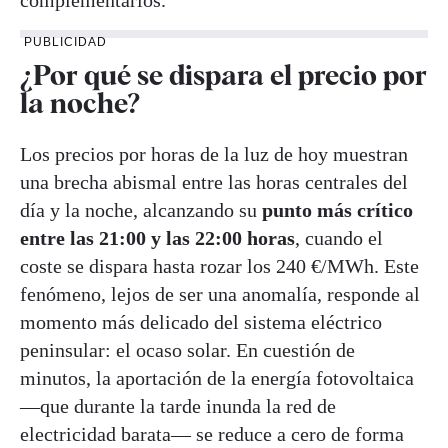
PUBLICIDAD
¿Por qué se dispara el precio por
la noche?
Los precios por horas de la luz de hoy muestran
una brecha abismal entre las horas centrales del
día y la noche, alcanzando su
punto más crítico
entre las 21:00 y las 22:00 horas
, cuando el
coste se dispara hasta rozar los 240 €/MWh. Este
fenómeno, lejos de ser una anomalía, responde al
momento más delicado del sistema eléctrico
peninsular: el ocaso solar. En cuestión de
minutos, la aportación de la energía fotovoltaica
—que durante la tarde inunda la red de
electricidad barata— se reduce a cero de forma