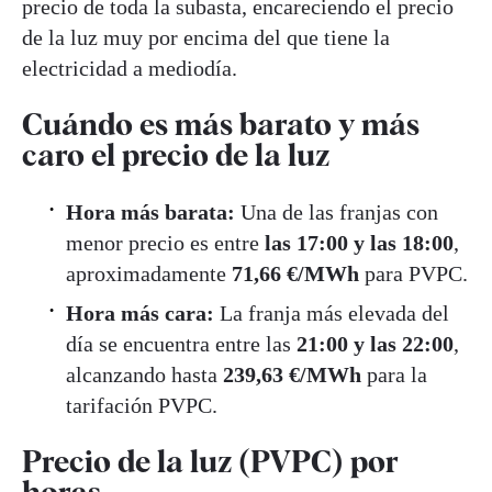
precio de toda la subasta, encareciendo el precio
de la luz muy por encima del que tiene la
electricidad a mediodía.
Cuándo es más barato y más
caro el precio de la luz
Hora más barata:
Una de las franjas con
menor precio es entre
las 17:00 y las 18:00
,
aproximadamente
71,66 €/MWh
para PVPC.
Hora más cara:
La franja más elevada del
día se encuentra entre las
21:00 y las
22:00
,
alcanzando hasta
239,63
€/MWh
para la
tarifación PVPC.
Precio de la luz (PVPC) por
horas