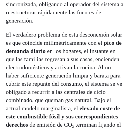
sincronizada, obligando al operador del sistema a
reestructurar rápidamente las fuentes de
generación.
El verdadero problema de esta desconexión solar
es que coincide milimétricamente con el
pico de
demanda diario
en los hogares, el instante en
que las familias regresan a sus casas, encienden
electrodomésticos y activan la cocina. Al no
haber suficiente generación limpia y barata para
cubrir este repunte del consumo, el sistema se ve
obligado a recurrir a las centrales de ciclo
combinado, que queman gas natural. Bajo el
actual modelo marginalista, el
elevado coste de
este combustible fósil y sus correspondientes
derechos
de emisión de CO₂ terminan fijando el