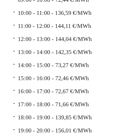
10:00 - 11:00 - 136,59 €/MWh
11:00 - 12:00 - 144,11 €/MWh
12:00 - 13:00 - 144,04 €/MWh
13:00 - 14:00 - 142,35 €/MWh
14:00 - 15:00 - 73,27 €/MWh
15:00 - 16:00 - 72,46 €/MWh
16:00 - 17:00 - 72,67 €/MWh
17:00 - 18:00 - 71,66 €/MWh
18:00 - 19:00 - 139,85 €/MWh
19:00 - 20:00 - 156,01 €/MWh