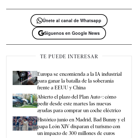
Únete al canal de Whatsapp
Síguenos en Google News
TE PUEDE INTERESAR
Europa se encomienda a la IA industrial
para ganar la batalla de la soberanía
frente a EEUU y China
Abierto el plazo del Plan Auto+: cómo
pedir desde este martes las nuevas
ayudas para comprar un coche eléctrico
Histórico junio en Madrid, Bad Bunny y el
papa León XIV disparan el turismo con
un impacto de 300 millones de euros