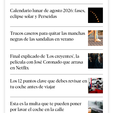
Calendario lunar de agosto 2026: fases,
eclipse solar y Perseidas
Trucos caseros para quitar las manchas
negras de las sandalias en verano
Final explicado de 'Los creyentes', la
película con José Coronado que arrasa
en Netflix
Los 12 puntos clave que debes revisar en
tu coche antes de viajar
Esta es la multa que te pueden poner
por lavar el coche en la calle