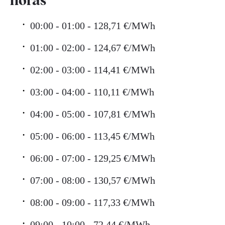
00:00 - 01:00 - 128,71 €/MWh
01:00 - 02:00 - 124,67 €/MWh
02:00 - 03:00 - 114,41 €/MWh
03:00 - 04:00 - 110,11 €/MWh
04:00 - 05:00 - 107,81 €/MWh
05:00 - 06:00 - 113,45 €/MWh
06:00 - 07:00 - 129,25 €/MWh
07:00 - 08:00 - 130,57 €/MWh
08:00 - 09:00 - 117,33 €/MWh
09:00 - 10:00 - 72,44 €/MWh