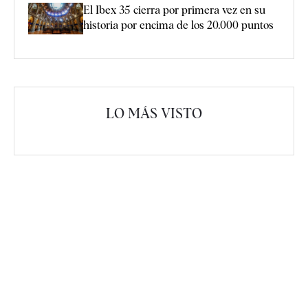
El Ibex 35 cierra por primera vez en su
historia por encima de los 20.000 puntos
LO MÁS VISTO