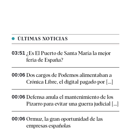
ÚLTIMAS NOTICIAS
03:51
¿Es El Puerto de Santa María la mejor
feria de España?
00:06
Dos cargos de Podemos alimentaban a
Crónica Libre, el digital pagado por [...]
00:06
Defensa anula el mantenimiento de los
Pizarro para evitar una guerra judicial [...]
00:06
Ormuz, la gran oportunidad de las
empresas españolas