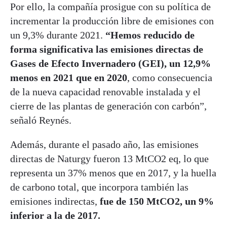
Por ello, la compañía prosigue con su política de
incrementar la producción libre de emisiones con
un 9,3% durante 2021.
“Hemos reducido de
forma significativa las emisiones directas de
Gases de Efecto Invernadero (GEI), un 12,9%
menos en 2021 que en 2020
, como consecuencia
de la nueva capacidad renovable instalada y el
cierre de las plantas de generación con carbón”,
señaló Reynés.
Además, durante el pasado año, las emisiones
directas de Naturgy fueron 13 MtCO2 eq, lo que
representa un 37% menos que en 2017, y la huella
de carbono total, que incorpora también las
emisiones indirectas,
fue de 150 MtCO2, un 9%
inferior a la de 2017.