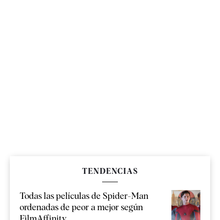
TENDENCIAS
Todas las películas de Spider-Man
ordenadas de peor a mejor según
FilmAffinity