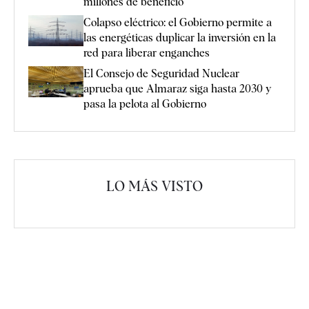
millones de beneficio
Colapso eléctrico: el Gobierno permite a
las energéticas duplicar la inversión en la
red para liberar enganches
El Consejo de Seguridad Nuclear
aprueba que Almaraz siga hasta 2030 y
pasa la pelota al Gobierno
LO MÁS VISTO