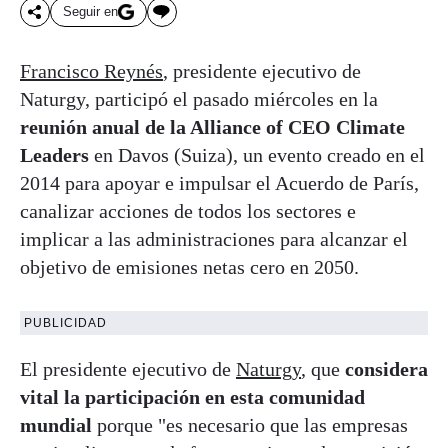
Seguir en
Francisco Reynés
, presidente ejecutivo de
Naturgy, participó el pasado miércoles en la
reunión anual de la Alliance of CEO Climate
Leaders
en Davos (Suiza), un evento creado en el
2014 para apoyar e impulsar el Acuerdo de París,
canalizar acciones de todos los sectores e
implicar a las administraciones para alcanzar el
objetivo de emisiones netas cero en 2050.
PUBLICIDAD
El presidente ejecutivo de
Naturgy
, que
considera
vital la participación en esta comunidad
mundial
porque "es necesario que las empresas