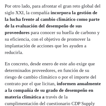
Por otro lado, para afrontar el gran reto global del
siglo XXI, la compañía
incorpora la gestión de
la lucha frente al cambio climático como parte
de la evaluación del desempeño de sus
proveedores
para conocer su huella de carbono y
su eficiencia, con el objetivo de promover la
implantación de acciones que les ayuden a
reducirla.
En concreto, desde enero de este año exige que
determinados proveedores, en función de su
riesgo de cambio climático o por el importe del
contrato por el que licitan,
informen anualmente
a la compañía de su grado de desempeño en
materia climática a
través de la
cumplimentación del cuestionario CDP Supply