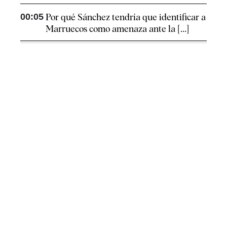
00:05
Por qué Sánchez tendría que identificar a
Marruecos como amenaza ante la [...]