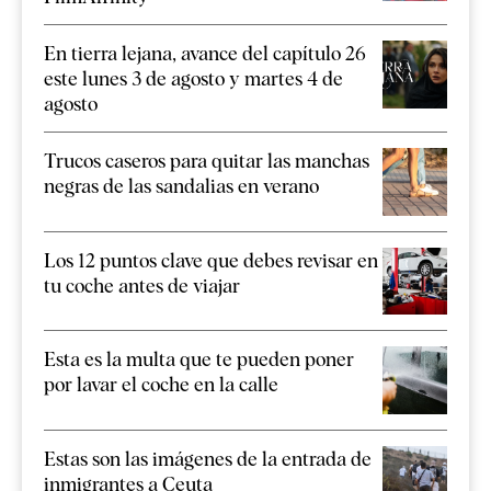
En tierra lejana, avance del capítulo 26
este lunes 3 de agosto y martes 4 de
agosto
Trucos caseros para quitar las manchas
negras de las sandalias en verano
Los 12 puntos clave que debes revisar en
tu coche antes de viajar
Esta es la multa que te pueden poner
por lavar el coche en la calle
Estas son las imágenes de la entrada de
inmigrantes a Ceuta