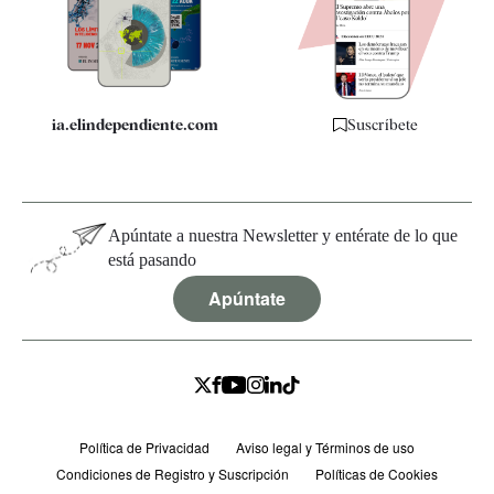
Quiénes somos
Especificaciones
ia.elindependiente.com
Suscríbete
Apúntate a nuestra Newsletter y entérate de lo que
está pasando
Apúntate
Política de Privacidad
Aviso legal y Términos de uso
Condiciones de Registro y Suscripción
Políticas de Cookies