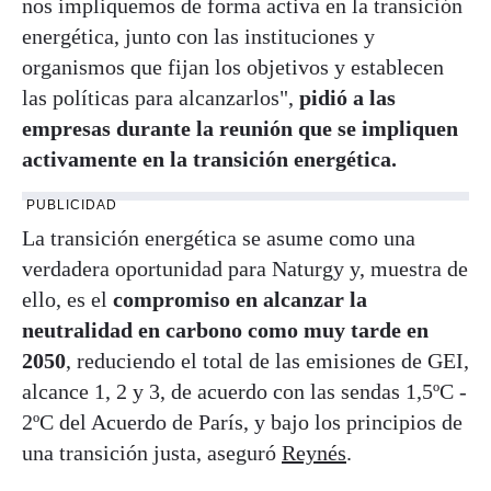
nos impliquemos de forma activa en la transición
energética, junto con las instituciones y
organismos que fijan los objetivos y establecen
las políticas para alcanzarlos",
pidió a las
empresas durante la reunión que se impliquen
activamente en la transición energética.
PUBLICIDAD
La transición energética se asume como una
verdadera oportunidad para Naturgy y, muestra de
ello, es el
compromiso en alcanzar la
neutralidad en carbono como muy tarde en
2050
, reduciendo el total de las emisiones de GEI,
alcance 1, 2 y 3, de acuerdo con las sendas 1,5ºC -
2ºC del Acuerdo de París, y bajo los principios de
una transición justa, aseguró
Reynés
.