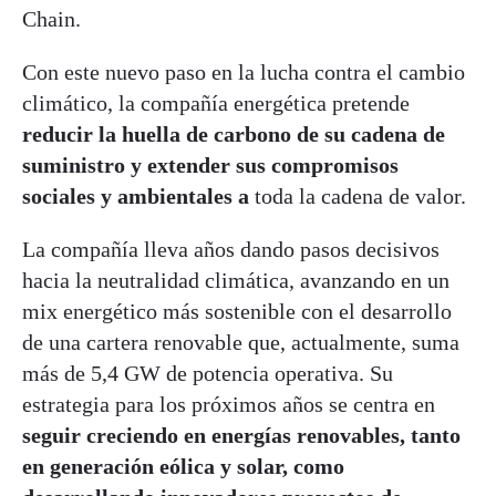
Chain.
Con este nuevo paso en la lucha contra el cambio
climático, la compañía energética pretende
reducir la huella de carbono de su cadena de
suministro y extender sus compromisos
sociales y ambientales a
toda la cadena de valor.
La compañía lleva años dando pasos decisivos
hacia la neutralidad climática, avanzando en un
mix energético más sostenible con el desarrollo
de una cartera renovable que, actualmente, suma
más de 5,4 GW de potencia operativa. Su
estrategia para los próximos años se centra en
seguir creciendo en energías renovables, tanto
en generación eólica y solar, como