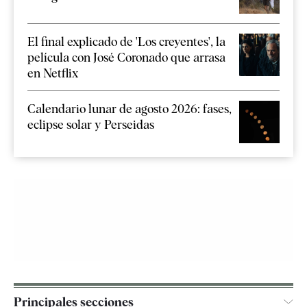
El final explicado de 'Los creyentes', la
película con José Coronado que arrasa
en Netflix
Calendario lunar de agosto 2026: fases,
eclipse solar y Perseidas
Principales secciones