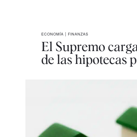
ECONOMÍA
|
FINANZAS
El Supremo carga 
de las hipotecas p