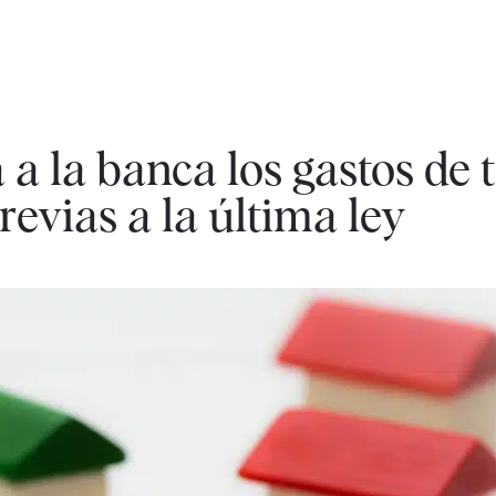
a la banca los gastos de 
revias a la última ley