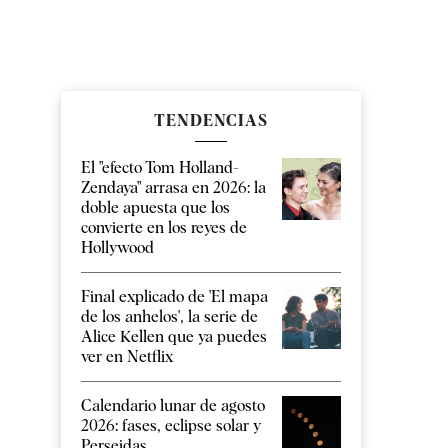
TENDENCIAS
El "efecto Tom Holland-
Zendaya" arrasa en 2026: la
doble apuesta que los
convierte en los reyes de
Hollywood
Final explicado de 'El mapa
de los anhelos', la serie de
Alice Kellen que ya puedes
ver en Netflix
Calendario lunar de agosto
2026: fases, eclipse solar y
Perseidas