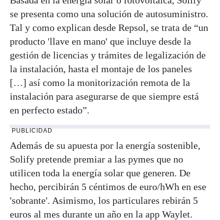
Basada en la energía solar o fotovoltaica, Solify
se presenta como una solución de autosuministro.
Tal y como explican desde Repsol, se trata de “un
producto 'llave en mano' que incluye desde la
gestión de licencias y trámites de legalización de
la instalación, hasta el montaje de los paneles
[…] así como la monitorización remota de la
instalación para asegurarse de que siempre está
en perfecto estado”.
PUBLICIDAD
Además de su apuesta por la energía sostenible,
Solify pretende premiar a las pymes que no
utilicen toda la energía solar que generen. De
hecho, percibirán 5 céntimos de euro/hWh en ese
'sobrante'. Asimismo, los particulares rebirán 5
euros al mes durante un año en la app Waylet.