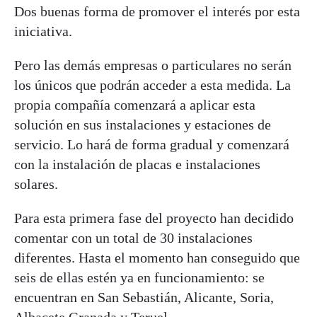
Dos buenas forma de promover el interés por esta
iniciativa.
Pero las demás empresas o particulares no serán
los únicos que podrán acceder a esta medida. La
propia compañía comenzará a aplicar esta
solución en sus instalaciones y estaciones de
servicio. Lo hará de forma gradual y comenzará
con la instalación de placas e instalaciones
solares.
Para esta primera fase del proyecto han decidido
comentar con un total de 30 instalaciones
diferentes. Hasta el momento han conseguido que
seis de ellas estén ya en funcionamiento: se
encuentran en San Sebastián, Alicante, Soria,