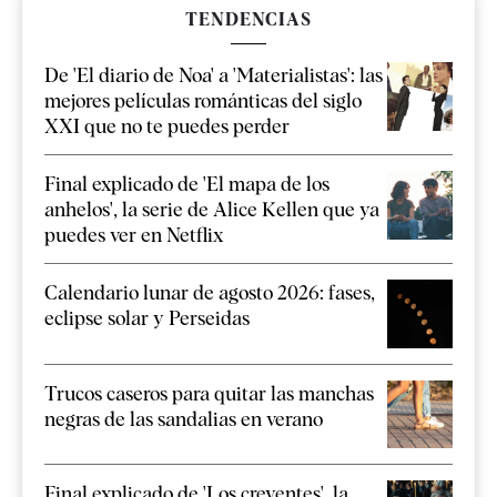
TENDENCIAS
De 'El diario de Noa' a 'Materialistas': las
mejores películas románticas del siglo
XXI que no te puedes perder
Final explicado de 'El mapa de los
anhelos', la serie de Alice Kellen que ya
puedes ver en Netflix
Calendario lunar de agosto 2026: fases,
eclipse solar y Perseidas
Trucos caseros para quitar las manchas
negras de las sandalias en verano
Final explicado de 'Los creyentes', la