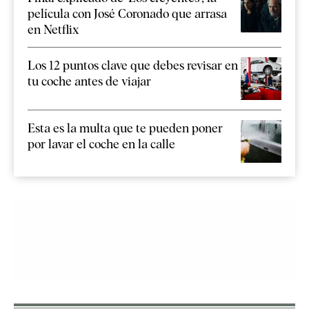
película con José Coronado que arrasa
en Netflix
Los 12 puntos clave que debes revisar en
tu coche antes de viajar
Esta es la multa que te pueden poner
por lavar el coche en la calle