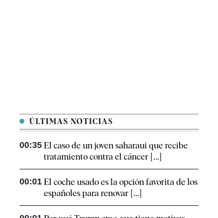
ÚLTIMAS NOTICIAS
00:35
El caso de un joven saharaui que recibe
tratamiento contra el cáncer [...]
00:01
El coche usado es la opción favorita de los
españoles para renovar [...]