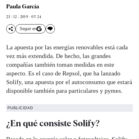
Paula García
23 / 12 / 2019 - 07: 24
Seguir en
La apuesta por las energías renovables está cada
vez más extendida. De hecho, las grandes
compañías también toman medidas en este
aspecto. Es el caso de Repsol, que ha lanzado
Solify, una apuesta por el autoconsumo que estará
disponible también para particulares y pymes.
PUBLICIDAD
¿En qué consiste Solify?