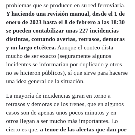
problemas que se producen en su red ferroviaria.
Y haciendo una revisión manual, desde el 1 de
enero de 2023 hasta el 8 de febrero a las 18:30
se pueden contabilizar unas 227 incidencias
distintas, contando averías, retrasos, demoras
y un largo etcétera.
Aunque el conteo dista
mucho de ser exacto (seguramente algunos
incidentes se informarían por duplicado y otros
no se hicieron públicos), sí que sirve para hacerse
una idea general de la situación.
La mayoría de incidencias giran en torno a
retrasos y demoras de los trenes, que en algunos
casos son de apenas unos pocos minutos y en
otros llegan a ser mucho más importantes. Lo
cierto es que,
a tenor de las alertas que dan por