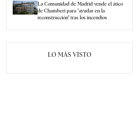
La Comunidad de Madrid vende el ático
de Chamberí para "ayudar en la
reconstrucción" tras los incendios
LO MÁS VISTO