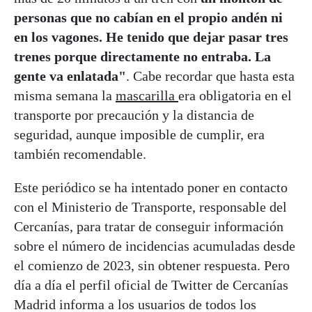
personas que no cabían en el propio andén ni
en los vagones. He tenido que dejar pasar tres
trenes porque directamente no entraba. La
gente va enlatada"
. Cabe recordar que hasta esta
misma semana la
mascarilla
era obligatoria en el
transporte por precaución y la distancia de
seguridad, aunque imposible de cumplir, era
también recomendable.
Este periódico se ha intentado poner en contacto
con el Ministerio de Transporte, responsable del
Cercanías, para tratar de conseguir información
sobre el número de incidencias acumuladas desde
el comienzo de 2023, sin obtener respuesta. Pero
día a día el perfil oficial de Twitter de Cercanías
Madrid informa a los usuarios de todos los