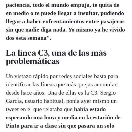
paciencia, todo el mundo empuja, te quita de
en medio o te puede llegar a insultar, pudiendo
llegar a haber enfrentamientos entre pasajeros
sin que nadie diga nada. Yo mismo ya he vivido
dos esta semana".
La línea C3, una de las más
problemáticas
Un vistazo rápido por redes sociales basta para
identificar las líneas que más quejas acumulan
desde hace años. Una de ellas es la C3. Sergio
García, usuario habitual, ponía ayer mismo un
tweet en el que relataba que
había estado
esperando una hora y media en la estación de
Pinto para ir a clase sin que pasara un solo