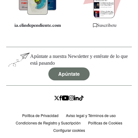
Especificaciones
ia.elindependiente.com
Suscríbete
Apúntate a nuestra Newsletter y entérate de lo que
está pasando
Apúntate
Política de Privacidad
Aviso legal y Términos de uso
Condiciones de Registro y Suscripción
Políticas de Cookies
Configurar cookies