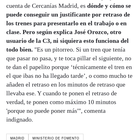
cuenta de Cercanías Madrid, es
dónde y cómo se
puede conseguir un justificante por retraso de
los trenes para presentarlo en el trabajo o en
clase. Pero según explica José Orozco, otro
usuario de la C3, ni siquiera esto funciona del
todo bien.
"Es un pitorreo. Si un tren que tenía
que pasar no pasa, y te toca pillar el siguiente, no
te dan el papelito porque ‘técnicamente el tren en
el que ibas no ha llegado tarde’, o como mucho te
añaden el retraso en los minutos de retraso que
llevaba ese. Y cuando te ponen el retraso de
verdad, te ponen como máximo 10 minutos
'porque no puede poner más'", comenta
indignado.
MADRID
MINISTERIO DE FOMENTO