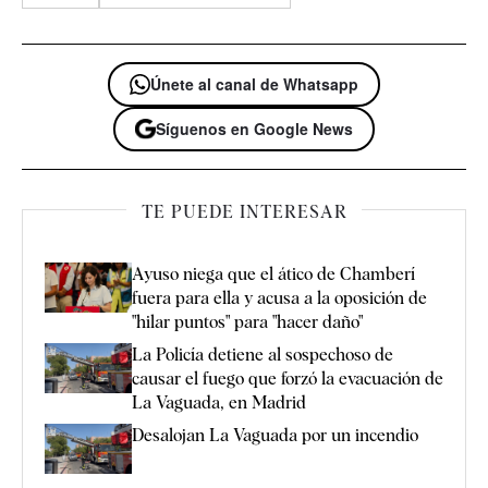
Únete al canal de Whatsapp
Síguenos en Google News
TE PUEDE INTERESAR
Ayuso niega que el ático de Chamberí
fuera para ella y acusa a la oposición de
"hilar puntos" para "hacer daño"
La Policía detiene al sospechoso de
causar el fuego que forzó la evacuación de
La Vaguada, en Madrid
Desalojan La Vaguada por un incendio