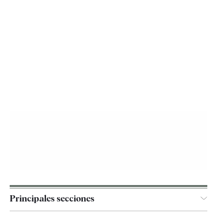
Principales secciones
España