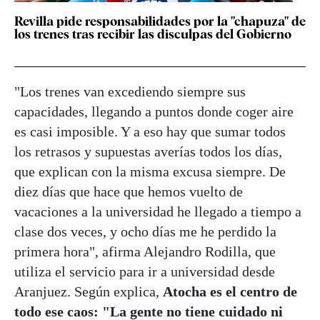
Revilla pide responsabilidades por la "chapuza" de
los trenes tras recibir las disculpas del Gobierno
"Los trenes van excediendo siempre sus
capacidades, llegando a puntos donde coger aire
es casi imposible. Y a eso hay que sumar todos
los retrasos y supuestas averías todos los días,
que explican con la misma excusa siempre. De
diez días que hace que hemos vuelto de
vacaciones a la universidad he llegado a tiempo a
clase dos veces, y ocho días me he perdido la
primera hora", afirma Alejandro Rodilla, que
utiliza el servicio para ir a universidad desde
Aranjuez. Según explica,
Atocha es el centro de
todo ese caos: "La gente no tiene cuidado ni