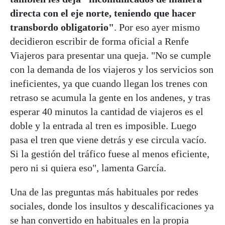
directa con el eje norte, teniendo que hacer
transbordo obligatorio"
. Por eso ayer mismo
decidieron escribir de forma oficial a Renfe
Viajeros para presentar una queja. "No se cumple
con la demanda de los viajeros y los servicios son
ineficientes, ya que cuando llegan los trenes con
retraso se acumula la gente en los andenes, y tras
esperar 40 minutos la cantidad de viajeros es el
doble y la entrada al tren es imposible. Luego
pasa el tren que viene detrás y ese circula vacío.
Si la gestión del tráfico fuese al menos eficiente,
pero ni si quiera eso", lamenta García.
Una de las preguntas más habituales por redes
sociales, donde los insultos y descalificaciones ya
se han convertido en habituales en la propia