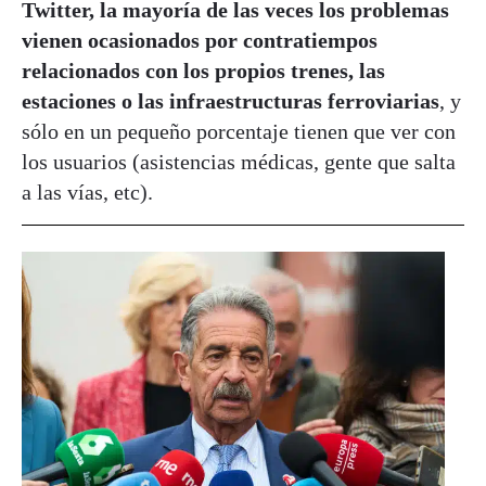
Twitter, la mayoría de las veces los problemas
vienen ocasionados por contratiempos
relacionados con los propios trenes, las
estaciones o las infraestructuras ferroviarias
, y
sólo en un pequeño porcentaje tienen que ver con
los usuarios (asistencias médicas, gente que salta
a las vías, etc).