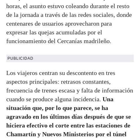
horas, el asunto estuvo coleando durante el resto
de la jornada a través de las redes sociales, donde
centenares de usuarios aprovecharon para
expresar las quejas acumuladas por el
funcionamiento del Cercanías madrileño.
PUBLICIDAD
Los viajeros centran su descontento en tres
aspectos principales: retrasos constantes,
frecuencia de trenes escasa y falta de información
cuando se produce alguna incidencia.
Una
situación que, por lo que parece, se ha
agravado en los últimos días después de que se
hiciera efectivo el corte entre las estaciones de
Chamartín y Nuevos Ministerios por el túnel