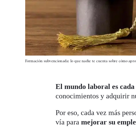
Formación subvencionada: lo que nadie te cuenta sobre cómo apr
El mundo laboral es cada
conocimientos y adquirir n
Por eso, cada vez más pers
vía para
mejorar su emplea